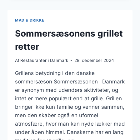
RETRO
RESTAURANTER
MAD & DRIKKE
Sommersæsonens grillet
retter
Af
Restauranter i Danmark
28. december 2024
Grillens betydning i den danske
sommersæson Sommersæsonen i Danmark
er synonym med udendørs aktiviteter, og
intet er mere populært end at grille. Grillen
bringer ikke kun familie og venner sammen,
men den skaber også en uformel
atmosfære, hvor man kan nyde lækker mad
under åben himmel. Danskerne har en lang