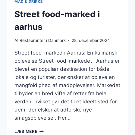
MAD & DRIKKE
Street food-marked i
aarhus
Af
Restauranter i Danmark
28. december 2024
Street food-marked i Aarhus: En kulinarisk
oplevelse Street food-markedet i Aarhus er
blevet en populær destination for både
lokale og turister, der ønsker at opleve en
mangfoldighed af madoplevelser. Markedet
tilbyder en bred vifte af retter fra hele
verden, hvilket gør det til et ideelt sted for
dem, der elsker at udforske nye
smagsoplevelser. Her…
STREET
LÆS MERE