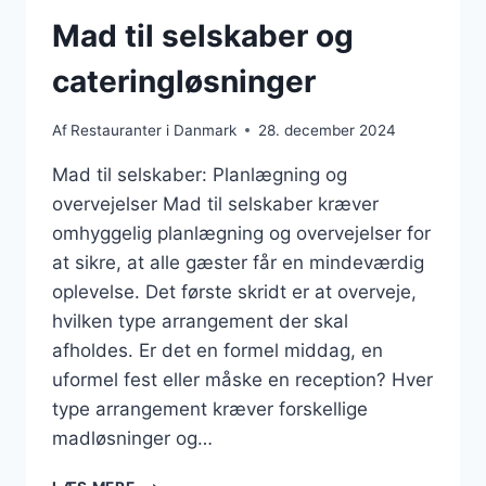
Mad til selskaber og
cateringløsninger
Af
Restauranter i Danmark
28. december 2024
Mad til selskaber: Planlægning og
overvejelser Mad til selskaber kræver
omhyggelig planlægning og overvejelser for
at sikre, at alle gæster får en mindeværdig
oplevelse. Det første skridt er at overveje,
hvilken type arrangement der skal
afholdes. Er det en formel middag, en
uformel fest eller måske en reception? Hver
type arrangement kræver forskellige
madløsninger og…
MAD