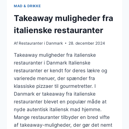
MAD & DRIKKE
Takeaway muligheder fra
italienske restauranter
Af
Restauranter i Danmark
28. december 2024
Takeaway muligheder fra italienske
restauranter i Danmark Italienske
restauranter er kendt for deres lækre og
varierede menuer, der spænder fra
klassiske pizzaer til gourmetretter. I
Danmark er takeaway fra italienske
restauranter blevet en populær måde at
nyde autentisk italiensk mad hjemme.
Mange restauranter tilbyder en bred vifte
af takeaway-muligheder, der gør det nemt