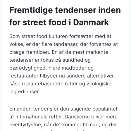
Fremtidige tendenser inden
for street food i Danmark
Som street food kulturen fortsætter med at
vokse, er der flere tendenser, der forventes at
præge fremtiden. En af de mest markante
tendenser er fokus på sundhed og
bæredygtighed. Flere madboder og
restauranter tilbyder nu sundere alternativer,
såsom plantebaserede retter og økologiske
ingredienser.
En anden tendens er den stigende popularitet
af internationale retter. Danskerne bliver mere
eventyrlystne, når det kommer til mad, og der