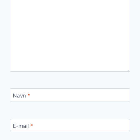
Navn
*
E-mail
*