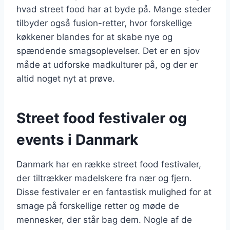
hvad street food har at byde på. Mange steder
tilbyder også fusion-retter, hvor forskellige
køkkener blandes for at skabe nye og
spændende smagsoplevelser. Det er en sjov
måde at udforske madkulturer på, og der er
altid noget nyt at prøve.
Street food festivaler og
events i Danmark
Danmark har en række street food festivaler,
der tiltrækker madelskere fra nær og fjern.
Disse festivaler er en fantastisk mulighed for at
smage på forskellige retter og møde de
mennesker, der står bag dem. Nogle af de