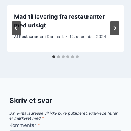
Mad til levering fra restauranter
med udsigt
Af
Restauranter i Danmark
12. december 2024
Skriv et svar
Din e-mailadresse vil ikke blive publiceret.
Krævede felter
er markeret med
*
Kommentar
*