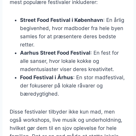
mest populære festivaler inkluderer:
Street Food Festival i København
: En årlig
begivenhed, hvor madboder fra hele byen
samles for at præsentere deres bedste
retter.
Aarhus Street Food Festival
: En fest for
alle sanser, hvor lokale kokke og
madentusiaster viser deres kreativitet.
Food Festival i Århus
: En stor madfestival,
der fokuserer på lokale råvarer og
bæredygtighed.
Disse festivaler tilbyder ikke kun mad, men
også workshops, live musik og underholdning,
hvilket gør dem til en sjov oplevelse for hele