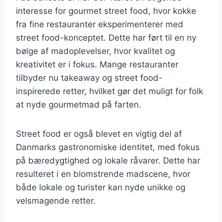
interesse for gourmet street food, hvor kokke
fra fine restauranter eksperimenterer med
street food-konceptet. Dette har ført til en ny
bølge af madoplevelser, hvor kvalitet og
kreativitet er i fokus. Mange restauranter
tilbyder nu takeaway og street food-
inspirerede retter, hvilket gør det muligt for folk
at nyde gourmetmad på farten.
Street food er også blevet en vigtig del af
Danmarks gastronomiske identitet, med fokus
på bæredygtighed og lokale råvarer. Dette har
resulteret i en blomstrende madscene, hvor
både lokale og turister kan nyde unikke og
velsmagende retter.