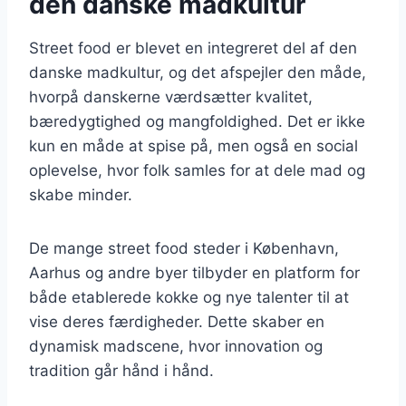
den danske madkultur
Street food er blevet en integreret del af den
danske madkultur, og det afspejler den måde,
hvorpå danskerne værdsætter kvalitet,
bæredygtighed og mangfoldighed. Det er ikke
kun en måde at spise på, men også en social
oplevelse, hvor folk samles for at dele mad og
skabe minder.
De mange street food steder i København,
Aarhus og andre byer tilbyder en platform for
både etablerede kokke og nye talenter til at
vise deres færdigheder. Dette skaber en
dynamisk madscene, hvor innovation og
tradition går hånd i hånd.