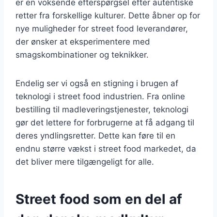
er en voksende efterspørgsel efter autentiske
retter fra forskellige kulturer. Dette åbner op for
nye muligheder for street food leverandører,
der ønsker at eksperimentere med
smagskombinationer og teknikker.
Endelig ser vi også en stigning i brugen af
teknologi i street food industrien. Fra online
bestilling til madleveringstjenester, teknologi
gør det lettere for forbrugerne at få adgang til
deres yndlingsretter. Dette kan føre til en
endnu større vækst i street food markedet, da
det bliver mere tilgængeligt for alle.
Street food som en del af