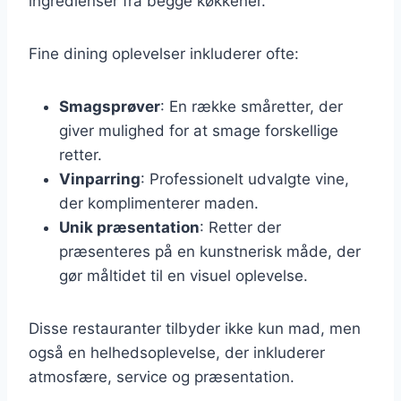
ingredienser fra begge køkkener.
Fine dining oplevelser inkluderer ofte:
Smagsprøver
: En række småretter, der
giver mulighed for at smage forskellige
retter.
Vinparring
: Professionelt udvalgte vine,
der komplimenterer maden.
Unik præsentation
: Retter der
præsenteres på en kunstnerisk måde, der
gør måltidet til en visuel oplevelse.
Disse restauranter tilbyder ikke kun mad, men
også en helhedsoplevelse, der inkluderer
atmosfære, service og præsentation.