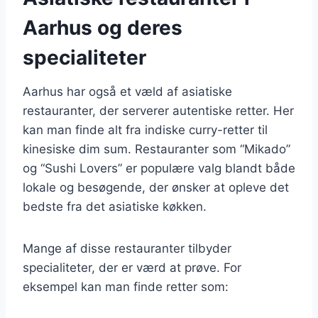
Aarhus og deres
specialiteter
Aarhus har også et væld af asiatiske
restauranter, der serverer autentiske retter. Her
kan man finde alt fra indiske curry-retter til
kinesiske dim sum. Restauranter som “Mikado”
og “Sushi Lovers” er populære valg blandt både
lokale og besøgende, der ønsker at opleve det
bedste fra det asiatiske køkken.
Mange af disse restauranter tilbyder
specialiteter, der er værd at prøve. For
eksempel kan man finde retter som: