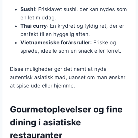
Sushi
: Frisklavet sushi, der kan nydes som
en let middag.
Thai curry
: En krydret og fyldig ret, der er
perfekt til en hyggelig aften.
Vietnamesiske forårsruller
: Friske og
sprøde, ideelle som en snack eller forret.
Disse muligheder gør det nemt at nyde
autentisk asiatisk mad, uanset om man ønsker
at spise ude eller hjemme.
Gourmetoplevelser og fine
dining i asiatiske
restauranter