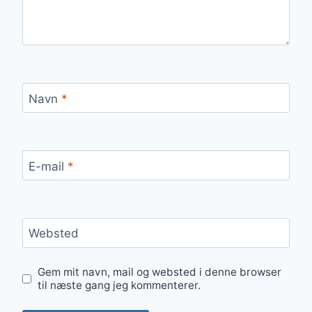
Navn
*
E-mail
*
Websted
Gem mit navn, mail og websted i denne browser
til næste gang jeg kommenterer.