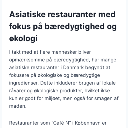
Asiatiske restauranter med
fokus på bæredygtighed og
økologi
I takt med at flere mennesker bliver
opmærksomme på bæredygtighed, har mange
asiatiske restauranter i Danmark begyndt at
fokusere på økologiske og bæredygtige
ingredienser. Dette inkluderer brugen af lokale
råvarer og økologiske produkter, hvilket ikke
kun er godt for miljøet, men også for smagen af
maden.
Restauranter som “Café N” i København er