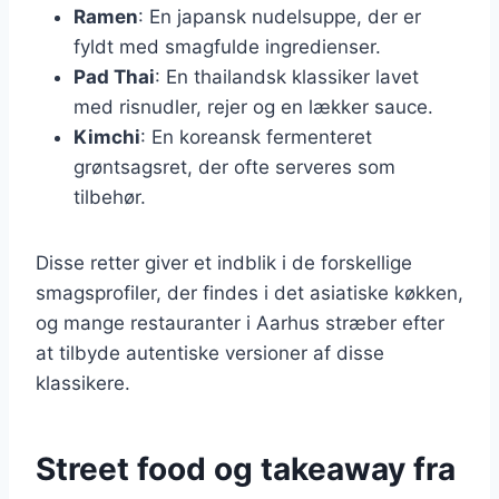
Ramen
: En japansk nudelsuppe, der er
fyldt med smagfulde ingredienser.
Pad Thai
: En thailandsk klassiker lavet
med risnudler, rejer og en lækker sauce.
Kimchi
: En koreansk fermenteret
grøntsagsret, der ofte serveres som
tilbehør.
Disse retter giver et indblik i de forskellige
smagsprofiler, der findes i det asiatiske køkken,
og mange restauranter i Aarhus stræber efter
at tilbyde autentiske versioner af disse
klassikere.
Street food og takeaway fra