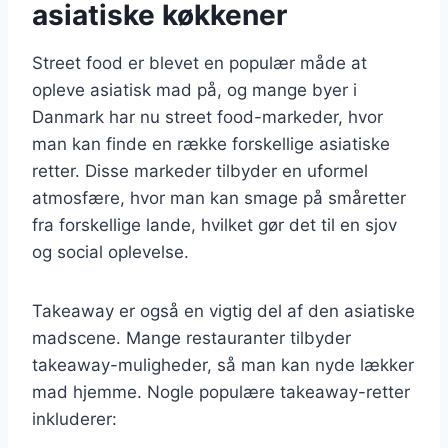
asiatiske køkkener
Street food er blevet en populær måde at
opleve asiatisk mad på, og mange byer i
Danmark har nu street food-markeder, hvor
man kan finde en række forskellige asiatiske
retter. Disse markeder tilbyder en uformel
atmosfære, hvor man kan smage på småretter
fra forskellige lande, hvilket gør det til en sjov
og social oplevelse.
Takeaway er også en vigtig del af den asiatiske
madscene. Mange restauranter tilbyder
takeaway-muligheder, så man kan nyde lækker
mad hjemme. Nogle populære takeaway-retter
inkluderer: