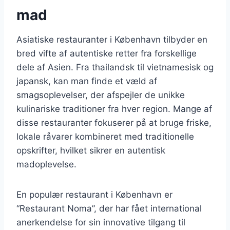
mad
Asiatiske restauranter i København tilbyder en
bred vifte af autentiske retter fra forskellige
dele af Asien. Fra thailandsk til vietnamesisk og
japansk, kan man finde et væld af
smagsoplevelser, der afspejler de unikke
kulinariske traditioner fra hver region. Mange af
disse restauranter fokuserer på at bruge friske,
lokale råvarer kombineret med traditionelle
opskrifter, hvilket sikrer en autentisk
madoplevelse.
En populær restaurant i København er
“Restaurant Noma”, der har fået international
anerkendelse for sin innovative tilgang til