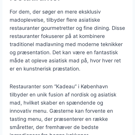
For dem, der søger en mere eksklusiv
madoplevelse, tilbyder flere asiatiske
restauranter gourmetretter og fine dining. Disse
restauranter fokuserer på at kombinere
traditionel madlavning med moderne teknikker
og præsentation. Det kan være en fantastisk
måde at opleve asiatisk mad på, hvor hver ret
er en kunstnerisk præstation.
Restauranter som “Kadeau” i København
tilbyder en unik fusion af nordisk og asiatisk
mad, hvilket skaber en spændende og
innovativ menu. Gæsterne kan forvente en
tasting menu, der præsenterer en række
småretter, der fremhæver de bedste