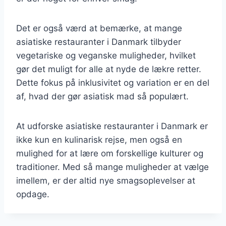
Det er også værd at bemærke, at mange
asiatiske restauranter i Danmark tilbyder
vegetariske og veganske muligheder, hvilket
gør det muligt for alle at nyde de lækre retter.
Dette fokus på inklusivitet og variation er en del
af, hvad der gør asiatisk mad så populært.
At udforske asiatiske restauranter i Danmark er
ikke kun en kulinarisk rejse, men også en
mulighed for at lære om forskellige kulturer og
traditioner. Med så mange muligheder at vælge
imellem, er der altid nye smagsoplevelser at
opdage.