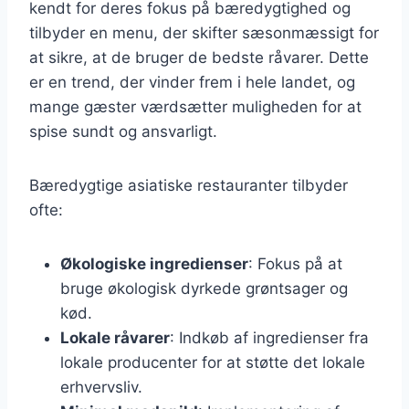
kendt for deres fokus på bæredygtighed og
tilbyder en menu, der skifter sæsonmæssigt for
at sikre, at de bruger de bedste råvarer. Dette
er en trend, der vinder frem i hele landet, og
mange gæster værdsætter muligheden for at
spise sundt og ansvarligt.
Bæredygtige asiatiske restauranter tilbyder
ofte:
Økologiske ingredienser
: Fokus på at
bruge økologisk dyrkede grøntsager og
kød.
Lokale råvarer
: Indkøb af ingredienser fra
lokale producenter for at støtte det lokale
erhvervsliv.