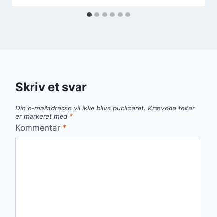
Skriv et svar
Din e-mailadresse vil ikke blive publiceret.
Krævede felter
er markeret med
*
Kommentar
*