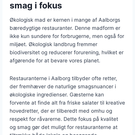
smag i fokus
Økologisk mad er kernen i mange af Aalborgs
bæredygtige restauranter. Denne madform er
ikke kun sundere for forbrugerne, men også for
miljøet. Økologisk landbrug fremmer
biodiversitet og reducerer forurening, hvilket er
afgørende for at bevare vores planet.
Restauranterne i Aalborg tilbyder ofte retter,
der fremhæver de naturlige smagsnuancer i
økologiske ingredienser. Gæsterne kan
forvente at finde alt fra friske salater til kreative
hovedretter, der er tilberedt med omhu og
respekt for råvarerne. Dette fokus på kvalitet
og smag gør det muligt for restauranterne at