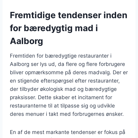
Fremtidige tendenser inden
for bæredygtig mad i
Aalborg
Fremtiden for bæredygtige restauranter i
Aalborg ser lys ud, da flere og flere forbrugere
bliver opmærksomme på deres madvalg. Der er
en stigende efterspørgsel efter restauranter,
der tilbyder økologisk mad og bæredygtige
praksisser. Dette skaber et incitament for
restauranterne til at tilpasse sig og udvikle
deres menuer i takt med forbrugernes ønsker.
En af de mest markante tendenser er fokus på