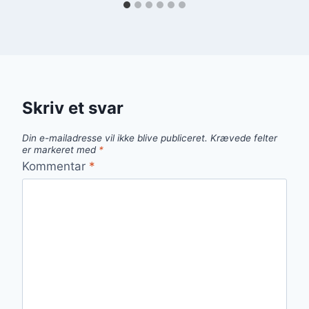
Skriv et svar
Din e-mailadresse vil ikke blive publiceret.
Krævede felter
er markeret med
*
Kommentar
*