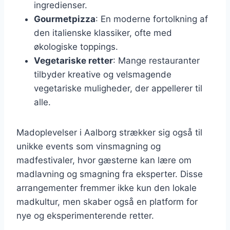
ingredienser.
Gourmetpizza
: En moderne fortolkning af
den italienske klassiker, ofte med
økologiske toppings.
Vegetariske retter
: Mange restauranter
tilbyder kreative og velsmagende
vegetariske muligheder, der appellerer til
alle.
Madoplevelser i Aalborg strækker sig også til
unikke events som vinsmagning og
madfestivaler, hvor gæsterne kan lære om
madlavning og smagning fra eksperter. Disse
arrangementer fremmer ikke kun den lokale
madkultur, men skaber også en platform for
nye og eksperimenterende retter.