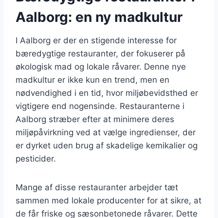
Aalborg: en ny madkultur
I Aalborg er der en stigende interesse for
bæredygtige restauranter, der fokuserer på
økologisk mad og lokale råvarer. Denne nye
madkultur er ikke kun en trend, men en
nødvendighed i en tid, hvor miljøbevidsthed er
vigtigere end nogensinde. Restauranterne i
Aalborg stræber efter at minimere deres
miljøpåvirkning ved at vælge ingredienser, der
er dyrket uden brug af skadelige kemikalier og
pesticider.
Mange af disse restauranter arbejder tæt
sammen med lokale producenter for at sikre, at
de får friske og sæsonbetonede råvarer. Dette