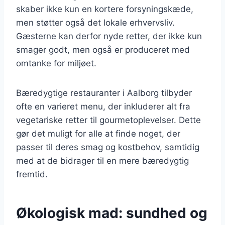
skaber ikke kun en kortere forsyningskæde,
men støtter også det lokale erhvervsliv.
Gæsterne kan derfor nyde retter, der ikke kun
smager godt, men også er produceret med
omtanke for miljøet.
Bæredygtige restauranter i Aalborg tilbyder
ofte en varieret menu, der inkluderer alt fra
vegetariske retter til gourmetoplevelser. Dette
gør det muligt for alle at finde noget, der
passer til deres smag og kostbehov, samtidig
med at de bidrager til en mere bæredygtig
fremtid.
Økologisk mad: sundhed og