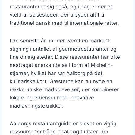
restauranterne sig også, og i dag er der et
væld af spisesteder, der tilbyder alt fra
traditionel dansk mad til internationale retter.
I de seneste år har der været en markant
stigning i antallet af gourmetrestauranter og
fine dining steder. Disse restauranter har ofte
modtaget anerkendelse i form af Michelin-
stjerner, hvilket har sat Aalborg på det
kulinariske kort. Gæsterne kan nu nyde en
række unikke madoplevelser, der kombinerer
lokale ingredienser med innovative
madlavningsteknikker.
Aalborgs restaurantguide er blevet en vigtig
ressource for både lokale og turister, der