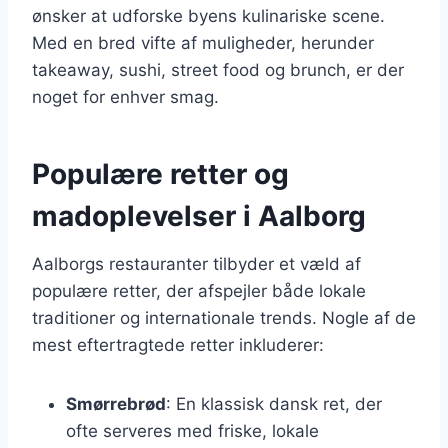
ønsker at udforske byens kulinariske scene.
Med en bred vifte af muligheder, herunder
takeaway, sushi, street food og brunch, er der
noget for enhver smag.
Populære retter og
madoplevelser i Aalborg
Aalborgs restauranter tilbyder et væld af
populære retter, der afspejler både lokale
traditioner og internationale trends. Nogle af de
mest eftertragtede retter inkluderer:
Smørrebrød
: En klassisk dansk ret, der
ofte serveres med friske, lokale