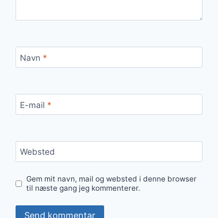
Navn
*
E-mail
*
Websted
Gem mit navn, mail og websted i denne browser
til næste gang jeg kommenterer.