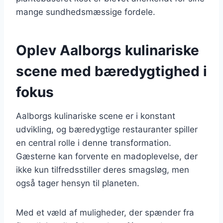
mange sundhedsmæssige fordele.
Oplev Aalborgs kulinariske
scene med bæredygtighed i
fokus
Aalborgs kulinariske scene er i konstant
udvikling, og bæredygtige restauranter spiller
en central rolle i denne transformation.
Gæsterne kan forvente en madoplevelse, der
ikke kun tilfredsstiller deres smagsløg, men
også tager hensyn til planeten.
Med et væld af muligheder, der spænder fra