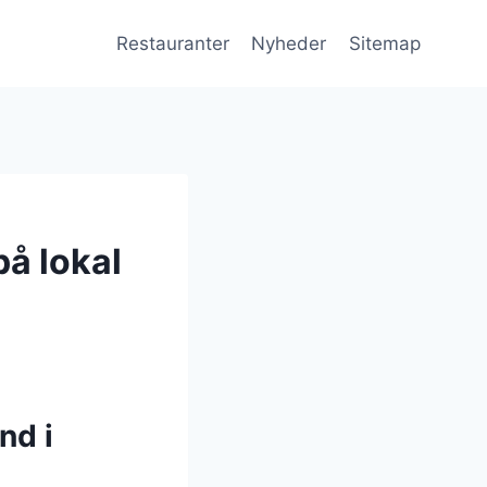
Restauranter
Nyheder
Sitemap
å lokal
nd i