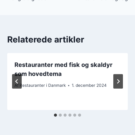
Relaterede artikler
Restauranter med fisk og skaldyr
som hovedtema
Af
Restauranter i Danmark
1. december 2024