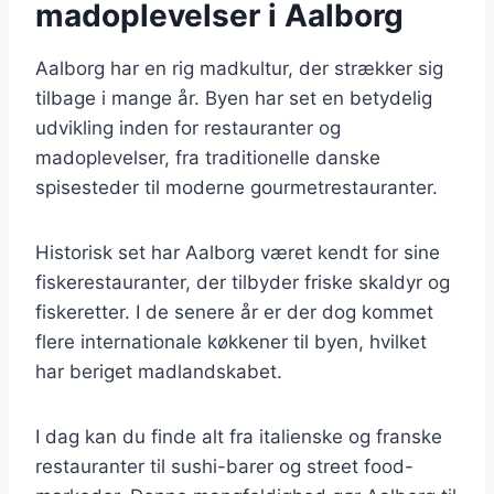
madoplevelser i Aalborg
Aalborg har en rig madkultur, der strækker sig
tilbage i mange år. Byen har set en betydelig
udvikling inden for restauranter og
madoplevelser, fra traditionelle danske
spisesteder til moderne gourmetrestauranter.
Historisk set har Aalborg været kendt for sine
fiskerestauranter, der tilbyder friske skaldyr og
fiskeretter. I de senere år er der dog kommet
flere internationale køkkener til byen, hvilket
har beriget madlandskabet.
I dag kan du finde alt fra italienske og franske
restauranter til sushi-barer og street food-