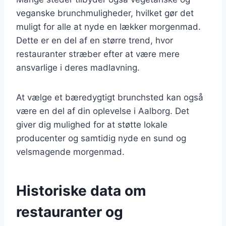
veganske brunchmuligheder, hvilket gør det
muligt for alle at nyde en lækker morgenmad.
Dette er en del af en større trend, hvor
restauranter stræber efter at være mere
ansvarlige i deres madlavning.
At vælge et bæredygtigt brunchsted kan også
være en del af din oplevelse i Aalborg. Det
giver dig mulighed for at støtte lokale
producenter og samtidig nyde en sund og
velsmagende morgenmad.
Historiske data om
restauranter og