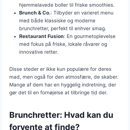
hjemmelavede boller til friske smoothies.
Brunch & Co.
: Tilbyder en varieret menu
med både klassiske og moderne
brunchretter, perfekt til enhver smag.
Restaurant Fusion
: En gourmetoplevelse
med fokus på friske, lokale råvarer og
innovative retter.
Disse steder er ikke kun populære for deres
mad, men også for den atmosfære, de skaber.
Mange af dem har en hyggelig indretning, der
gør det til en fornøjelse at tilbringe tid der.
Brunchretter: Hvad kan du
forvente at finde?