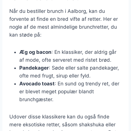
Når du bestiller brunch i Aalborg, kan du
forvente at finde en bred vifte af retter. Her er
nogle af de mest almindelige brunchretter, du
kan støde på:
Æg og bacon
: En klassiker, der aldrig går
af mode, ofte serveret med ristet brød.
Pandekager
: Søde eller salte pandekager,
ofte med frugt, sirup eller fyld.
Avocado toast
: En sund og trendy ret, der
er blevet meget populær blandt
brunchgæster.
Udover disse klassikere kan du også finde
mere eksotiske retter, såsom shakshuka eller