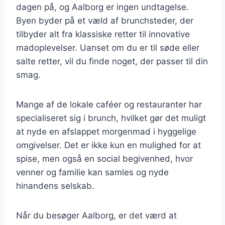
dagen på, og Aalborg er ingen undtagelse.
Byen byder på et væld af brunchsteder, der
tilbyder alt fra klassiske retter til innovative
madoplevelser. Uanset om du er til søde eller
salte retter, vil du finde noget, der passer til din
smag.
Mange af de lokale caféer og restauranter har
specialiseret sig i brunch, hvilket gør det muligt
at nyde en afslappet morgenmad i hyggelige
omgivelser. Det er ikke kun en mulighed for at
spise, men også en social begivenhed, hvor
venner og familie kan samles og nyde
hinandens selskab.
Når du besøger Aalborg, er det værd at