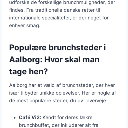
udforske de forskellige brunchmuligheder, der
findes. Fra traditionelle danske retter til
internationale specialiteter, er der noget for
enhver smag.
Populære brunchsteder i
Aalborg: Hvor skal man
tage hen?
Aalborg har et væld af brunchsteder, der hver
især tilbyder unikke oplevelser. Her er nogle af
de mest populære steder, du bør overveje:
Café Vi2
: Kendt for deres lækre
brunchbuffet, der inkluderer alt fra