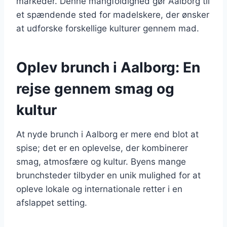
markeder. Denne mangfoldighed gør Aalborg til
et spændende sted for madelskere, der ønsker
at udforske forskellige kulturer gennem mad.
Oplev brunch i Aalborg: En
rejse gennem smag og
kultur
At nyde brunch i Aalborg er mere end blot at
spise; det er en oplevelse, der kombinerer
smag, atmosfære og kultur. Byens mange
brunchsteder tilbyder en unik mulighed for at
opleve lokale og internationale retter i en
afslappet setting.