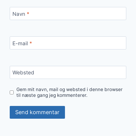
Navn
*
E-mail
*
Websted
Gem mit navn, mail og websted i denne browser
til næste gang jeg kommenterer.