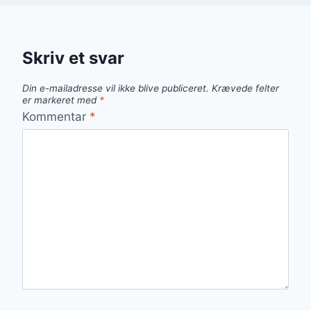
Skriv et svar
Din e-mailadresse vil ikke blive publiceret.
Krævede felter
er markeret med
*
Kommentar
*