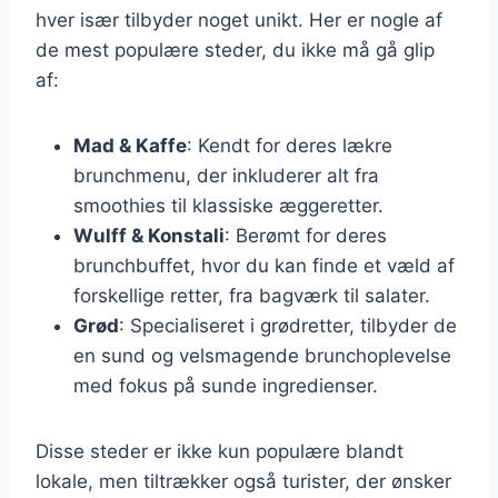
hver især tilbyder noget unikt. Her er nogle af
de mest populære steder, du ikke må gå glip
af:
Mad & Kaffe
: Kendt for deres lækre
brunchmenu, der inkluderer alt fra
smoothies til klassiske æggeretter.
Wulff & Konstali
: Berømt for deres
brunchbuffet, hvor du kan finde et væld af
forskellige retter, fra bagværk til salater.
Grød
: Specialiseret i grødretter, tilbyder de
en sund og velsmagende brunchoplevelse
med fokus på sunde ingredienser.
Disse steder er ikke kun populære blandt
lokale, men tiltrækker også turister, der ønsker