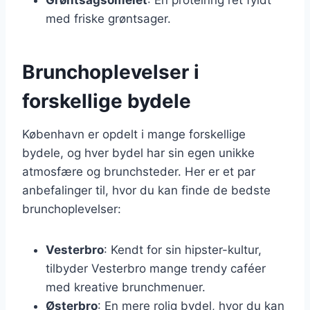
med friske grøntsager.
Brunchoplevelser i
forskellige bydele
København er opdelt i mange forskellige
bydele, og hver bydel har sin egen unikke
atmosfære og brunchsteder. Her er et par
anbefalinger til, hvor du kan finde de bedste
brunchoplevelser:
Vesterbro
: Kendt for sin hipster-kultur,
tilbyder Vesterbro mange trendy caféer
med kreative brunchmenuer.
Østerbro
: En mere rolig bydel, hvor du kan