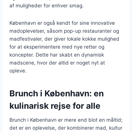
af muligheder for enhver smag.
København er også kendt for sine innovative
madoplevelser, såsom pop-up restauranter og
madfestivaler, der giver lokale kokke mulighed
for at eksperimentere med nye retter og
koncepter. Dette har skabt en dynamisk
madscene, hvor der altid er noget nyt at
opleve.
Brunch i København: en
kulinarisk rejse for alle
Brunch i København er mere end blot en måltid;
det er en oplevelse, der kombinerer mad, kultur