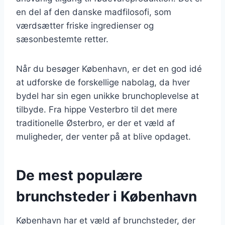
en del af den danske madfilosofi, som
værdsætter friske ingredienser og
sæsonbestemte retter.
Når du besøger København, er det en god idé
at udforske de forskellige nabolag, da hver
bydel har sin egen unikke brunchoplevelse at
tilbyde. Fra hippe Vesterbro til det mere
traditionelle Østerbro, er der et væld af
muligheder, der venter på at blive opdaget.
De mest populære
brunchsteder i København
København har et væld af brunchsteder, der