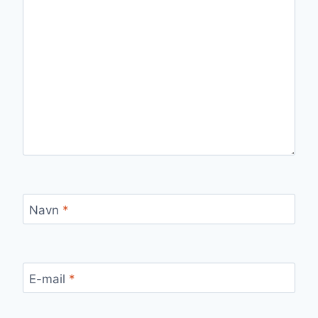
Navn
*
E-mail
*