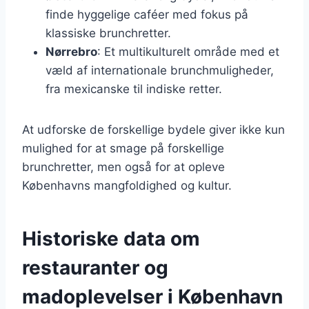
finde hyggelige caféer med fokus på
klassiske brunchretter.
Nørrebro
: Et multikulturelt område med et
væld af internationale brunchmuligheder,
fra mexicanske til indiske retter.
At udforske de forskellige bydele giver ikke kun
mulighed for at smage på forskellige
brunchretter, men også for at opleve
Københavns mangfoldighed og kultur.
Historiske data om
restauranter og
madoplevelser i København