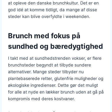
at opleve den danske brunchkultur. Det er en
god idé at komme tidligt, da mange af disse
steder kan blive overfyldte i weekenden.
Brunch med fokus på
sundhed og bæredygtighed
I takt med at sundhedstrenden vokser, er flere
brunchsteder begyndt at tilbyde sundere
alternativer. Mange steder tilbyder nu
plantebaserede retter, glutenfrie muligheder og
økologiske ingredienser. Dette gør det muligt
for alle at nyde en lækker brunch uden at gå på
kompromis med deres kostvaner.