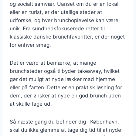
og socialt samvær. Uanset om du er en lokal
eller en turist, er der utallige steder at
udforske, og hver brunchoplevelse kan være
unik. Fra sundhedsfokuserede retter til
klassiske danske brunchfavoritter, er der noget
for enhver smag.
Det er værd at bemærke, at mange
brunchsteder også tilbyder takeaway, hvilket
gør det muligt at nyde lækker mad hjemme
eller på farten. Dette er en praktisk løsning for
dem, der ønsker at nyde en god brunch uden
at skulle tage ud.
Så næste gang du befinder dig i København,
skal du ikke glemme at tage dig tid til at nyde