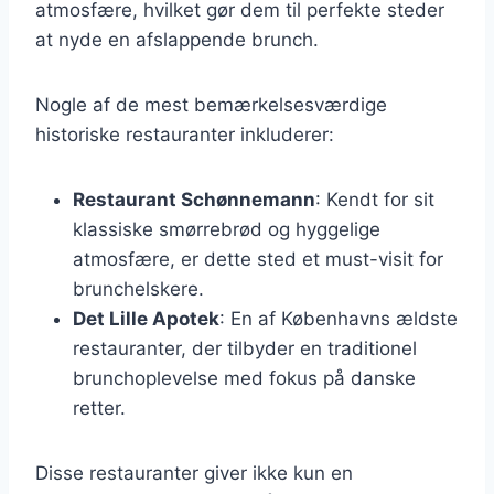
atmosfære, hvilket gør dem til perfekte steder
at nyde en afslappende brunch.
Nogle af de mest bemærkelsesværdige
historiske restauranter inkluderer:
Restaurant Schønnemann
: Kendt for sit
klassiske smørrebrød og hyggelige
atmosfære, er dette sted et must-visit for
brunchelskere.
Det Lille Apotek
: En af Københavns ældste
restauranter, der tilbyder en traditionel
brunchoplevelse med fokus på danske
retter.
Disse restauranter giver ikke kun en