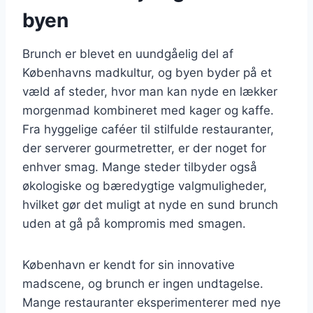
byen
Brunch er blevet en uundgåelig del af
Københavns madkultur, og byen byder på et
væld af steder, hvor man kan nyde en lækker
morgenmad kombineret med kager og kaffe.
Fra hyggelige caféer til stilfulde restauranter,
der serverer gourmetretter, er der noget for
enhver smag. Mange steder tilbyder også
økologiske og bæredygtige valgmuligheder,
hvilket gør det muligt at nyde en sund brunch
uden at gå på kompromis med smagen.
København er kendt for sin innovative
madscene, og brunch er ingen undtagelse.
Mange restauranter eksperimenterer med nye