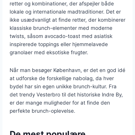
retter og kombinationer, der afspejler både
lokale og internationale madtraditioner. Det er
ikke usædvanligt at finde retter, der kombinerer
klassiske brunch-elementer med moderne
twists, såsom avocado-toast med asiatisk
inspirerede toppings eller hjemmelavede
granolaer med eksotiske frugter.
Når man besøger København, er det en god idé
at udforske de forskellige nabolag, da hver
bydel har sin egen unikke brunch-kultur. Fra
det trendy Vesterbro til det historiske Indre By,
er der mange muligheder for at finde den
perfekte brunch-oplevelse.
De mest populære