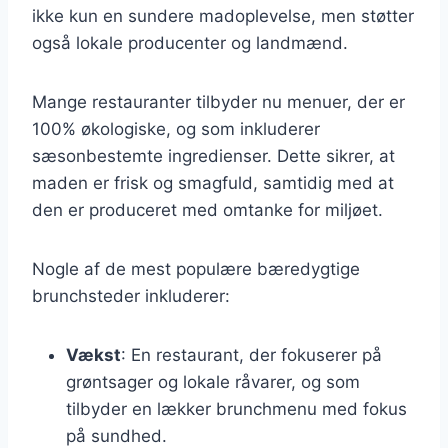
ikke kun en sundere madoplevelse, men støtter
også lokale producenter og landmænd.
Mange restauranter tilbyder nu menuer, der er
100% økologiske, og som inkluderer
sæsonbestemte ingredienser. Dette sikrer, at
maden er frisk og smagfuld, samtidig med at
den er produceret med omtanke for miljøet.
Nogle af de mest populære bæredygtige
brunchsteder inkluderer:
Vækst
: En restaurant, der fokuserer på
grøntsager og lokale råvarer, og som
tilbyder en lækker brunchmenu med fokus
på sundhed.