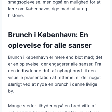
smagsoplevelse, men også en mulighed for at
lære om Københavns rige madkultur og
historie.
Brunch i København: En
oplevelse for alle sanser
Brunch i København er mere end blot mad; det
er en oplevelse, der engagerer alle sanser. Fra
den indbydende duft af nybagt brød til den
visuelle præsentation af retterne, er der noget
særligt ved at nyde en brunch i denne livlige
by.
Mange steder tilbyder også en bred vifte af