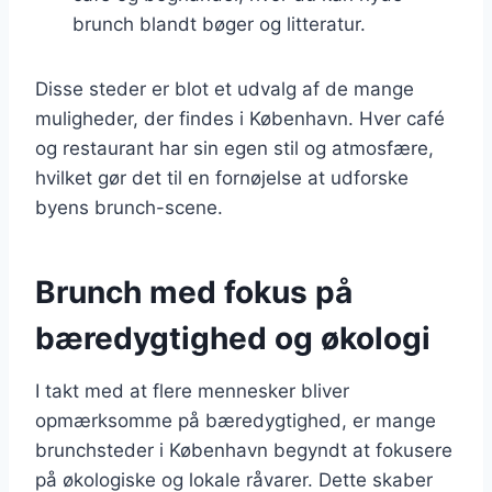
brunch blandt bøger og litteratur.
Disse steder er blot et udvalg af de mange
muligheder, der findes i København. Hver café
og restaurant har sin egen stil og atmosfære,
hvilket gør det til en fornøjelse at udforske
byens brunch-scene.
Brunch med fokus på
bæredygtighed og økologi
I takt med at flere mennesker bliver
opmærksomme på bæredygtighed, er mange
brunchsteder i København begyndt at fokusere
på økologiske og lokale råvarer. Dette skaber