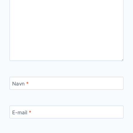
Navn
*
E-mail
*