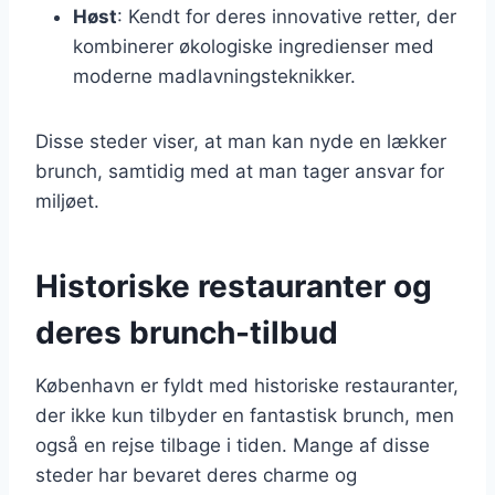
Høst
: Kendt for deres innovative retter, der
kombinerer økologiske ingredienser med
moderne madlavningsteknikker.
Disse steder viser, at man kan nyde en lækker
brunch, samtidig med at man tager ansvar for
miljøet.
Historiske restauranter og
deres brunch-tilbud
København er fyldt med historiske restauranter,
der ikke kun tilbyder en fantastisk brunch, men
også en rejse tilbage i tiden. Mange af disse
steder har bevaret deres charme og