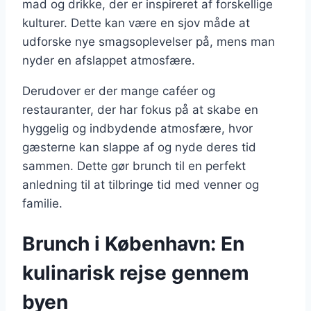
mad og drikke, der er inspireret af forskellige
kulturer. Dette kan være en sjov måde at
udforske nye smagsoplevelser på, mens man
nyder en afslappet atmosfære.
Derudover er der mange caféer og
restauranter, der har fokus på at skabe en
hyggelig og indbydende atmosfære, hvor
gæsterne kan slappe af og nyde deres tid
sammen. Dette gør brunch til en perfekt
anledning til at tilbringe tid med venner og
familie.
Brunch i København: En
kulinarisk rejse gennem
byen