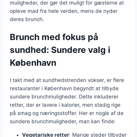
muligheder, der gør det muligt for gæsterne at
opleve mad fra hele verden, mens de nyder
deres brunch.
Brunch med fokus på
sundhed: Sundere valg i
København
I takt med at sundhedstrenden vokser, er flere
restauranter i København begyndt at tilbyde
sundere brunchmuligheder. Dette inkluderer
retter, der er lavere i kalorier, men stadig rige
på smag og næringsstoffer. Her er nogle af de
sundere brunchmuligheder, man kan finde:
Vegetariske retter
: Mange steder tilbyder