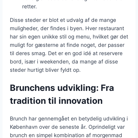
retter.
Disse steder er blot et udvalg af de mange
muligheder, der findes i byen. Hver restaurant
har sin egen unikke stil og menu, hvilket gør det
muligt for gæsterne at finde noget, der passer
til deres smag. Det er en god idé at reservere
bord, især i weekenden, da mange af disse
steder hurtigt bliver fyldt op.
Brunchens udvikling: Fra
tradition til innovation
Brunch har gennemgået en betydelig udvikling i
København over de seneste år. Oprindeligt var
brunch en simpel kombination af morgenmad