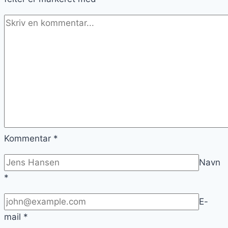
Kommentar
*
Navn
*
E-
mail
*