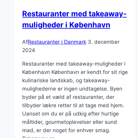
Restauranter med takeaway-
muligheder i København
Af
Restauranter i Danmark
3. december
2024
Restauranter med takeaway-muligheder i
København København er kendt for sit rige
kulinariske landskab, og takeaway-
mulighederne er ingen undtagelse. Byen
byder på et væld af restauranter, der
tilbyder lækre retter til at tage med hjem.
Uanset om du er på udkig efter hurtige
måltider, gourmetoplevelser eller sund
mad, er der noget for enhver smag.