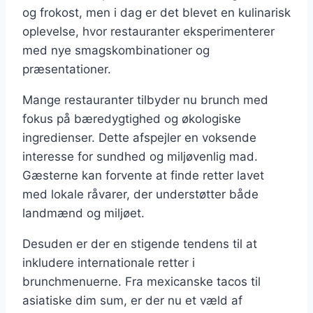
og frokost, men i dag er det blevet en kulinarisk
oplevelse, hvor restauranter eksperimenterer
med nye smagskombinationer og
præsentationer.
Mange restauranter tilbyder nu brunch med
fokus på bæredygtighed og økologiske
ingredienser. Dette afspejler en voksende
interesse for sundhed og miljøvenlig mad.
Gæsterne kan forvente at finde retter lavet
med lokale råvarer, der understøtter både
landmænd og miljøet.
Desuden er der en stigende tendens til at
inkludere internationale retter i
brunchmenuerne. Fra mexicanske tacos til
asiatiske dim sum, er der nu et væld af