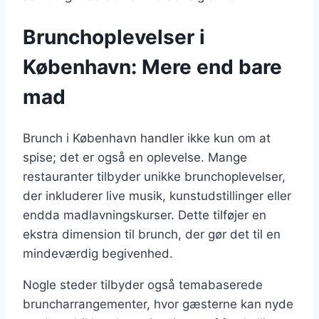
Brunchoplevelser i
København: Mere end bare
mad
Brunch i København handler ikke kun om at
spise; det er også en oplevelse. Mange
restauranter tilbyder unikke brunchoplevelser,
der inkluderer live musik, kunstudstillinger eller
endda madlavningskurser. Dette tilføjer en
ekstra dimension til brunch, der gør det til en
mindeværdig begivenhed.
Nogle steder tilbyder også temabaserede
bruncharrangementer, hvor gæsterne kan nyde