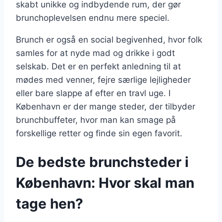
skabt unikke og indbydende rum, der gør
brunchoplevelsen endnu mere speciel.
Brunch er også en social begivenhed, hvor folk
samles for at nyde mad og drikke i godt
selskab. Det er en perfekt anledning til at
mødes med venner, fejre særlige lejligheder
eller bare slappe af efter en travl uge. I
København er der mange steder, der tilbyder
brunchbuffeter, hvor man kan smage på
forskellige retter og finde sin egen favorit.
De bedste brunchsteder i
København: Hvor skal man
tage hen?