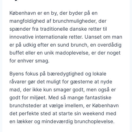
København er en by, der byder på en
mangfoldighed af brunchmuligheder, der
spænder fra traditionelle danske retter til
innovative internationale retter. Uanset om man
er på udkig efter en sund brunch, en overdådig
buffet eller en unik madoplevelse, er der noget
for enhver smag.
Byens fokus på bæredygtighed og lokale
råvarer gør det muligt for gæsterne at nyde
mad, der ikke kun smager godt, men også er
godt for miljøet. Med så mange fantastiske
brunchsteder at vælge imellem, er København
det perfekte sted at starte sin weekend med
en lækker og mindeværdig brunchoplevelse.