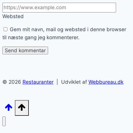
Websted
Gem mit navn, mail og websted i denne browser
til næste gang jeg kommenterer.
© 2026
Restauranter
| Udviklet af
Webbureau.dk