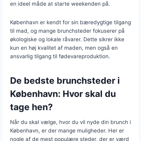
en ideel måde at starte weekenden på.
København er kendt for sin bæredygtige tilgang
til mad, og mange brunchsteder fokuserer på
økologiske og lokale råvarer. Dette sikrer ikke
kun en høj kvalitet af maden, men også en
ansvarlig tilgang til fødevareproduktion.
De bedste brunchsteder i
København: Hvor skal du
tage hen?
Når du skal vælge, hvor du vil nyde din brunch i
København, er der mange muligheder. Her er
nogle af de mest populære steder, der er værd