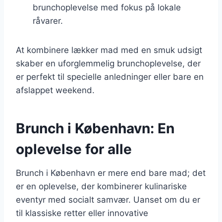
brunchoplevelse med fokus på lokale
råvarer.
At kombinere lækker mad med en smuk udsigt
skaber en uforglemmelig brunchoplevelse, der
er perfekt til specielle anledninger eller bare en
afslappet weekend.
Brunch i København: En
oplevelse for alle
Brunch i København er mere end bare mad; det
er en oplevelse, der kombinerer kulinariske
eventyr med socialt samvær. Uanset om du er
til klassiske retter eller innovative