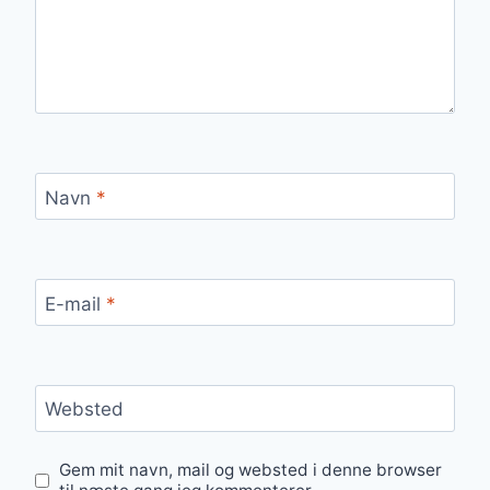
Navn
*
E-mail
*
Websted
Gem mit navn, mail og websted i denne browser