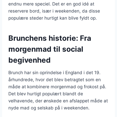
endnu mere speciel. Det er en god idé at
reservere bord, især i weekenden, da disse
populære steder hurtigt kan blive fyldt op.
Brunchens historie: Fra
morgenmad til social
begivenhed
Brunch har sin oprindelse i England i det 19.
århundrede, hvor det blev betragtet som en
måde at kombinere morgenmad og frokost på.
Det blev hurtigt populært blandt de
velhavende, der ønskede en afslappet måde at
nyde mad og selskab på i weekenden.