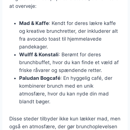
at overveje:
Mad & Kaffe
: Kendt for deres lækre kaffe
og kreative brunchretter, der inkluderer alt
fra avocado toast til hjemmelavede
pandekager.
Wulff & Konstali
: Berømt for deres
brunchbuffet, hvor du kan finde et væld af
friske råvarer og spændende retter.
Paludan Bogcafé
: En hyggelig café, der
kombinerer brunch med en unik
atmosfære, hvor du kan nyde din mad
blandt bøger.
Disse steder tilbyder ikke kun lækker mad, men
også en atmosfære, der gør brunchoplevelsen