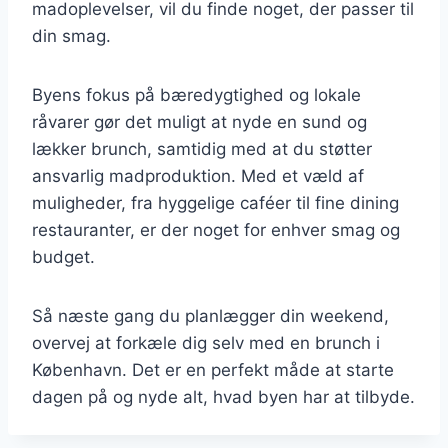
madoplevelser, vil du finde noget, der passer til
din smag.
Byens fokus på bæredygtighed og lokale
råvarer gør det muligt at nyde en sund og
lækker brunch, samtidig med at du støtter
ansvarlig madproduktion. Med et væld af
muligheder, fra hyggelige caféer til fine dining
restauranter, er der noget for enhver smag og
budget.
Så næste gang du planlægger din weekend,
overvej at forkæle dig selv med en brunch i
København. Det er en perfekt måde at starte
dagen på og nyde alt, hvad byen har at tilbyde.