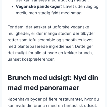
Veganske pandekager
: Lavet uden æg og
mælk, men stadig fyldt med smag.
For dem, der ønsker at udforske veganske
muligheder, er der mange steder, der tilbyder
retter som tofu scramble og smoothies lavet
med plantebaserede ingredienser. Dette gør
det muligt for alle at nyde en lækker brunch,
uanset kostpræferencer.
Brunch med udsigt: Nyd din
mad med panoramaer
København byder på flere restauranter, hvor du
kan nyde din brunch med en fantastisk udsigt.