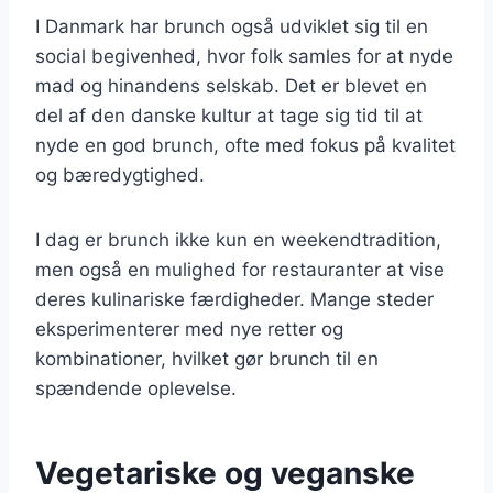
I Danmark har brunch også udviklet sig til en
social begivenhed, hvor folk samles for at nyde
mad og hinandens selskab. Det er blevet en
del af den danske kultur at tage sig tid til at
nyde en god brunch, ofte med fokus på kvalitet
og bæredygtighed.
I dag er brunch ikke kun en weekendtradition,
men også en mulighed for restauranter at vise
deres kulinariske færdigheder. Mange steder
eksperimenterer med nye retter og
kombinationer, hvilket gør brunch til en
spændende oplevelse.
Vegetariske og veganske