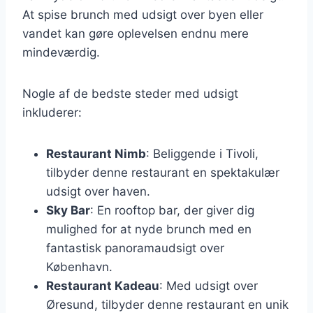
At spise brunch med udsigt over byen eller
vandet kan gøre oplevelsen endnu mere
mindeværdig.
Nogle af de bedste steder med udsigt
inkluderer:
Restaurant Nimb
: Beliggende i Tivoli,
tilbyder denne restaurant en spektakulær
udsigt over haven.
Sky Bar
: En rooftop bar, der giver dig
mulighed for at nyde brunch med en
fantastisk panoramaudsigt over
København.
Restaurant Kadeau
: Med udsigt over
Øresund, tilbyder denne restaurant en unik