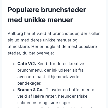
Populære brunchsteder
med unikke menuer
Aalborg har et væld af brunchsteder, der skiller
sig ud med deres unikke menuer og
atmosfære. Her er nogle af de mest populære
steder, du bør overveje:
Café Vi2
: Kendt for deres kreative
brunchmenu, der inkluderer alt fra
avocado toast til hjemmelavede
pandekager.
Brunch & Co.
: Tilbyder en buffet med et
væld af lækre retter, herunder friske
salater, oste og søde sager.