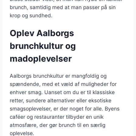
brunch, samtidig med at man passer på sin
krop og sundhed.
Oplev Aalborgs
brunchkultur og
madoplevelser
Aalborgs brunchkultur er mangfoldig og
spændende, med et væld af muligheder for
enhver smag. Uanset om du er til klassiske
retter, sundere alternativer eller eksotiske
smagsoplevelser, er der noget for alle. Byens
caféer og restauranter tilbyder en unik
atmosfære, der gør brunch til en særlig
oplevelse.