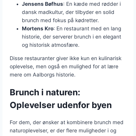
Jensens Bøfhus
: En kæde med rødder i
dansk madkultur, der tilbyder en solid
brunch med fokus på kødretter.
Mortens Kro
: En restaurant med en lang
historie, der serverer brunch i en elegant
og historisk atmosfære.
Disse restauranter giver ikke kun en kulinarisk
oplevelse, men også en mulighed for at lære
mere om Aalborgs historie.
Brunch i naturen:
Oplevelser udenfor byen
For dem, der ønsker at kombinere brunch med
naturoplevelser, er der flere muligheder i og