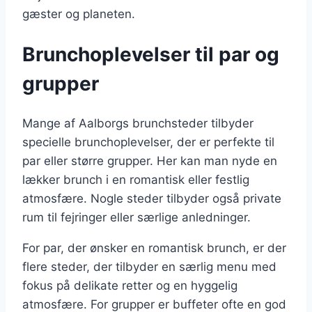
gæster og planeten.
Brunchoplevelser til par og
grupper
Mange af Aalborgs brunchsteder tilbyder
specielle brunchoplevelser, der er perfekte til
par eller større grupper. Her kan man nyde en
lækker brunch i en romantisk eller festlig
atmosfære. Nogle steder tilbyder også private
rum til fejringer eller særlige anledninger.
For par, der ønsker en romantisk brunch, er der
flere steder, der tilbyder en særlig menu med
fokus på delikate retter og en hyggelig
atmosfære. For grupper er buffeter ofte en god