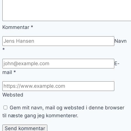
Kommentar
*
Navn
*
E-
mail
*
Websted
Gem mit navn, mail og websted i denne browser
til næste gang jeg kommenterer.