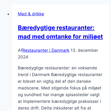
Mad & drikke
Bæredygtige restauranter:
mad med omtanke for miljøet
Af
Restauranter i Danmark
13. december
2024
Bæredygtige restauranter: en voksende
trend i Danmark Bæredygtige restauranter
er blevet en vigtig del af den danske
madscene. Med stigende fokus på miljøet
og sundhed har mange spisesteder valgt
at implementere bæredygtige praksisser i
deres drift. Dette inkluderer alt fra at