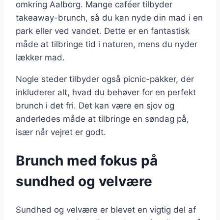
omkring Aalborg. Mange caféer tilbyder
takeaway-brunch, så du kan nyde din mad i en
park eller ved vandet. Dette er en fantastisk
måde at tilbringe tid i naturen, mens du nyder
lækker mad.
Nogle steder tilbyder også picnic-pakker, der
inkluderer alt, hvad du behøver for en perfekt
brunch i det fri. Det kan være en sjov og
anderledes måde at tilbringe en søndag på,
især når vejret er godt.
Brunch med fokus på
sundhed og velvære
Sundhed og velvære er blevet en vigtig del af