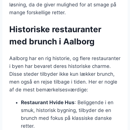
løsning, da de giver mulighed for at smage på
mange forskellige retter.
Historiske restauranter
med brunch i Aalborg
Aalborg har en rig historie, og flere restauranter
i byen har bevaret deres historiske charme.
Disse steder tilbyder ikke kun lækker brunch,
men også en rejse tilbage i tiden. Her er nogle
af de mest bemærkelsesværdige:
Restaurant Hvide Hus
: Beliggende i en
smuk, historisk bygning, tilbyder de en
brunch med fokus på klassiske danske
retter.