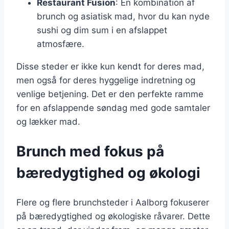
Restaurant Fusion
: En kombination af
brunch og asiatisk mad, hvor du kan nyde
sushi og dim sum i en afslappet
atmosfære.
Disse steder er ikke kun kendt for deres mad,
men også for deres hyggelige indretning og
venlige betjening. Det er den perfekte ramme
for en afslappende søndag med gode samtaler
og lækker mad.
Brunch med fokus på
bæredygtighed og økologi
Flere og flere brunchsteder i Aalborg fokuserer
på bæredygtighed og økologiske råvarer. Dette