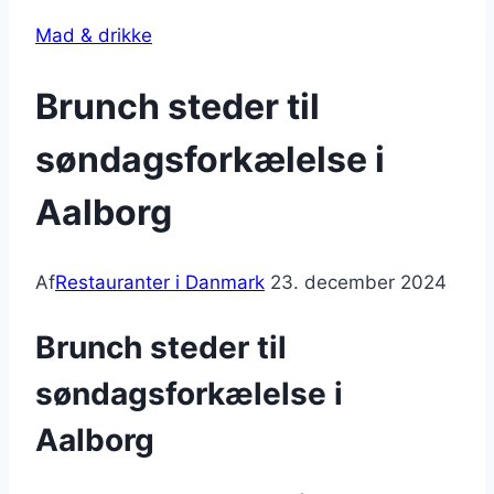
Mad & drikke
Brunch steder til
søndagsforkælelse i
Aalborg
Af
Restauranter i Danmark
23. december 2024
Brunch steder til
søndagsforkælelse i
Aalborg