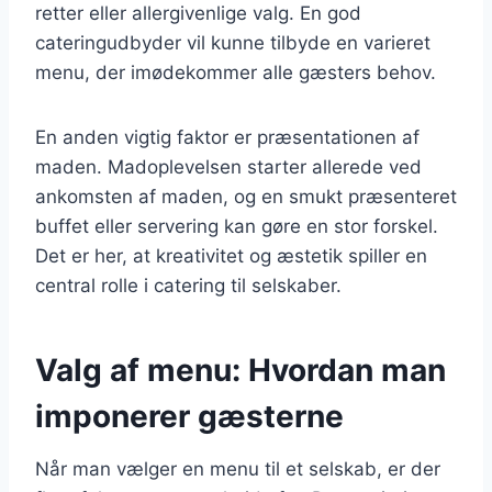
retter eller allergivenlige valg. En god
cateringudbyder vil kunne tilbyde en varieret
menu, der imødekommer alle gæsters behov.
En anden vigtig faktor er præsentationen af
maden. Madoplevelsen starter allerede ved
ankomsten af maden, og en smukt præsenteret
buffet eller servering kan gøre en stor forskel.
Det er her, at kreativitet og æstetik spiller en
central rolle i catering til selskaber.
Valg af menu: Hvordan man
imponerer gæsterne
Når man vælger en menu til et selskab, er der