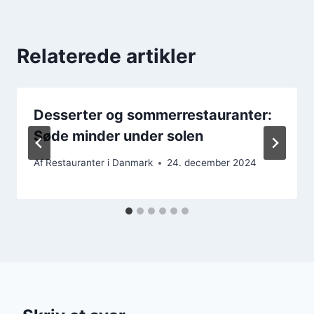
Relaterede artikler
Desserter og sommerrestauranter:
Søde minder under solen
Af
Restauranter i Danmark
24. december 2024