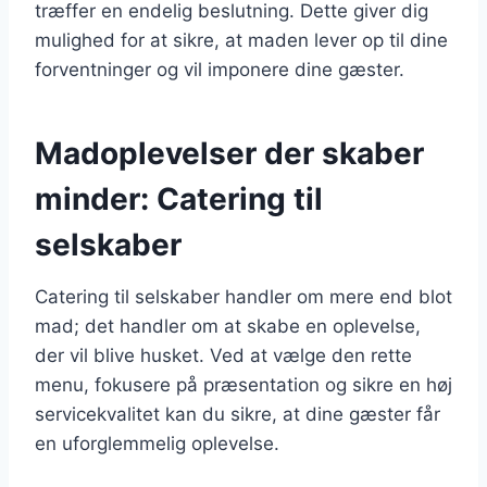
træffer en endelig beslutning. Dette giver dig
mulighed for at sikre, at maden lever op til dine
forventninger og vil imponere dine gæster.
Madoplevelser der skaber
minder: Catering til
selskaber
Catering til selskaber handler om mere end blot
mad; det handler om at skabe en oplevelse,
der vil blive husket. Ved at vælge den rette
menu, fokusere på præsentation og sikre en høj
servicekvalitet kan du sikre, at dine gæster får
en uforglemmelig oplevelse.