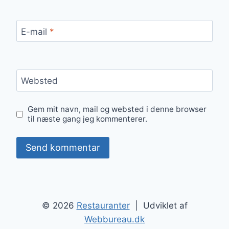
E-mail
*
Websted
Gem mit navn, mail og websted i denne browser
til næste gang jeg kommenterer.
© 2026
Restauranter
| Udviklet af
Webbureau.dk