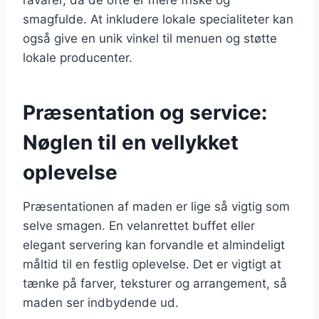
smagfulde. At inkludere lokale specialiteter kan
også give en unik vinkel til menuen og støtte
lokale producenter.
Præsentation og service:
Nøglen til en vellykket
oplevelse
Præsentationen af maden er lige så vigtig som
selve smagen. En velanrettet buffet eller
elegant servering kan forvandle et almindeligt
måltid til en festlig oplevelse. Det er vigtigt at
tænke på farver, teksturer og arrangement, så
maden ser indbydende ud.