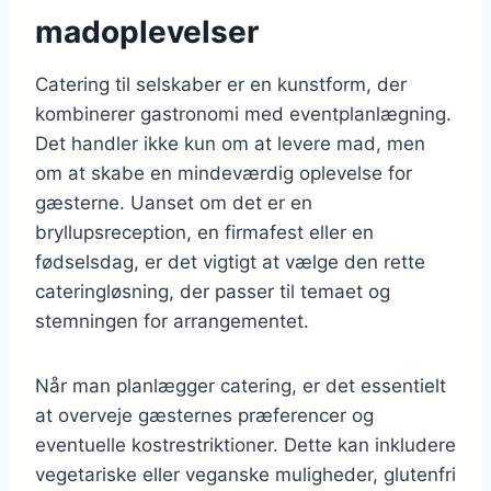
madoplevelser
Catering til selskaber er en kunstform, der
kombinerer gastronomi med eventplanlægning.
Det handler ikke kun om at levere mad, men
om at skabe en mindeværdig oplevelse for
gæsterne. Uanset om det er en
bryllupsreception, en firmafest eller en
fødselsdag, er det vigtigt at vælge den rette
cateringløsning, der passer til temaet og
stemningen for arrangementet.
Når man planlægger catering, er det essentielt
at overveje gæsternes præferencer og
eventuelle kostrestriktioner. Dette kan inkludere
vegetariske eller veganske muligheder, glutenfri