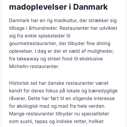
madoplevelser i Danmark
Danmark har en rig madkultur, der strækker sig
tilbage i århundreder. Restauranter har udviklet
sig fra enkle spisesteder til
gourmetrestauranter, der tilbyder fine dining
oplevelser. I dag er der et væld af muligheder,
fra takeaway og street food til eksklusive
Michelin-restauranter.
Historisk set har danske restauranter været
kendt for deres fokus på lokale og bæredygtige
råvarer. Dette har ført til en stigende interesse
for økologisk mad og mad fra hele verden.
Mange restauranter tilbyder nu specialiteter
som sushi, tapas og indiske retter, hvilket