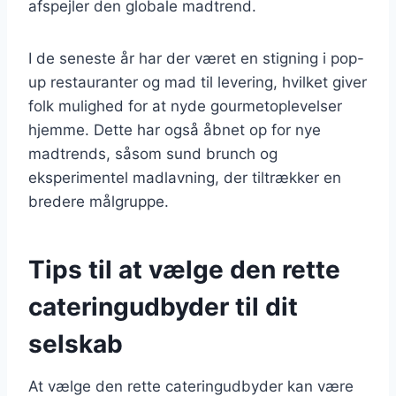
afspejler den globale madtrend.
I de seneste år har der været en stigning i pop-
up restauranter og mad til levering, hvilket giver
folk mulighed for at nyde gourmetoplevelser
hjemme. Dette har også åbnet op for nye
madtrends, såsom sund brunch og
eksperimentel madlavning, der tiltrækker en
bredere målgruppe.
Tips til at vælge den rette
cateringudbyder til dit
selskab
At vælge den rette cateringudbyder kan være