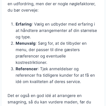
en udfordring, men der er nogle nøglefaktorer,
du bør overveje:
Erfaring
: Vælg en udbyder med erfaring i
at håndtere arrangementer af din størrelse
og type.
Menuvalg
: Sørg for, at de tilbyder en
menu, der passer til dine gæsters
præferencer og eventuelle
kostrestriktioner.
Referencer
: Tjek anmeldelser og
referencer fra tidligere kunder for at få en
idé om kvaliteten af deres service.
Det er også en god idé at arrangere en
smagning, så du kan vurdere maden, før du