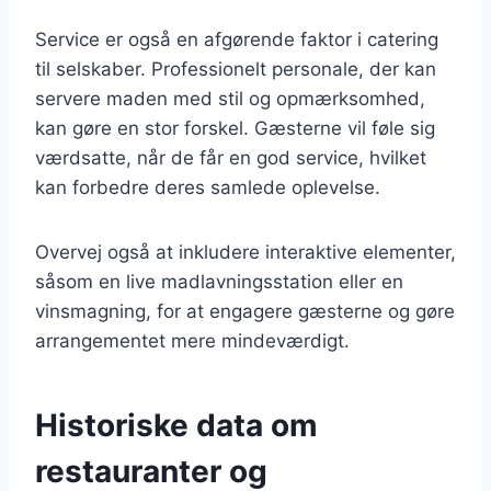
Service er også en afgørende faktor i catering
til selskaber. Professionelt personale, der kan
servere maden med stil og opmærksomhed,
kan gøre en stor forskel. Gæsterne vil føle sig
værdsatte, når de får en god service, hvilket
kan forbedre deres samlede oplevelse.
Overvej også at inkludere interaktive elementer,
såsom en live madlavningsstation eller en
vinsmagning, for at engagere gæsterne og gøre
arrangementet mere mindeværdigt.
Historiske data om
restauranter og