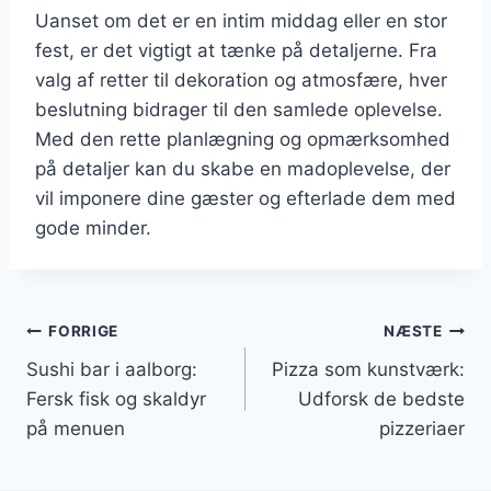
Uanset om det er en intim middag eller en stor
fest, er det vigtigt at tænke på detaljerne. Fra
valg af retter til dekoration og atmosfære, hver
beslutning bidrager til den samlede oplevelse.
Med den rette planlægning og opmærksomhed
på detaljer kan du skabe en madoplevelse, der
vil imponere dine gæster og efterlade dem med
gode minder.
Indlægsnavigation
FORRIGE
NÆSTE
Sushi bar i aalborg:
Pizza som kunstværk:
Fersk fisk og skaldyr
Udforsk de bedste
på menuen
pizzeriaer