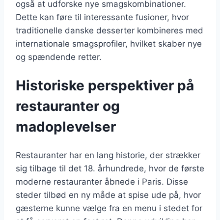
også at udforske nye smagskombinationer.
Dette kan føre til interessante fusioner, hvor
traditionelle danske desserter kombineres med
internationale smagsprofiler, hvilket skaber nye
og spændende retter.
Historiske perspektiver på
restauranter og
madoplevelser
Restauranter har en lang historie, der strækker
sig tilbage til det 18. århundrede, hvor de første
moderne restauranter åbnede i Paris. Disse
steder tilbød en ny måde at spise ude på, hvor
gæsterne kunne vælge fra en menu i stedet for