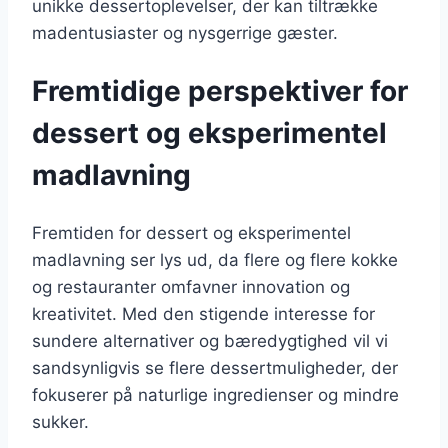
unikke dessertoplevelser, der kan tiltrække
madentusiaster og nysgerrige gæster.
Fremtidige perspektiver for
dessert og eksperimentel
madlavning
Fremtiden for dessert og eksperimentel
madlavning ser lys ud, da flere og flere kokke
og restauranter omfavner innovation og
kreativitet. Med den stigende interesse for
sundere alternativer og bæredygtighed vil vi
sandsynligvis se flere dessertmuligheder, der
fokuserer på naturlige ingredienser og mindre
sukker.