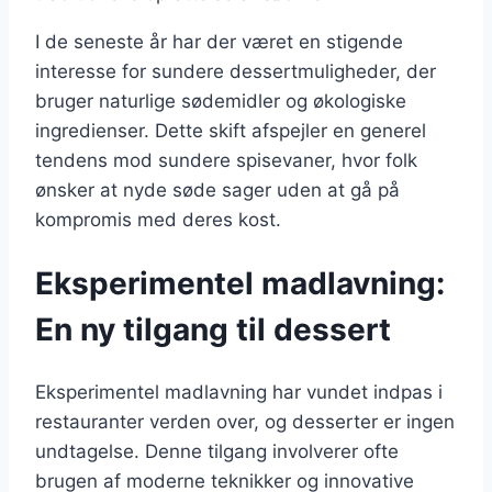
I de seneste år har der været en stigende
interesse for sundere dessertmuligheder, der
bruger naturlige sødemidler og økologiske
ingredienser. Dette skift afspejler en generel
tendens mod sundere spisevaner, hvor folk
ønsker at nyde søde sager uden at gå på
kompromis med deres kost.
Eksperimentel madlavning:
En ny tilgang til dessert
Eksperimentel madlavning har vundet indpas i
restauranter verden over, og desserter er ingen
undtagelse. Denne tilgang involverer ofte
brugen af moderne teknikker og innovative