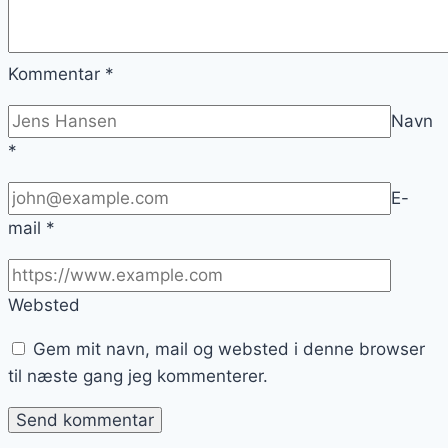
Kommentar
*
Navn
*
E-
mail
*
Websted
Gem mit navn, mail og websted i denne browser
til næste gang jeg kommenterer.