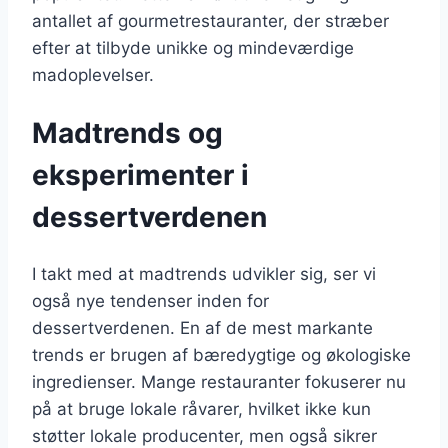
antallet af gourmetrestauranter, der stræber
efter at tilbyde unikke og mindeværdige
madoplevelser.
Madtrends og
eksperimenter i
dessertverdenen
I takt med at madtrends udvikler sig, ser vi
også nye tendenser inden for
dessertverdenen. En af de mest markante
trends er brugen af bæredygtige og økologiske
ingredienser. Mange restauranter fokuserer nu
på at bruge lokale råvarer, hvilket ikke kun
støtter lokale producenter, men også sikrer