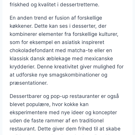
friskhed og kvalitet i dessertretterne.
En anden trend er fusion af forskellige
køkkener. Dette kan ses i desserter, der
kombinerer elementer fra forskellige kulturer,
som for eksempel en asiatisk inspireret
chokoladefondant med matcha-te eller en
klassisk dansk æblekage med mexicanske
krydderier. Denne kreativitet giver mulighed for
at udforske nye smagskombinationer og
præsentationer.
Dessertbarer og pop-up restauranter er også
blevet populære, hvor kokke kan
eksperimentere med nye ideer og koncepter
uden de faste rammer af en traditionel
restaurant. Dette giver dem frihed til at skabe