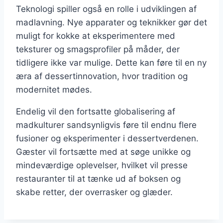
Teknologi spiller også en rolle i udviklingen af
madlavning. Nye apparater og teknikker gør det
muligt for kokke at eksperimentere med
teksturer og smagsprofiler på måder, der
tidligere ikke var mulige. Dette kan føre til en ny
æra af dessertinnovation, hvor tradition og
modernitet mødes.
Endelig vil den fortsatte globalisering af
madkulturer sandsynligvis føre til endnu flere
fusioner og eksperimenter i dessertverdenen.
Gæster vil fortsætte med at søge unikke og
mindeværdige oplevelser, hvilket vil presse
restauranter til at tænke ud af boksen og
skabe retter, der overrasker og glæder.