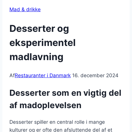
Mad & drikke
Desserter og
eksperimentel
madlavning
Af
Restauranter i Danmark
16. december 2024
Desserter som en vigtig del
af madoplevelsen
Desserter spiller en central rolle i mange
kulturer og er ofte den afsluttende del af et