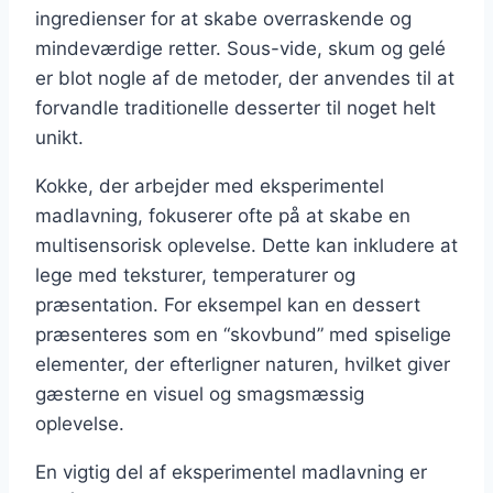
ingredienser for at skabe overraskende og
mindeværdige retter. Sous-vide, skum og gelé
er blot nogle af de metoder, der anvendes til at
forvandle traditionelle desserter til noget helt
unikt.
Kokke, der arbejder med eksperimentel
madlavning, fokuserer ofte på at skabe en
multisensorisk oplevelse. Dette kan inkludere at
lege med teksturer, temperaturer og
præsentation. For eksempel kan en dessert
præsenteres som en “skovbund” med spiselige
elementer, der efterligner naturen, hvilket giver
gæsterne en visuel og smagsmæssig
oplevelse.
En vigtig del af eksperimentel madlavning er