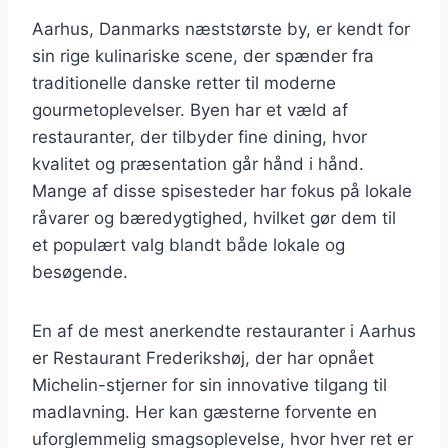
Aarhus, Danmarks næststørste by, er kendt for
sin rige kulinariske scene, der spænder fra
traditionelle danske retter til moderne
gourmetoplevelser. Byen har et væld af
restauranter, der tilbyder fine dining, hvor
kvalitet og præsentation går hånd i hånd.
Mange af disse spisesteder har fokus på lokale
råvarer og bæredygtighed, hvilket gør dem til
et populært valg blandt både lokale og
besøgende.
En af de mest anerkendte restauranter i Aarhus
er Restaurant Frederikshøj, der har opnået
Michelin-stjerner for sin innovative tilgang til
madlavning. Her kan gæsterne forvente en
uforglemmelig smagsoplevelse, hvor hver ret er