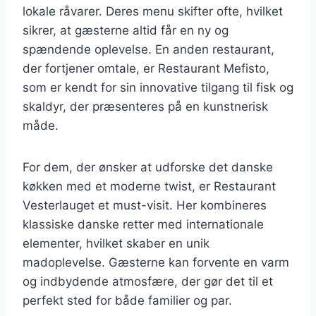
lokale råvarer. Deres menu skifter ofte, hvilket
sikrer, at gæsterne altid får en ny og
spændende oplevelse. En anden restaurant,
der fortjener omtale, er Restaurant Mefisto,
som er kendt for sin innovative tilgang til fisk og
skaldyr, der præsenteres på en kunstnerisk
måde.
For dem, der ønsker at udforske det danske
køkken med et moderne twist, er Restaurant
Vesterlauget et must-visit. Her kombineres
klassiske danske retter med internationale
elementer, hvilket skaber en unik
madoplevelse. Gæsterne kan forvente en varm
og indbydende atmosfære, der gør det til et
perfekt sted for både familier og par.