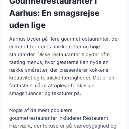
Gourmetrestauranter i
Aarhus: En smagsrejse
uden lige
Aarhus byder på flere gourmetrestauranter, der
er kendt for deres unikke retter og høje
standarder. Disse restauranter tilbyder ofte
tasting menus, hvor gæsterne kan nyde en
række småretter, der præsenterer kokkens
kreativitet og tekniske færdigheder. Det er en
fantastisk måde at opleve forskellige
smagsnuancer og teksturer på.
Nogle af de mest populære
gourmetrestauranter inkluderer Restaurant
Hærværk, der fokuserer på bæredygtighed og