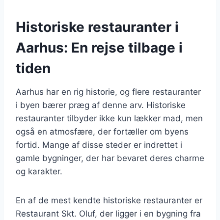
Historiske restauranter i
Aarhus: En rejse tilbage i
tiden
Aarhus har en rig historie, og flere restauranter
i byen bærer præg af denne arv. Historiske
restauranter tilbyder ikke kun lækker mad, men
også en atmosfære, der fortæller om byens
fortid. Mange af disse steder er indrettet i
gamle bygninger, der har bevaret deres charme
og karakter.
En af de mest kendte historiske restauranter er
Restaurant Skt. Oluf, der ligger i en bygning fra