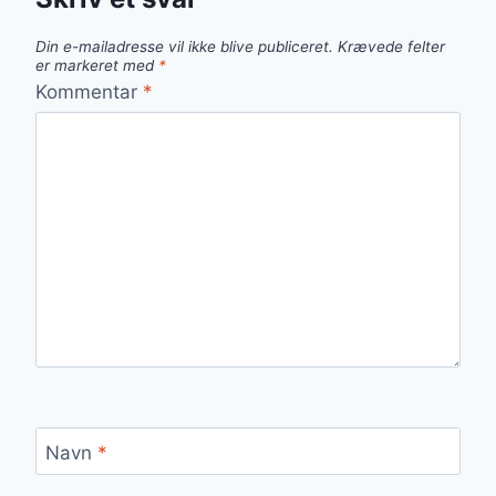
Din e-mailadresse vil ikke blive publiceret.
Krævede felter
er markeret med
*
Kommentar
*
Navn
*