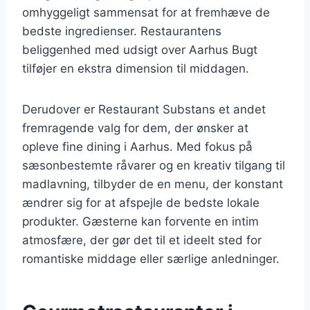
omhyggeligt sammensat for at fremhæve de
bedste ingredienser. Restaurantens
beliggenhed med udsigt over Aarhus Bugt
tilføjer en ekstra dimension til middagen.
Derudover er Restaurant Substans et andet
fremragende valg for dem, der ønsker at
opleve fine dining i Aarhus. Med fokus på
sæsonbestemte råvarer og en kreativ tilgang til
madlavning, tilbyder de en menu, der konstant
ændrer sig for at afspejle de bedste lokale
produkter. Gæsterne kan forvente en intim
atmosfære, der gør det til et ideelt sted for
romantiske middage eller særlige anledninger.