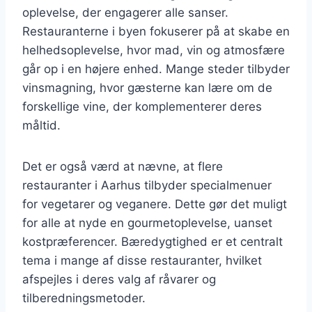
oplevelse, der engagerer alle sanser.
Restauranterne i byen fokuserer på at skabe en
helhedsoplevelse, hvor mad, vin og atmosfære
går op i en højere enhed. Mange steder tilbyder
vinsmagning, hvor gæsterne kan lære om de
forskellige vine, der komplementerer deres
måltid.
Det er også værd at nævne, at flere
restauranter i Aarhus tilbyder specialmenuer
for vegetarer og veganere. Dette gør det muligt
for alle at nyde en gourmetoplevelse, uanset
kostpræferencer. Bæredygtighed er et centralt
tema i mange af disse restauranter, hvilket
afspejles i deres valg af råvarer og
tilberedningsmetoder.