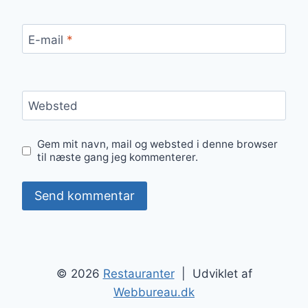
E-mail
*
Websted
Gem mit navn, mail og websted i denne browser
til næste gang jeg kommenterer.
© 2026
Restauranter
| Udviklet af
Webbureau.dk