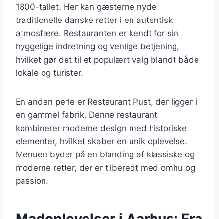
1800-tallet. Her kan gæsterne nyde
traditionelle danske retter i en autentisk
atmosfære. Restauranten er kendt for sin
hyggelige indretning og venlige betjening,
hvilket gør det til et populært valg blandt både
lokale og turister.
En anden perle er Restaurant Pust, der ligger i
en gammel fabrik. Denne restaurant
kombinerer moderne design med historiske
elementer, hvilket skaber en unik oplevelse.
Menuen byder på en blanding af klassiske og
moderne retter, der er tilberedt med omhu og
passion.
Madoplevelser i Aarhus: Fra