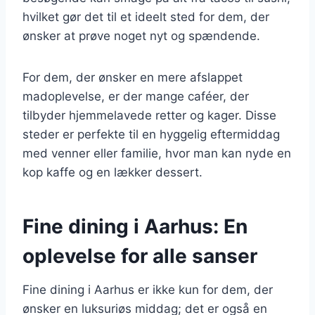
hvilket gør det til et ideelt sted for dem, der
ønsker at prøve noget nyt og spændende.
For dem, der ønsker en mere afslappet
madoplevelse, er der mange caféer, der
tilbyder hjemmelavede retter og kager. Disse
steder er perfekte til en hyggelig eftermiddag
med venner eller familie, hvor man kan nyde en
kop kaffe og en lækker dessert.
Fine dining i Aarhus: En
oplevelse for alle sanser
Fine dining i Aarhus er ikke kun for dem, der
ønsker en luksuriøs middag; det er også en