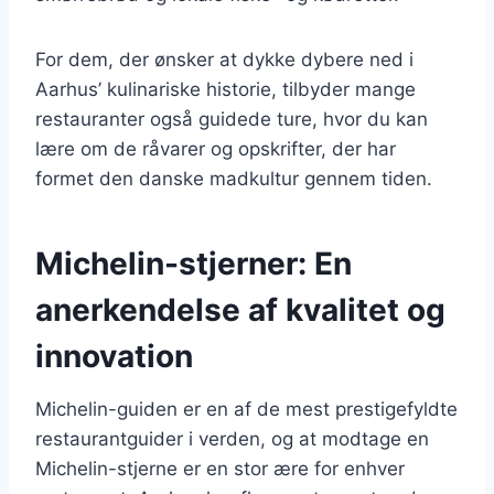
For dem, der ønsker at dykke dybere ned i
Aarhus’ kulinariske historie, tilbyder mange
restauranter også guidede ture, hvor du kan
lære om de råvarer og opskrifter, der har
formet den danske madkultur gennem tiden.
Michelin-stjerner: En
anerkendelse af kvalitet og
innovation
Michelin-guiden er en af de mest prestigefyldte
restaurantguider i verden, og at modtage en
Michelin-stjerne er en stor ære for enhver