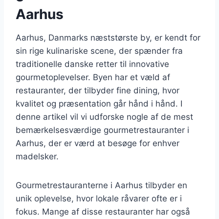
Aarhus
Aarhus, Danmarks næststørste by, er kendt for
sin rige kulinariske scene, der spænder fra
traditionelle danske retter til innovative
gourmetoplevelser. Byen har et væld af
restauranter, der tilbyder fine dining, hvor
kvalitet og præsentation går hånd i hånd. I
denne artikel vil vi udforske nogle af de mest
bemærkelsesværdige gourmetrestauranter i
Aarhus, der er værd at besøge for enhver
madelsker.
Gourmetrestauranterne i Aarhus tilbyder en
unik oplevelse, hvor lokale råvarer ofte er i
fokus. Mange af disse restauranter har også