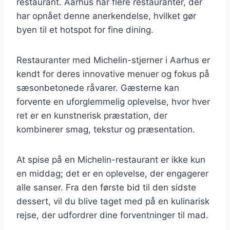
restaurant. Aarhus har flere restauranter, der
har opnået denne anerkendelse, hvilket gør
byen til et hotspot for fine dining.
Restauranter med Michelin-stjerner i Aarhus er
kendt for deres innovative menuer og fokus på
sæsonbetonede råvarer. Gæsterne kan
forvente en uforglemmelig oplevelse, hvor hver
ret er en kunstnerisk præstation, der
kombinerer smag, tekstur og præsentation.
At spise på en Michelin-restaurant er ikke kun
en middag; det er en oplevelse, der engagerer
alle sanser. Fra den første bid til den sidste
dessert, vil du blive taget med på en kulinarisk
rejse, der udfordrer dine forventninger til mad.