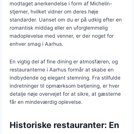
modtaget anerkendelse i form af Michelin-
stjerner, hvilket vidner om deres høje
standarder. Uanset om du er på udkig efter en
romantisk middag eller en uforglemmelig
madoplevelse med venner, er der noget for
enhver smag i Aarhus.
En vigtig del af fine dining er atmosfæren, og
restauranterne i Aarhus formår at skabe en
indbydende og elegant stemning. Fra stilfulde
indretninger til opmærksom betjening, er hver
detalje nøje overvejet for at sikre, at gæsterne
får en mindeværdig oplevelse.
Historiske restauranter: En