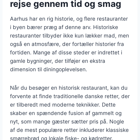
rejse gennem tid og smag
Aarhus har en rig historie, og flere restauranter
i byen bærer præg af denne arv. Historiske
restauranter tilbyder ikke kun lækker mad, men
også en atmosfære, der fortæller historier fra
fortiden. Mange af disse steder er indrettet i
gamle bygninger, der tilføjer en ekstra
dimension til diningoplevelsen.
Når du besøger en historisk restaurant, kan du
forvente at finde traditionelle danske retter, der
er tilberedt med moderne teknikker. Dette
skaber en spændende fusion af gammelt og
nyt, som mange gæster sætter pris på. Nogle
af de mest populære retter inkluderer klassiske
smørrebrød og lokale fiske- og kødretter.