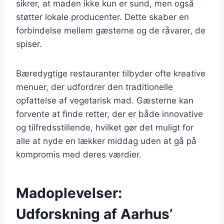
sikrer, at maden ikke kun er sund, men også
støtter lokale producenter. Dette skaber en
forbindelse mellem gæsterne og de råvarer, de
spiser.
Bæredygtige restauranter tilbyder ofte kreative
menuer, der udfordrer den traditionelle
opfattelse af vegetarisk mad. Gæsterne kan
forvente at finde retter, der er både innovative
og tilfredsstillende, hvilket gør det muligt for
alle at nyde en lækker middag uden at gå på
kompromis med deres værdier.
Madoplevelser:
Udforskning af Aarhus’