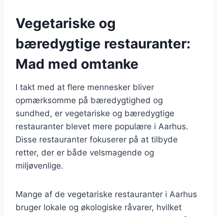
Vegetariske og
bæredygtige restauranter:
Mad med omtanke
I takt med at flere mennesker bliver
opmærksomme på bæredygtighed og
sundhed, er vegetariske og bæredygtige
restauranter blevet mere populære i Aarhus.
Disse restauranter fokuserer på at tilbyde
retter, der er både velsmagende og
miljøvenlige.
Mange af de vegetariske restauranter i Aarhus
bruger lokale og økologiske råvarer, hvilket