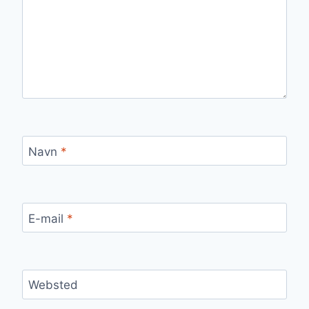
Navn
*
E-mail
*
Websted