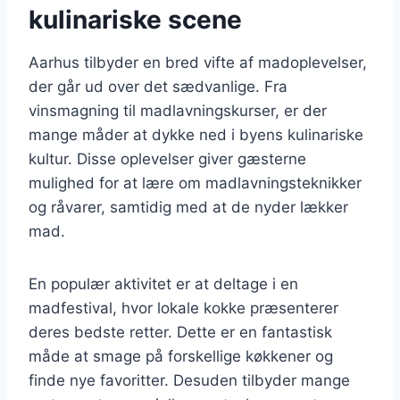
kulinariske scene
Aarhus tilbyder en bred vifte af madoplevelser,
der går ud over det sædvanlige. Fra
vinsmagning til madlavningskurser, er der
mange måder at dykke ned i byens kulinariske
kultur. Disse oplevelser giver gæsterne
mulighed for at lære om madlavningsteknikker
og råvarer, samtidig med at de nyder lækker
mad.
En populær aktivitet er at deltage i en
madfestival, hvor lokale kokke præsenterer
deres bedste retter. Dette er en fantastisk
måde at smage på forskellige køkkener og
finde nye favoritter. Desuden tilbyder mange