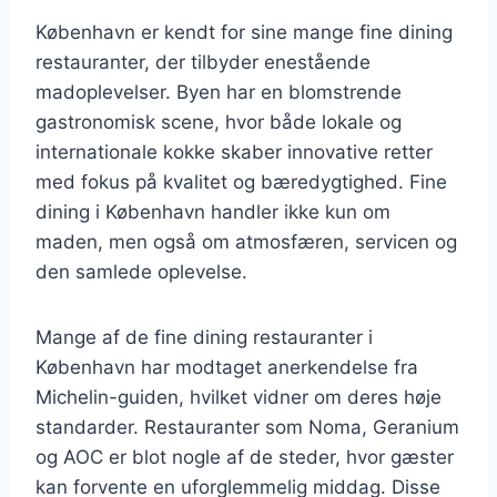
København er kendt for sine mange fine dining
restauranter, der tilbyder enestående
madoplevelser. Byen har en blomstrende
gastronomisk scene, hvor både lokale og
internationale kokke skaber innovative retter
med fokus på kvalitet og bæredygtighed. Fine
dining i København handler ikke kun om
maden, men også om atmosfæren, servicen og
den samlede oplevelse.
Mange af de fine dining restauranter i
København har modtaget anerkendelse fra
Michelin-guiden, hvilket vidner om deres høje
standarder. Restauranter som Noma, Geranium
og AOC er blot nogle af de steder, hvor gæster
kan forvente en uforglemmelig middag. Disse