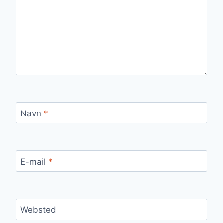
Navn
*
E-mail
*
Websted