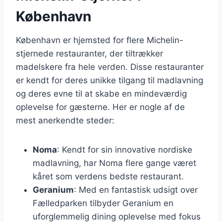
København
København er hjemsted for flere Michelin-
stjernede restauranter, der tiltrækker
madelskere fra hele verden. Disse restauranter
er kendt for deres unikke tilgang til madlavning
og deres evne til at skabe en mindeværdig
oplevelse for gæsterne. Her er nogle af de
mest anerkendte steder:
Noma
: Kendt for sin innovative nordiske
madlavning, har Noma flere gange været
kåret som verdens bedste restaurant.
Geranium
: Med en fantastisk udsigt over
Fælledparken tilbyder Geranium en
uforglemmelig dining oplevelse med fokus