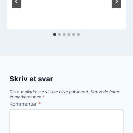
Skriv et svar
Din e-mailadresse vil ikke blive publiceret.
Krævede felter
er markeret med
*
Kommentar
*