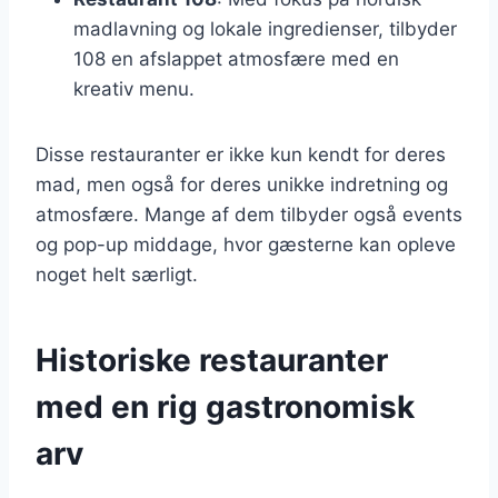
madlavning og lokale ingredienser, tilbyder
108 en afslappet atmosfære med en
kreativ menu.
Disse restauranter er ikke kun kendt for deres
mad, men også for deres unikke indretning og
atmosfære. Mange af dem tilbyder også events
og pop-up middage, hvor gæsterne kan opleve
noget helt særligt.
Historiske restauranter
med en rig gastronomisk
arv