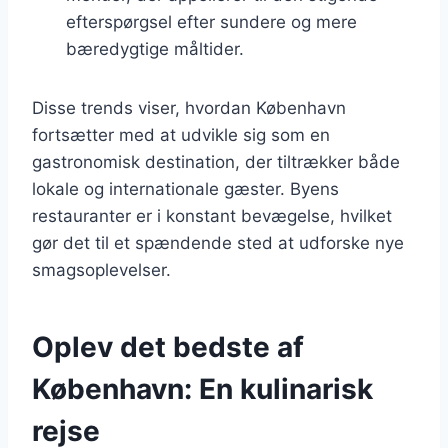
efterspørgsel efter sundere og mere
bæredygtige måltider.
Disse trends viser, hvordan København
fortsætter med at udvikle sig som en
gastronomisk destination, der tiltrækker både
lokale og internationale gæster. Byens
restauranter er i konstant bevægelse, hvilket
gør det til et spændende sted at udforske nye
smagsoplevelser.
Oplev det bedste af
København: En kulinarisk
rejse