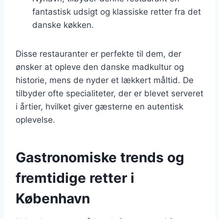
fantastisk udsigt og klassiske retter fra det
danske køkken.
Disse restauranter er perfekte til dem, der
ønsker at opleve den danske madkultur og
historie, mens de nyder et lækkert måltid. De
tilbyder ofte specialiteter, der er blevet serveret
i årtier, hvilket giver gæsterne en autentisk
oplevelse.
Gastronomiske trends og
fremtidige retter i
København