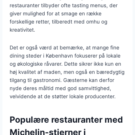
restauranter tilbyder ofte tasting menus, der
giver mulighed for at smage en række
forskellige retter, tilberedt med omhu og
kreativitet.
Det er også værd at bemærke, at mange fine
dining steder i København fokuserer på lokale
og økologiske råvarer. Dette sikrer ikke kun en
høj kvalitet af maden, men også en bæredygtig
tilgang til gastronomi. Gæsterne kan derfor
nyde deres måltid med god samvittighed,
velvidende at de støtter lokale producenter.
Populære restauranter med
Michelin-stjerner i