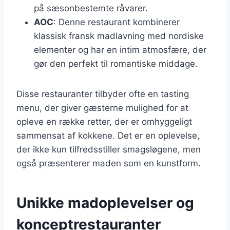
på sæsonbestemte råvarer.
AOC
: Denne restaurant kombinerer
klassisk fransk madlavning med nordiske
elementer og har en intim atmosfære, der
gør den perfekt til romantiske middage.
Disse restauranter tilbyder ofte en tasting
menu, der giver gæsterne mulighed for at
opleve en række retter, der er omhyggeligt
sammensat af kokkene. Det er en oplevelse,
der ikke kun tilfredsstiller smagsløgene, men
også præsenterer maden som en kunstform.
Unikke madoplevelser og
konceptrestauranter