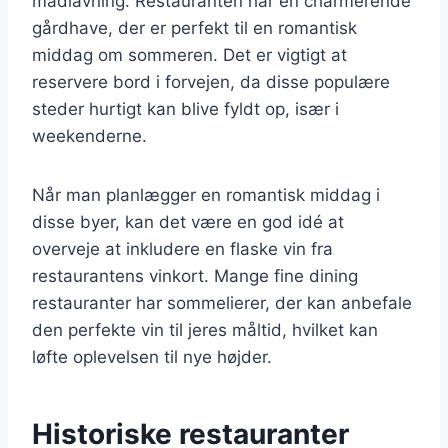
madlavning. Restauranten har en charmerende
gårdhave, der er perfekt til en romantisk
middag om sommeren. Det er vigtigt at
reservere bord i forvejen, da disse populære
steder hurtigt kan blive fyldt op, især i
weekenderne.
Når man planlægger en romantisk middag i
disse byer, kan det være en god idé at
overveje at inkludere en flaske vin fra
restaurantens vinkort. Mange fine dining
restauranter har sommelierer, der kan anbefale
den perfekte vin til jeres måltid, hvilket kan
løfte oplevelsen til nye højder.
Historiske restauranter