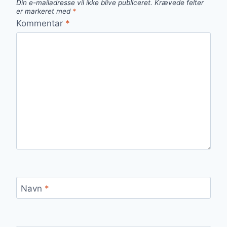
Din e-mailadresse vil ikke blive publiceret.
Krævede felter
er markeret med
*
Kommentar
*
Navn
*