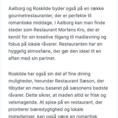
Aalborg og Roskilde byder også på en række
gourmetrestauranter, der er perfekte til
romantiske middage. I Aalborg kan man finde
steder som Restaurant Mortens Kro, der er
kendt for sin kreative tilgang til madlavning og
fokus på lokale råvarer. Restauranten har en
hyggelig atmosfære, der gør den ideel til en
aften med sin partner.
Roskilde har også sin del af fine dining
muligheder, herunder Restaurant Sæson, der
tilbyder en menu baseret på sæsonens bedste
råvarer. Dette sikrer, at maden altid er frisk og
velsmagende. At spise på en restaurant, der
prioriterer bæredygtighed og lokale
ingredienser, kan også være en romantisk