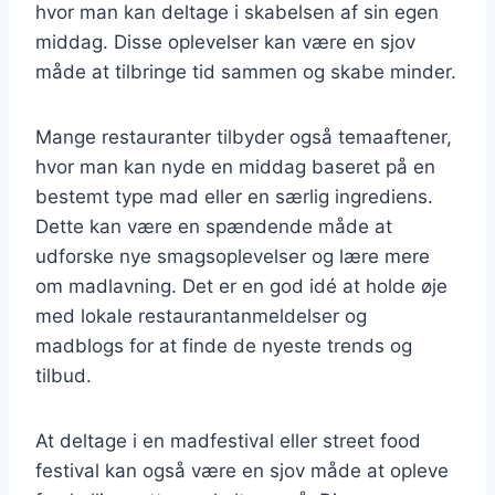
hvor man kan deltage i skabelsen af sin egen
middag. Disse oplevelser kan være en sjov
måde at tilbringe tid sammen og skabe minder.
Mange restauranter tilbyder også temaaftener,
hvor man kan nyde en middag baseret på en
bestemt type mad eller en særlig ingrediens.
Dette kan være en spændende måde at
udforske nye smagsoplevelser og lære mere
om madlavning. Det er en god idé at holde øje
med lokale restaurantanmeldelser og
madblogs for at finde de nyeste trends og
tilbud.
At deltage i en madfestival eller street food
festival kan også være en sjov måde at opleve