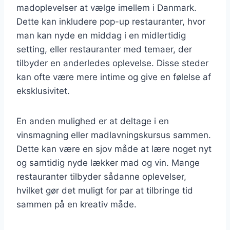
madoplevelser at vælge imellem i Danmark.
Dette kan inkludere pop-up restauranter, hvor
man kan nyde en middag i en midlertidig
setting, eller restauranter med temaer, der
tilbyder en anderledes oplevelse. Disse steder
kan ofte være mere intime og give en følelse af
eksklusivitet.
En anden mulighed er at deltage i en
vinsmagning eller madlavningskursus sammen.
Dette kan være en sjov måde at lære noget nyt
og samtidig nyde lækker mad og vin. Mange
restauranter tilbyder sådanne oplevelser,
hvilket gør det muligt for par at tilbringe tid
sammen på en kreativ måde.