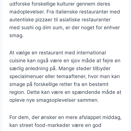
udforske forskellige kulturer gennem deres
madoplevelser. Fra italienske restauranter med
autentiske pizzaer til asiatiske restauranter
med sushi og dim sum, er der noget for enhver
smag.
At vælge en restaurant med international
cuisine kan også være en sjov måde at fejre en
særlig anledning på. Mange steder tilbyder
specialmenuer eller temaaftener, hvor man kan
smage på forskellige retter fra en bestemt
region. Dette kan være en spændende måde at
opleve nye smagsoplevelser sammen.
For dem, der ønsker en mere afslappet middag,
kan street food-markeder være en god