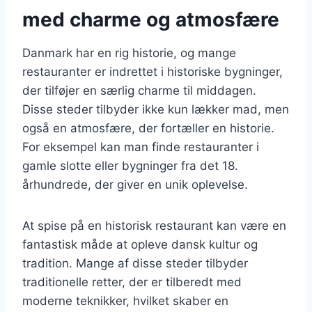
med charme og atmosfære
Danmark har en rig historie, og mange
restauranter er indrettet i historiske bygninger,
der tilføjer en særlig charme til middagen.
Disse steder tilbyder ikke kun lækker mad, men
også en atmosfære, der fortæller en historie.
For eksempel kan man finde restauranter i
gamle slotte eller bygninger fra det 18.
århundrede, der giver en unik oplevelse.
At spise på en historisk restaurant kan være en
fantastisk måde at opleve dansk kultur og
tradition. Mange af disse steder tilbyder
traditionelle retter, der er tilberedt med
moderne teknikker, hvilket skaber en