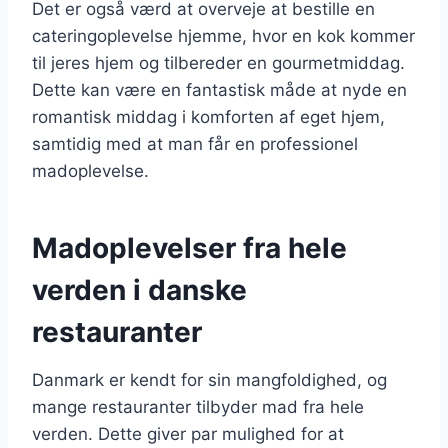
Det er også værd at overveje at bestille en
cateringoplevelse hjemme, hvor en kok kommer
til jeres hjem og tilbereder en gourmetmiddag.
Dette kan være en fantastisk måde at nyde en
romantisk middag i komforten af eget hjem,
samtidig med at man får en professionel
madoplevelse.
Madoplevelser fra hele
verden i danske
restauranter
Danmark er kendt for sin mangfoldighed, og
mange restauranter tilbyder mad fra hele
verden. Dette giver par mulighed for at