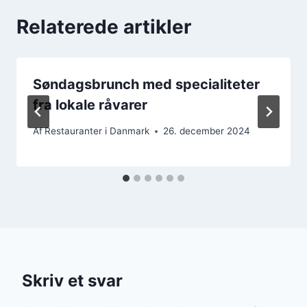
Relaterede artikler
Søndagsbrunch med specialiteter
fra lokale råvarer
Af
Restauranter i Danmark
26. december 2024
Skriv et svar