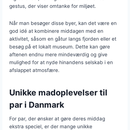
gestus, der viser omtanke for miljøet.
Når man besøger disse byer, kan det være en
god idé at kombinere middagen med en
aktivitet, såsom en gåtur langs fjorden eller et
besøg på et lokalt museum. Dette kan gøre
aftenen endnu mere mindeværdig og give
mulighed for at nyde hinandens selskab i en
afslappet atmosfære.
Unikke madoplevelser til
par i Danmark
For par, der ønsker at gøre deres middag
ekstra speciel, er der mange unikke