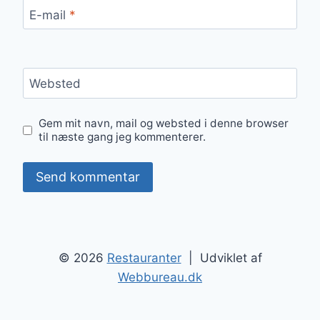
E-mail
*
Websted
Gem mit navn, mail og websted i denne browser
til næste gang jeg kommenterer.
© 2026
Restauranter
| Udviklet af
Webbureau.dk