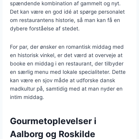
spændende kombination af gammelt og nyt.
Det kan være en god idé at spørge personalet
om restaurantens historie, så man kan få en
dybere forståelse af stedet.
For par, der ønsker en romantisk middag med
en historisk vinkel, er det værd at overveje at
booke en middag i en restaurant, der tilbyder
en særlig menu med lokale specialiteter. Dette
kan være en sjov måde at udforske dansk
madkultur på, samtidig med at man nyder en
intim middag.
Gourmetoplevelser i
Aalborg og Roskilde