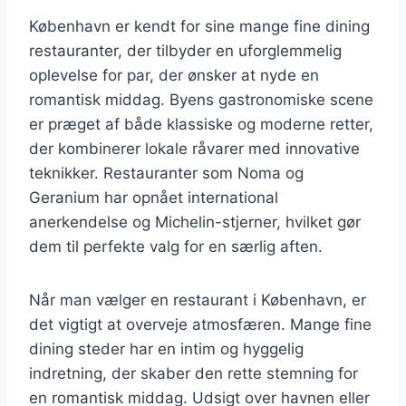
København er kendt for sine mange fine dining
restauranter, der tilbyder en uforglemmelig
oplevelse for par, der ønsker at nyde en
romantisk middag. Byens gastronomiske scene
er præget af både klassiske og moderne retter,
der kombinerer lokale råvarer med innovative
teknikker. Restauranter som Noma og
Geranium har opnået international
anerkendelse og Michelin-stjerner, hvilket gør
dem til perfekte valg for en særlig aften.
Når man vælger en restaurant i København, er
det vigtigt at overveje atmosfæren. Mange fine
dining steder har en intim og hyggelig
indretning, der skaber den rette stemning for
en romantisk middag. Udsigt over havnen eller