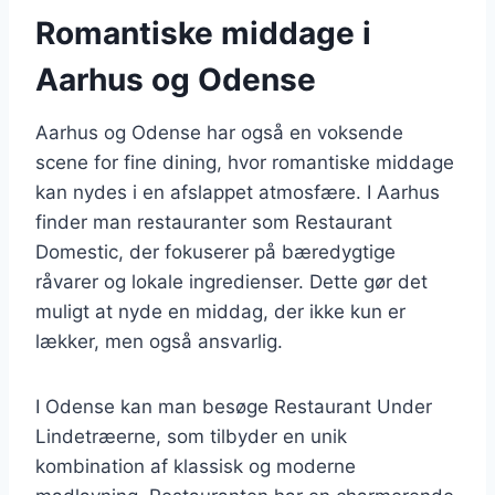
Romantiske middage i
Aarhus og Odense
Aarhus og Odense har også en voksende
scene for fine dining, hvor romantiske middage
kan nydes i en afslappet atmosfære. I Aarhus
finder man restauranter som Restaurant
Domestic, der fokuserer på bæredygtige
råvarer og lokale ingredienser. Dette gør det
muligt at nyde en middag, der ikke kun er
lækker, men også ansvarlig.
I Odense kan man besøge Restaurant Under
Lindetræerne, som tilbyder en unik
kombination af klassisk og moderne