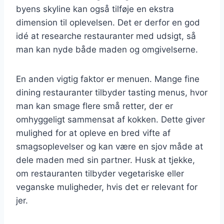
byens skyline kan også tilføje en ekstra
dimension til oplevelsen. Det er derfor en god
idé at researche restauranter med udsigt, så
man kan nyde både maden og omgivelserne.
En anden vigtig faktor er menuen. Mange fine
dining restauranter tilbyder tasting menus, hvor
man kan smage flere små retter, der er
omhyggeligt sammensat af kokken. Dette giver
mulighed for at opleve en bred vifte af
smagsoplevelser og kan være en sjov måde at
dele maden med sin partner. Husk at tjekke,
om restauranten tilbyder vegetariske eller
veganske muligheder, hvis det er relevant for
jer.