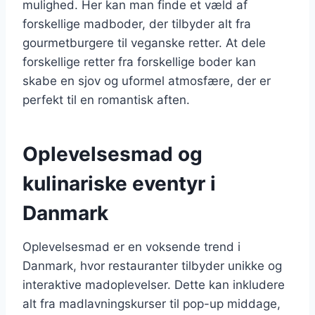
mulighed. Her kan man finde et væld af
forskellige madboder, der tilbyder alt fra
gourmetburgere til veganske retter. At dele
forskellige retter fra forskellige boder kan
skabe en sjov og uformel atmosfære, der er
perfekt til en romantisk aften.
Oplevelsesmad og
kulinariske eventyr i
Danmark
Oplevelsesmad er en voksende trend i
Danmark, hvor restauranter tilbyder unikke og
interaktive madoplevelser. Dette kan inkludere
alt fra madlavningskurser til pop-up middage,