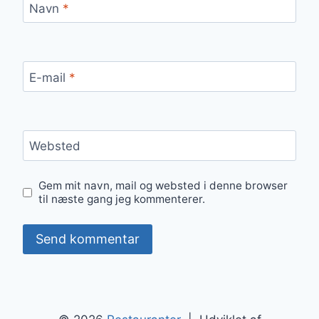
Navn
*
E-mail
*
Websted
Gem mit navn, mail og websted i denne browser
til næste gang jeg kommenterer.