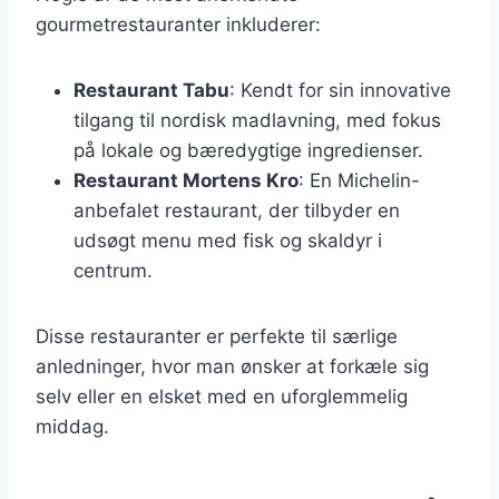
gourmetrestauranter inkluderer:
Restaurant Tabu
: Kendt for sin innovative
tilgang til nordisk madlavning, med fokus
på lokale og bæredygtige ingredienser.
Restaurant Mortens Kro
: En Michelin-
anbefalet restaurant, der tilbyder en
udsøgt menu med fisk og skaldyr i
centrum.
Disse restauranter er perfekte til særlige
anledninger, hvor man ønsker at forkæle sig
selv eller en elsket med en uforglemmelig
middag.