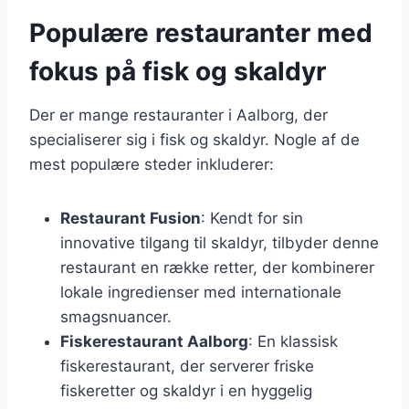
Populære restauranter med
fokus på fisk og skaldyr
Der er mange restauranter i Aalborg, der
specialiserer sig i fisk og skaldyr. Nogle af de
mest populære steder inkluderer:
Restaurant Fusion
: Kendt for sin
innovative tilgang til skaldyr, tilbyder denne
restaurant en række retter, der kombinerer
lokale ingredienser med internationale
smagsnuancer.
Fiskerestaurant Aalborg
: En klassisk
fiskerestaurant, der serverer friske
fiskeretter og skaldyr i en hyggelig