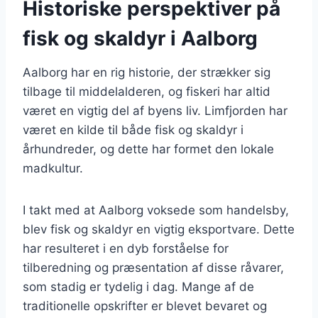
Historiske perspektiver på
fisk og skaldyr i Aalborg
Aalborg har en rig historie, der strækker sig
tilbage til middelalderen, og fiskeri har altid
været en vigtig del af byens liv. Limfjorden har
været en kilde til både fisk og skaldyr i
århundreder, og dette har formet den lokale
madkultur.
I takt med at Aalborg voksede som handelsby,
blev fisk og skaldyr en vigtig eksportvare. Dette
har resulteret i en dyb forståelse for
tilberedning og præsentation af disse råvarer,
som stadig er tydelig i dag. Mange af de
traditionelle opskrifter er blevet bevaret og