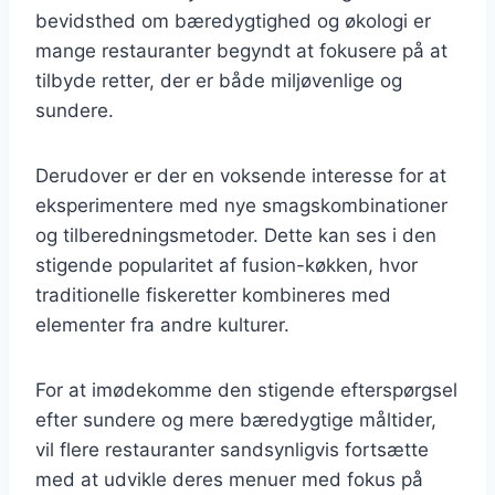
bevidsthed om bæredygtighed og økologi er
mange restauranter begyndt at fokusere på at
tilbyde retter, der er både miljøvenlige og
sundere.
Derudover er der en voksende interesse for at
eksperimentere med nye smagskombinationer
og tilberedningsmetoder. Dette kan ses i den
stigende popularitet af fusion-køkken, hvor
traditionelle fiskeretter kombineres med
elementer fra andre kulturer.
For at imødekomme den stigende efterspørgsel
efter sundere og mere bæredygtige måltider,
vil flere restauranter sandsynligvis fortsætte
med at udvikle deres menuer med fokus på