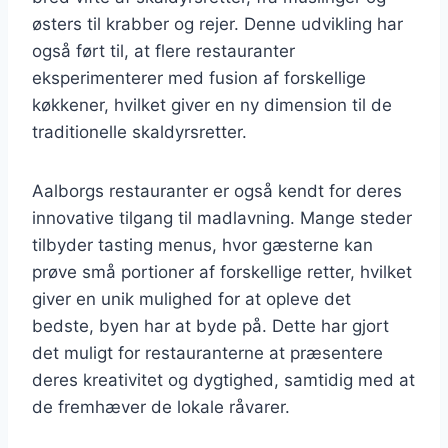
østers til krabber og rejer. Denne udvikling har
også ført til, at flere restauranter
eksperimenterer med fusion af forskellige
køkkener, hvilket giver en ny dimension til de
traditionelle skaldyrsretter.
Aalborgs restauranter er også kendt for deres
innovative tilgang til madlavning. Mange steder
tilbyder tasting menus, hvor gæsterne kan
prøve små portioner af forskellige retter, hvilket
giver en unik mulighed for at opleve det
bedste, byen har at byde på. Dette har gjort
det muligt for restauranterne at præsentere
deres kreativitet og dygtighed, samtidig med at
de fremhæver de lokale råvarer.