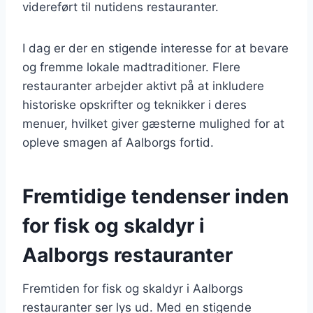
videreført til nutidens restauranter.
I dag er der en stigende interesse for at bevare
og fremme lokale madtraditioner. Flere
restauranter arbejder aktivt på at inkludere
historiske opskrifter og teknikker i deres
menuer, hvilket giver gæsterne mulighed for at
opleve smagen af Aalborgs fortid.
Fremtidige tendenser inden
for fisk og skaldyr i
Aalborgs restauranter
Fremtiden for fisk og skaldyr i Aalborgs
restauranter ser lys ud. Med en stigende