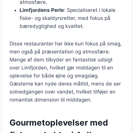
atmosfære.
Limfjordens Perle
: Specialiseret i lokale
fiske- og skaldyrsretter, med fokus på
bæredygtighed og kvalitet.
Disse restauranter har ikke kun fokus på smag,
men også på præsentation og atmosfære.
Mange af dem tilbyder en fantastisk udsigt
over Limfjorden, hvilket gør middagen til en
oplevelse for både øjne og smagsløg.
Gæsterne kan nyde deres måltid, mens de ser
solnedgangen over vandet, hvilket tilføjer en
romantisk dimension til middagen.
Gourmetoplevelser med