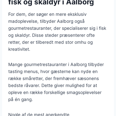
fisk og skaldyr i Aalborg
For dem, der søger en mere eksklusiv
madoplevelse, tilbyder Aalborg også
gourmetrestauranter, der specialiserer sig i fisk
og skaldyr. Disse steder præsenterer ofte
retter, der er tilberedt med stor omhu og
kreativitet.
Mange gourmetrestauranter i Aalborg tilbyder
tasting menus, hvor gæsterne kan nyde en
række småretter, der fremhæver sæsonens
bedste råvarer. Dette giver mulighed for at
opleve en række forskellige smagsoplevelser
på én gang.
Nogle af de mest anerkendte