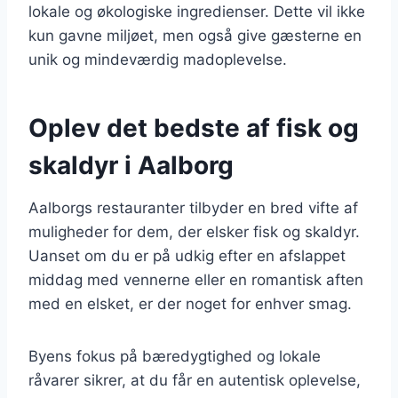
lokale og økologiske ingredienser. Dette vil ikke
kun gavne miljøet, men også give gæsterne en
unik og mindeværdig madoplevelse.
Oplev det bedste af fisk og
skaldyr i Aalborg
Aalborgs restauranter tilbyder en bred vifte af
muligheder for dem, der elsker fisk og skaldyr.
Uanset om du er på udkig efter en afslappet
middag med vennerne eller en romantisk aften
med en elsket, er der noget for enhver smag.
Byens fokus på bæredygtighed og lokale
råvarer sikrer, at du får en autentisk oplevelse,