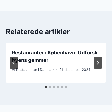
Relaterede artikler
Restauranter i København: Udforsk
byens gemmer
Af
Restauranter i Danmark
21. december 2024