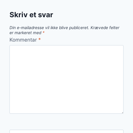
Skriv et svar
Din e-mailadresse vil ikke blive publiceret.
Krævede felter
er markeret med
*
Kommentar
*