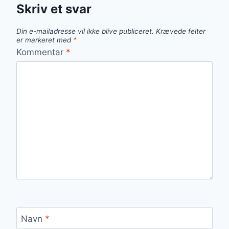
Skriv et svar
Din e-mailadresse vil ikke blive publiceret.
Krævede felter
er markeret med
*
Kommentar
*
Navn
*