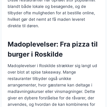
blandt både lokale og besøgende, og de
tilbyder ofte muligheden for at bestille online,
hvilket gør det nemt at få maden leveret
direkte til døren.
Madoplevelser: Fra pizza til
burger i Roskilde
Madoplevelser i Roskilde strækker sig langt ud
over blot at spise takeaway. Mange
restauranter tilbyder også unikke
arrangementer, hvor gæsterne kan deltage i
madlavningskurser eller vinsmagninger. Dette
giver en dybere forståelse for de råvarer, der
anvendes, og hvordan de kan kombineres for