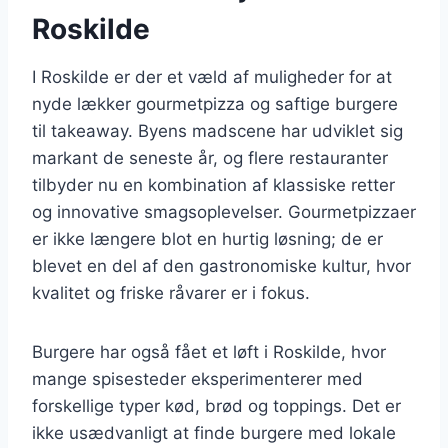
Roskilde
I Roskilde er der et væld af muligheder for at
nyde lækker gourmetpizza og saftige burgere
til takeaway. Byens madscene har udviklet sig
markant de seneste år, og flere restauranter
tilbyder nu en kombination af klassiske retter
og innovative smagsoplevelser. Gourmetpizzaer
er ikke længere blot en hurtig løsning; de er
blevet en del af den gastronomiske kultur, hvor
kvalitet og friske råvarer er i fokus.
Burgere har også fået et løft i Roskilde, hvor
mange spisesteder eksperimenterer med
forskellige typer kød, brød og toppings. Det er
ikke usædvanligt at finde burgere med lokale