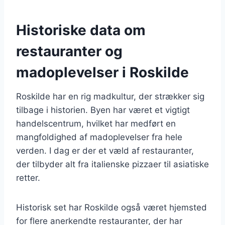
Historiske data om
restauranter og
madoplevelser i Roskilde
Roskilde har en rig madkultur, der strækker sig
tilbage i historien. Byen har været et vigtigt
handelscentrum, hvilket har medført en
mangfoldighed af madoplevelser fra hele
verden. I dag er der et væld af restauranter,
der tilbyder alt fra italienske pizzaer til asiatiske
retter.
Historisk set har Roskilde også været hjemsted
for flere anerkendte restauranter, der har