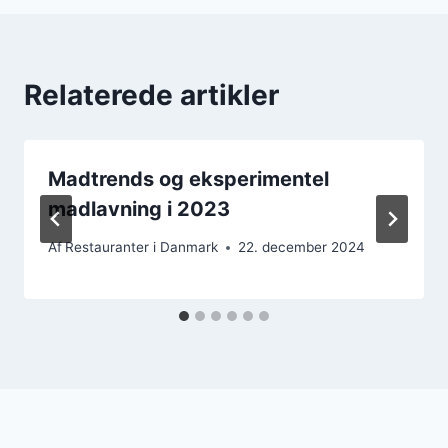
Relaterede artikler
Madtrends og eksperimentel
madlavning i 2023
Af
Restauranter i Danmark
22. december 2024