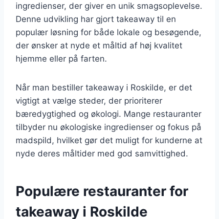
ingredienser, der giver en unik smagsoplevelse.
Denne udvikling har gjort takeaway til en
populær løsning for både lokale og besøgende,
der ønsker at nyde et måltid af høj kvalitet
hjemme eller på farten.
Når man bestiller takeaway i Roskilde, er det
vigtigt at vælge steder, der prioriterer
bæredygtighed og økologi. Mange restauranter
tilbyder nu økologiske ingredienser og fokus på
madspild, hvilket gør det muligt for kunderne at
nyde deres måltider med god samvittighed.
Populære restauranter for
takeaway i Roskilde