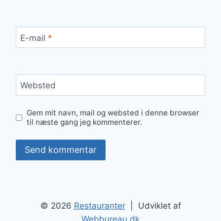
E-mail
*
Websted
Gem mit navn, mail og websted i denne browser
til næste gang jeg kommenterer.
© 2026
Restauranter
| Udviklet af
Webbureau.dk