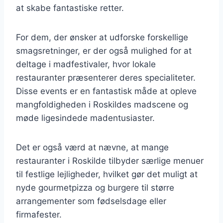
at skabe fantastiske retter.
For dem, der ønsker at udforske forskellige
smagsretninger, er der også mulighed for at
deltage i madfestivaler, hvor lokale
restauranter præsenterer deres specialiteter.
Disse events er en fantastisk måde at opleve
mangfoldigheden i Roskildes madscene og
møde ligesindede madentusiaster.
Det er også værd at nævne, at mange
restauranter i Roskilde tilbyder særlige menuer
til festlige lejligheder, hvilket gør det muligt at
nyde gourmetpizza og burgere til større
arrangementer som fødselsdage eller
firmafester.