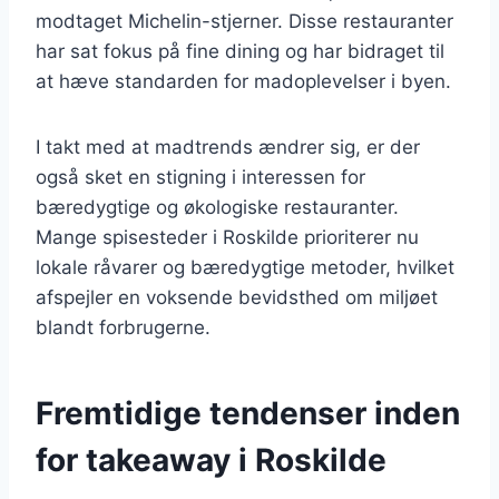
modtaget Michelin-stjerner. Disse restauranter
har sat fokus på fine dining og har bidraget til
at hæve standarden for madoplevelser i byen.
I takt med at madtrends ændrer sig, er der
også sket en stigning i interessen for
bæredygtige og økologiske restauranter.
Mange spisesteder i Roskilde prioriterer nu
lokale råvarer og bæredygtige metoder, hvilket
afspejler en voksende bevidsthed om miljøet
blandt forbrugerne.
Fremtidige tendenser inden
for takeaway i Roskilde