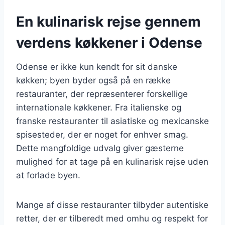
En kulinarisk rejse gennem
verdens køkkener i Odense
Odense er ikke kun kendt for sit danske
køkken; byen byder også på en række
restauranter, der repræsenterer forskellige
internationale køkkener. Fra italienske og
franske restauranter til asiatiske og mexicanske
spisesteder, der er noget for enhver smag.
Dette mangfoldige udvalg giver gæsterne
mulighed for at tage på en kulinarisk rejse uden
at forlade byen.
Mange af disse restauranter tilbyder autentiske
retter, der er tilberedt med omhu og respekt for