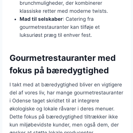
brunchmuligheder, der kombinerer
klassiske retter med moderne twists.
Mad til selskaber
: Catering fra
gourmetrestauranter kan tilføje et
luksuriøst præg til enhver fest.
Gourmetrestauranter med
fokus på bæredygtighed
I takt med at bæredygtighed bliver en vigtigere
del af vores liv, har mange gourmetrestauranter
i Odense taget skridtet til at integrere
økologiske og lokale råvarer i deres menuer.
Dette fokus på bæredygtighed tiltrækker ikke
kun miljøbevidste kunder, men også dem, der
ønsker at støtte lokale producenter.