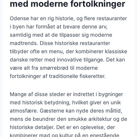
med moderne fortolkninger
Odense har en rig historie, og flere restauranter
i byen har formået at bevare denne arv,
samtidig med at de tilpasser sig moderne
madtrends. Disse historiske restauranter
tilbyder ofte en menu, der kombinerer klassiske
danske retter med innovative tilgange. Det kan
være alt fra smørrebrød til moderne
fortolkninger af traditionelle fiskeretter.
Mange af disse steder er indrettet i bygninger
med historisk betydning, hvilket giver en unik
atmosfære. Gæsterne kan nyde deres måltid,
mens de beundrer den smukke arkitektur og de
historiske detaljer. Det er en oplevelse, der
kombinerer mad og kultur på en enestående