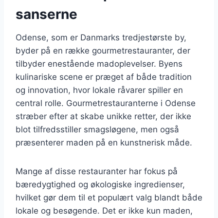
sanserne
Odense, som er Danmarks tredjestørste by,
byder på en række gourmetrestauranter, der
tilbyder enestående madoplevelser. Byens
kulinariske scene er præget af både tradition
og innovation, hvor lokale råvarer spiller en
central rolle. Gourmetrestauranterne i Odense
stræber efter at skabe unikke retter, der ikke
blot tilfredsstiller smagsløgene, men også
præsenterer maden på en kunstnerisk måde.
Mange af disse restauranter har fokus på
bæredygtighed og økologiske ingredienser,
hvilket gør dem til et populært valg blandt både
lokale og besøgende. Det er ikke kun maden,