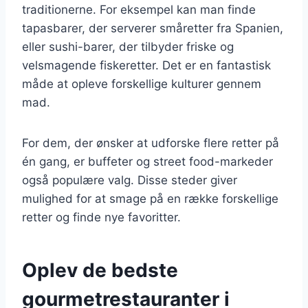
traditionerne. For eksempel kan man finde
tapasbarer, der serverer småretter fra Spanien,
eller sushi-barer, der tilbyder friske og
velsmagende fiskeretter. Det er en fantastisk
måde at opleve forskellige kulturer gennem
mad.
For dem, der ønsker at udforske flere retter på
én gang, er buffeter og street food-markeder
også populære valg. Disse steder giver
mulighed for at smage på en række forskellige
retter og finde nye favoritter.
Oplev de bedste
gourmetrestauranter i