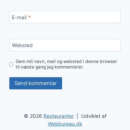
E-mail
*
Websted
Gem mit navn, mail og websted i denne browser
til næste gang jeg kommenterer.
© 2026
Restauranter
| Udviklet af
Webbureau.dk