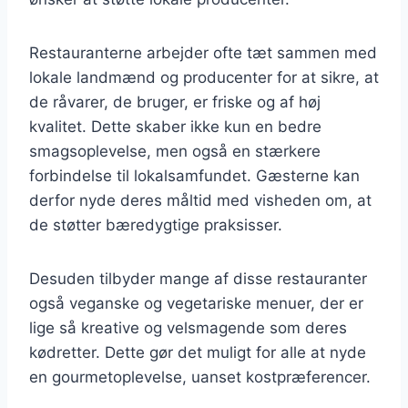
Restauranterne arbejder ofte tæt sammen med
lokale landmænd og producenter for at sikre, at
de råvarer, de bruger, er friske og af høj
kvalitet. Dette skaber ikke kun en bedre
smagsoplevelse, men også en stærkere
forbindelse til lokalsamfundet. Gæsterne kan
derfor nyde deres måltid med visheden om, at
de støtter bæredygtige praksisser.
Desuden tilbyder mange af disse restauranter
også veganske og vegetariske menuer, der er
lige så kreative og velsmagende som deres
kødretter. Dette gør det muligt for alle at nyde
en gourmetoplevelse, uanset kostpræferencer.