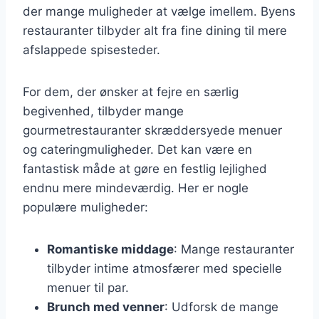
der mange muligheder at vælge imellem. Byens
restauranter tilbyder alt fra fine dining til mere
afslappede spisesteder.
For dem, der ønsker at fejre en særlig
begivenhed, tilbyder mange
gourmetrestauranter skræddersyede menuer
og cateringmuligheder. Det kan være en
fantastisk måde at gøre en festlig lejlighed
endnu mere mindeværdig. Her er nogle
populære muligheder:
Romantiske middage
: Mange restauranter
tilbyder intime atmosfærer med specielle
menuer til par.
Brunch med venner
: Udforsk de mange