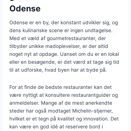
Odense
Odense er en by, der konstant udvikler sig, og
dens kulinariske scene er ingen undtagelse.
Med et væld af gourmetrestauranter, der
tilbyder unikke madoplevelser, er der altid
noget nyt at opdage. Uanset om du er en lokal
eller en besøgende, er det værd at tage sig tid
til at udforske, hvad byen har at byde på.
For at finde de bedste restauranter kan det
være nyttigt at konsultere restaurantguider og
anmeldelser. Mange af de mest anerkendte
steder har også modtaget Michelin-stjerner,
hvilket er et tegn på kvalitet og innovation. Det
kan være en god idé at reservere bord i