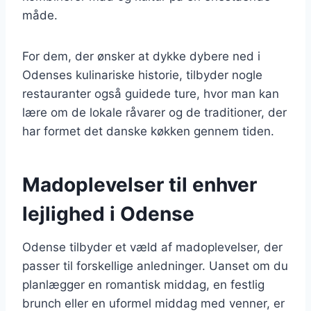
måde.
For dem, der ønsker at dykke dybere ned i
Odenses kulinariske historie, tilbyder nogle
restauranter også guidede ture, hvor man kan
lære om de lokale råvarer og de traditioner, der
har formet det danske køkken gennem tiden.
Madoplevelser til enhver
lejlighed i Odense
Odense tilbyder et væld af madoplevelser, der
passer til forskellige anledninger. Uanset om du
planlægger en romantisk middag, en festlig
brunch eller en uformel middag med venner, er