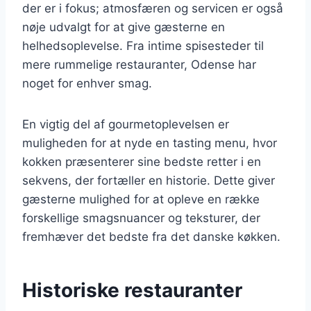
der er i fokus; atmosfæren og servicen er også
nøje udvalgt for at give gæsterne en
helhedsoplevelse. Fra intime spisesteder til
mere rummelige restauranter, Odense har
noget for enhver smag.
En vigtig del af gourmetoplevelsen er
muligheden for at nyde en tasting menu, hvor
kokken præsenterer sine bedste retter i en
sekvens, der fortæller en historie. Dette giver
gæsterne mulighed for at opleve en række
forskellige smagsnuancer og teksturer, der
fremhæver det bedste fra det danske køkken.
Historiske restauranter