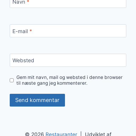
Navn
*
E-mail
*
Websted
Gem mit navn, mail og websted i denne browser
til næste gang jeg kommenterer.
© 2026
Restauranter
| Udviklet af