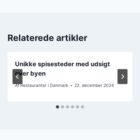
Relaterede artikler
Unikke spisesteder med udsigt
over byen
Af
Restauranter i Danmark
22. december 2024