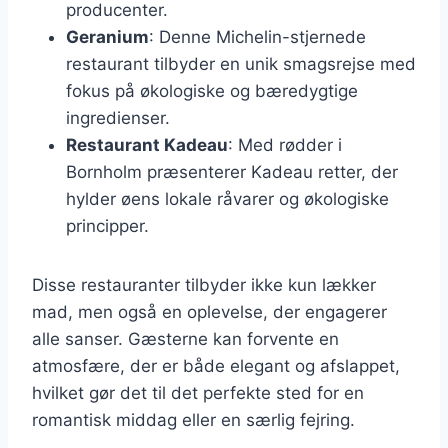
producenter.
Geranium
: Denne Michelin-stjernede
restaurant tilbyder en unik smagsrejse med
fokus på økologiske og bæredygtige
ingredienser.
Restaurant Kadeau
: Med rødder i
Bornholm præsenterer Kadeau retter, der
hylder øens lokale råvarer og økologiske
principper.
Disse restauranter tilbyder ikke kun lækker
mad, men også en oplevelse, der engagerer
alle sanser. Gæsterne kan forvente en
atmosfære, der er både elegant og afslappet,
hvilket gør det til det perfekte sted for en
romantisk middag eller en særlig fejring.