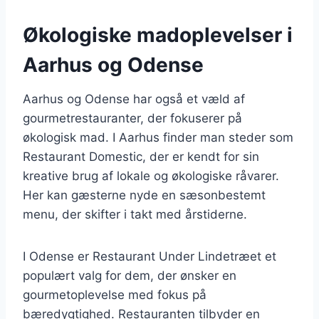
Økologiske madoplevelser i
Aarhus og Odense
Aarhus og Odense har også et væld af
gourmetrestauranter, der fokuserer på
økologisk mad. I Aarhus finder man steder som
Restaurant Domestic, der er kendt for sin
kreative brug af lokale og økologiske råvarer.
Her kan gæsterne nyde en sæsonbestemt
menu, der skifter i takt med årstiderne.
I Odense er Restaurant Under Lindetræet et
populært valg for dem, der ønsker en
gourmetoplevelse med fokus på
bæredygtighed. Restauranten tilbyder en