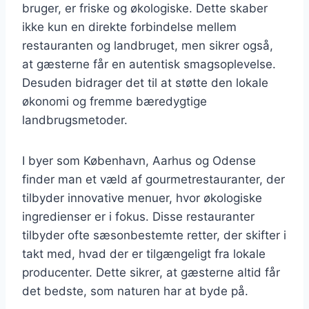
bruger, er friske og økologiske. Dette skaber
ikke kun en direkte forbindelse mellem
restauranten og landbruget, men sikrer også,
at gæsterne får en autentisk smagsoplevelse.
Desuden bidrager det til at støtte den lokale
økonomi og fremme bæredygtige
landbrugsmetoder.
I byer som København, Aarhus og Odense
finder man et væld af gourmetrestauranter, der
tilbyder innovative menuer, hvor økologiske
ingredienser er i fokus. Disse restauranter
tilbyder ofte sæsonbestemte retter, der skifter i
takt med, hvad der er tilgængeligt fra lokale
producenter. Dette sikrer, at gæsterne altid får
det bedste, som naturen har at byde på.