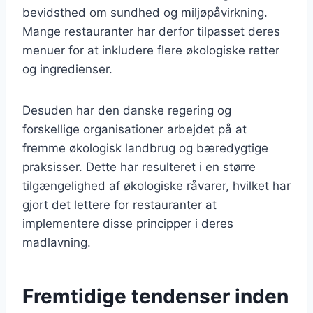
bevidsthed om sundhed og miljøpåvirkning.
Mange restauranter har derfor tilpasset deres
menuer for at inkludere flere økologiske retter
og ingredienser.
Desuden har den danske regering og
forskellige organisationer arbejdet på at
fremme økologisk landbrug og bæredygtige
praksisser. Dette har resulteret i en større
tilgængelighed af økologiske råvarer, hvilket har
gjort det lettere for restauranter at
implementere disse principper i deres
madlavning.
Fremtidige tendenser inden