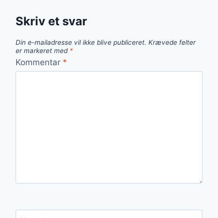
Skriv et svar
Din e-mailadresse vil ikke blive publiceret.
Krævede felter
er markeret med
*
Kommentar
*