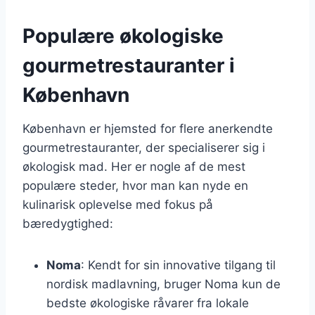
Populære økologiske
gourmetrestauranter i
København
København er hjemsted for flere anerkendte
gourmetrestauranter, der specialiserer sig i
økologisk mad. Her er nogle af de mest
populære steder, hvor man kan nyde en
kulinarisk oplevelse med fokus på
bæredygtighed:
Noma
: Kendt for sin innovative tilgang til
nordisk madlavning, bruger Noma kun de
bedste økologiske råvarer fra lokale