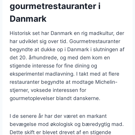
gourmetrestauranter i
Danmark
Historisk set har Danmark en rig madkultur, der
har udviklet sig over tid. Gourmetrestauranter
begyndte at dukke op i Danmark i slutningen af
det 20. århundrede, og med dem kom en
stigende interesse for fine dining og
eksperimentel madlavning. I takt med at flere
restauranter begyndte at modtage Michelin-
stjerner, voksede interessen for
gourmetoplevelser blandt danskerne.
I de senere år har der været en markant
bevægelse mod økologisk og bæredygtig mad.
Dette skift er blevet drevet af en stigende