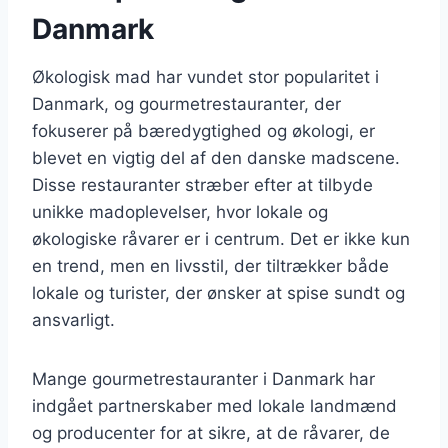
Danmark
Økologisk mad har vundet stor popularitet i
Danmark, og gourmetrestauranter, der
fokuserer på bæredygtighed og økologi, er
blevet en vigtig del af den danske madscene.
Disse restauranter stræber efter at tilbyde
unikke madoplevelser, hvor lokale og
økologiske råvarer er i centrum. Det er ikke kun
en trend, men en livsstil, der tiltrækker både
lokale og turister, der ønsker at spise sundt og
ansvarligt.
Mange gourmetrestauranter i Danmark har
indgået partnerskaber med lokale landmænd
og producenter for at sikre, at de råvarer, de