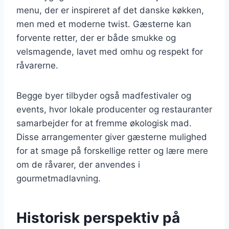
menu, der er inspireret af det danske køkken,
men med et moderne twist. Gæsterne kan
forvente retter, der er både smukke og
velsmagende, lavet med omhu og respekt for
råvarerne.
Begge byer tilbyder også madfestivaler og
events, hvor lokale producenter og restauranter
samarbejder for at fremme økologisk mad.
Disse arrangementer giver gæsterne mulighed
for at smage på forskellige retter og lære mere
om de råvarer, der anvendes i
gourmetmadlavning.
Historisk perspektiv på