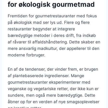
for økologisk gourmetmad
Fremtiden for gourmetrestauranter med fokus
på økologisk mad ser lys ud. Flere og flere
restauranter begynder at integrere
bæredygtige metoder i deres drift, fra indkøb
af råvarer til affaldshåndtering. Dette skaber en
mere ansvarlig madkultur, der appellerer til den
moderne forbruger.
En af de tendenser, der vinder frem, er brugen
af plantebaserede ingredienser. Mange
gourmetrestauranter eksperimenterer med
veganske og vegetariske retter, der ikke kun er
sundere, men også mere bæredygtige. Dette
åbner op for en verden af nye smagsoplevelser