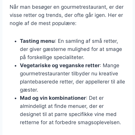
Når man besøger en gourmetrestaurant, er der
visse retter og trends, der ofte går igen. Her er
nogle af de mest populære:
Tasting menu
: En samling af små retter,
der giver gæsterne mulighed for at smage
på forskellige specialiteter.
Vegetariske og veganske retter
: Mange
gourmetrestauranter tilbyder nu kreative
plantebaserede retter, der appellerer til alle
gæster.
Mad og vin kombinationer
: Det er
almindeligt at finde menuer, der er
designet til at parre specifikke vine med
retterne for at forbedre smagsoplevelsen.