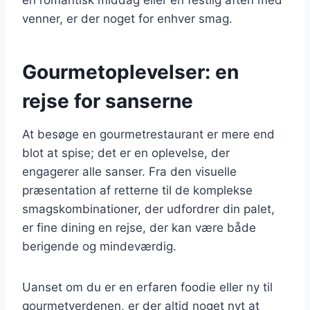
venner, er der noget for enhver smag.
Gourmetoplevelser: en
rejse for sanserne
At besøge en gourmetrestaurant er mere end
blot at spise; det er en oplevelse, der
engagerer alle sanser. Fra den visuelle
præsentation af retterne til de komplekse
smagskombinationer, der udfordrer din palet,
er fine dining en rejse, der kan være både
berigende og mindeværdig.
Uanset om du er en erfaren foodie eller ny til
gourmetverdenen, er der altid noget nyt at