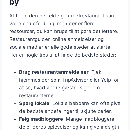
by
At finde den perfekte gourmetrestaurant kan
være en udfordring, men der er flere
ressourcer, du kan bruge til at gøre det lettere.
Restaurantguider, online anmeldelser og
sociale medier er alle gode steder at starte.
Her er nogle tips til at finde de bedste steder:
Brug restaurantanmeldelser
: Tjek
hjemmesider som TripAdvisor eller Yelp for
at se, hvad andre gæster siger om
restauranterne.
Spørg lokale
: Lokale beboere kan ofte give
de bedste anbefalinger til skjulte perler.
Følg madbloggere
: Mange madbloggere
deler deres oplevelser og kan give indsigt i