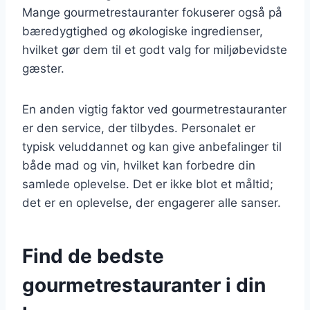
Mange gourmetrestauranter fokuserer også på
bæredygtighed og økologiske ingredienser,
hvilket gør dem til et godt valg for miljøbevidste
gæster.
En anden vigtig faktor ved gourmetrestauranter
er den service, der tilbydes. Personalet er
typisk veluddannet og kan give anbefalinger til
både mad og vin, hvilket kan forbedre din
samlede oplevelse. Det er ikke blot et måltid;
det er en oplevelse, der engagerer alle sanser.
Find de bedste
gourmetrestauranter i din