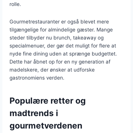
rolle.
Gourmetrestauranter er også blevet mere
tilgængelige for almindelige gæster. Mange
steder tilbyder nu brunch, takeaway og
specialmenuer, der gør det muligt for flere at
nyde fine dining uden at sprænge budgettet.
Dette har åbnet op for en ny generation af
madelskere, der ønsker at udforske
gastronomiens verden.
Populære retter og
madtrends i
gourmetverdenen