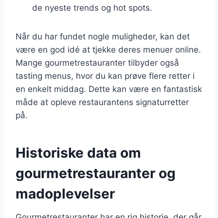
de nyeste trends og hot spots.
Når du har fundet nogle muligheder, kan det
være en god idé at tjekke deres menuer online.
Mange gourmetrestauranter tilbyder også
tasting menus, hvor du kan prøve flere retter i
en enkelt middag. Dette kan være en fantastisk
måde at opleve restaurantens signaturretter
på.
Historiske data om
gourmetrestauranter og
madoplevelser
Gourmetrestauranter har en rig historie, der går