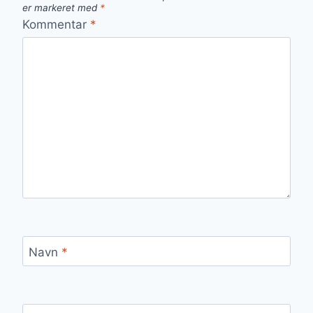
er markeret med
*
Kommentar
*
Navn
*