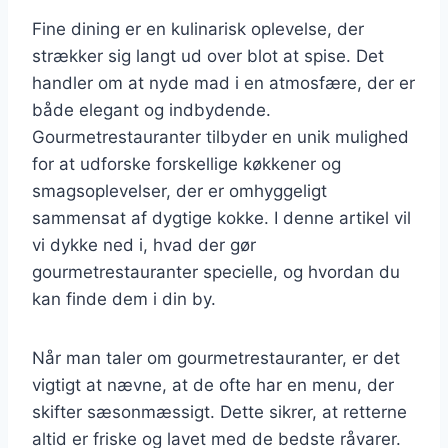
Fine dining er en kulinarisk oplevelse, der
strækker sig langt ud over blot at spise. Det
handler om at nyde mad i en atmosfære, der er
både elegant og indbydende.
Gourmetrestauranter tilbyder en unik mulighed
for at udforske forskellige køkkener og
smagsoplevelser, der er omhyggeligt
sammensat af dygtige kokke. I denne artikel vil
vi dykke ned i, hvad der gør
gourmetrestauranter specielle, og hvordan du
kan finde dem i din by.
Når man taler om gourmetrestauranter, er det
vigtigt at nævne, at de ofte har en menu, der
skifter sæsonmæssigt. Dette sikrer, at retterne
altid er friske og lavet med de bedste råvarer.