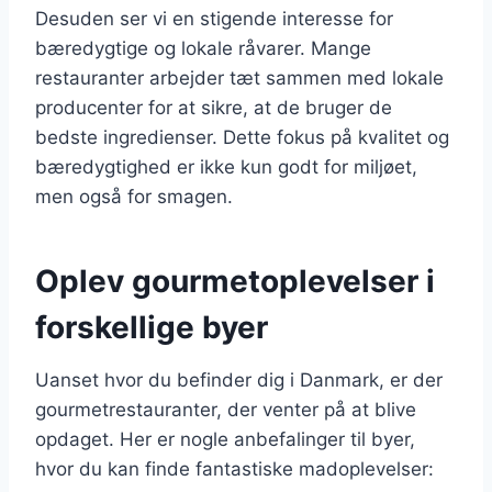
Desuden ser vi en stigende interesse for
bæredygtige og lokale råvarer. Mange
restauranter arbejder tæt sammen med lokale
producenter for at sikre, at de bruger de
bedste ingredienser. Dette fokus på kvalitet og
bæredygtighed er ikke kun godt for miljøet,
men også for smagen.
Oplev gourmetoplevelser i
forskellige byer
Uanset hvor du befinder dig i Danmark, er der
gourmetrestauranter, der venter på at blive
opdaget. Her er nogle anbefalinger til byer,
hvor du kan finde fantastiske madoplevelser: