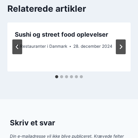
Relaterede artikler
Sushi og street food oplevelser
Af
Restauranter i Danmark
28. december 2024
Skriv et svar
Din e-mailadresse vil ikke blive publiceret.
Krævede felter