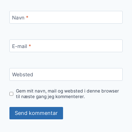
Navn
*
E-mail
*
Websted
Gem mit navn, mail og websted i denne browser
til næste gang jeg kommenterer.