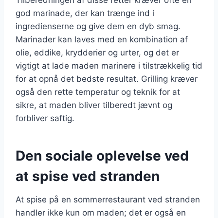
god marinade, der kan trænge ind i
ingredienserne og give dem en dyb smag.
Marinader kan laves med en kombination af
olie, eddike, krydderier og urter, og det er
vigtigt at lade maden marinere i tilstrækkelig tid
for at opnå det bedste resultat. Grilling kræver
også den rette temperatur og teknik for at
sikre, at maden bliver tilberedt jævnt og
forbliver saftig.
Den sociale oplevelse ved
at spise ved stranden
At spise på en sommerrestaurant ved stranden
handler ikke kun om maden; det er også en