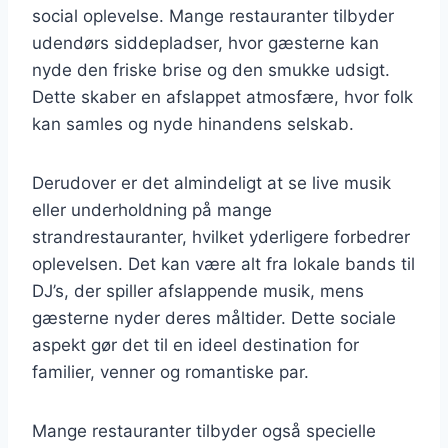
social oplevelse. Mange restauranter tilbyder
udendørs siddepladser, hvor gæsterne kan
nyde den friske brise og den smukke udsigt.
Dette skaber en afslappet atmosfære, hvor folk
kan samles og nyde hinandens selskab.
Derudover er det almindeligt at se live musik
eller underholdning på mange
strandrestauranter, hvilket yderligere forbedrer
oplevelsen. Det kan være alt fra lokale bands til
DJ’s, der spiller afslappende musik, mens
gæsterne nyder deres måltider. Dette sociale
aspekt gør det til en ideel destination for
familier, venner og romantiske par.
Mange restauranter tilbyder også specielle