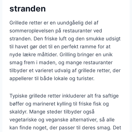
stranden
Grillede retter er en uundgåelig del af
sommeroplevelsen på restauranter ved
stranden. Den friske luft og den smukke udsigt
til havet gør det til en perfekt ramme for at
nyde lækre måltider. Grilling bringer en unik
smag frem i maden, og mange restauranter
tilbyder et varieret udvalg af grillede retter, der
appellerer til både lokale og turister.
Typiske grillede retter inkluderer alt fra saftige
bøffer og marineret kylling til friske fisk og
skaldyr. Mange steder tilbyder også
vegetariske og veganske alternativer, så alle
kan finde noget, der passer til deres smag. Det