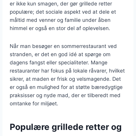
er ikke kun smagen, der gør grillede retter
populære; det sociale aspekt ved at dele et
måltid med venner og familie under åben
himmel er også en stor del af oplevelsen.
Når man besøger en sommerrestaurant ved
stranden, er det en god idé at spørge om
dagens fangst eller specialiteter. Mange
restauranter har fokus på lokale råvarer, hvilket
sikrer, at maden er frisk og velsmagende. Det
er også en mulighed for at støtte bæredygtige
praksisser og nyde mad, der er tilberedt med
omtanke for miljøet.
Populære grillede retter og