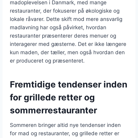
madoplevelsen i Danmark, med mange
restauranter, der fokuserer på økologiske og
lokale råvarer. Dette skift mod mere ansvarlig
madlavning har også påvirket, hvordan
restauranter præsenterer deres menuer og
interagerer med gæsterne. Det er ikke længere
kun maden, der tæller, men også hvordan den
er produceret og præsenteret.
Fremtidige tendenser inden
for grillede retter og
sommerrestauranter
Sommeren bringer altid nye tendenser inden
for mad og restauranter, og grillede retter er