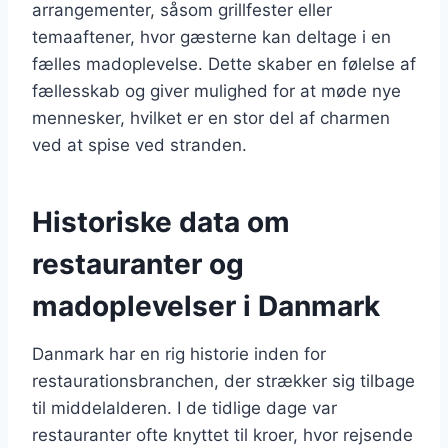
arrangementer, såsom grillfester eller
temaaftener, hvor gæsterne kan deltage i en
fælles madoplevelse. Dette skaber en følelse af
fællesskab og giver mulighed for at møde nye
mennesker, hvilket er en stor del af charmen
ved at spise ved stranden.
Historiske data om
restauranter og
madoplevelser i Danmark
Danmark har en rig historie inden for
restaurationsbranchen, der strækker sig tilbage
til middelalderen. I de tidlige dage var
restauranter ofte knyttet til kroer, hvor rejsende