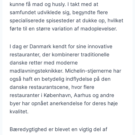
kunne få mad og husly. I takt med at
samfundet udviklede sig, begyndte flere
specialiserede spisesteder at dukke op, hvilket
førte til en større variation af madoplevelser.
I dag er Danmark kendt for sine innovative
restauranter, der kombinerer traditionelle
danske retter med moderne
madlavningsteknikker. Michelin-stjernerne har
også haft en betydelig indflydelse på den
danske restaurantscene, hvor flere
restauranter i København, Aarhus og andre
byer har opnået anerkendelse for deres høje
kvalitet.
Bæredygtighed er blevet en vigtig del af