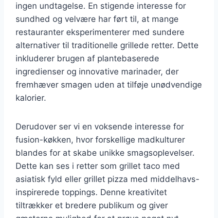
ingen undtagelse. En stigende interesse for
sundhed og velvære har ført til, at mange
restauranter eksperimenterer med sundere
alternativer til traditionelle grillede retter. Dette
inkluderer brugen af plantebaserede
ingredienser og innovative marinader, der
fremhæver smagen uden at tilføje unødvendige
kalorier.
Derudover ser vi en voksende interesse for
fusion-køkken, hvor forskellige madkulturer
blandes for at skabe unikke smagsoplevelser.
Dette kan ses i retter som grillet taco med
asiatisk fyld eller grillet pizza med middelhavs-
inspirerede toppings. Denne kreativitet
tiltrækker et bredere publikum og giver