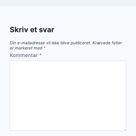
Skriv et svar
Din e-mailadresse vil ikke blive publiceret.
Krævede felter
er markeret med
*
Kommentar
*