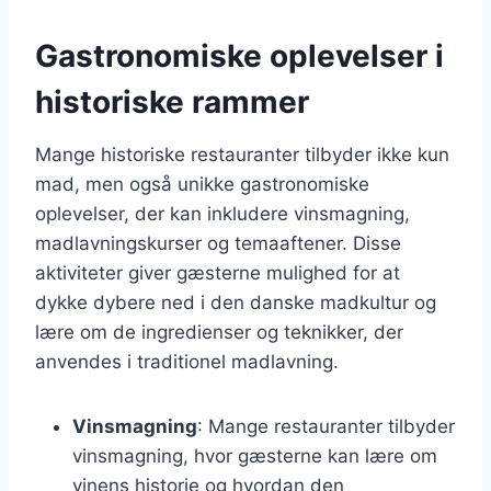
Gastronomiske oplevelser i
historiske rammer
Mange historiske restauranter tilbyder ikke kun
mad, men også unikke gastronomiske
oplevelser, der kan inkludere vinsmagning,
madlavningskurser og temaaftener. Disse
aktiviteter giver gæsterne mulighed for at
dykke dybere ned i den danske madkultur og
lære om de ingredienser og teknikker, der
anvendes i traditionel madlavning.
Vinsmagning
: Mange restauranter tilbyder
vinsmagning, hvor gæsterne kan lære om
vinens historie og hvordan den