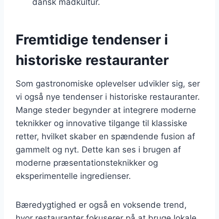
dansk madkultur.
Fremtidige tendenser i
historiske restauranter
Som gastronomiske oplevelser udvikler sig, ser
vi også nye tendenser i historiske restauranter.
Mange steder begynder at integrere moderne
teknikker og innovative tilgange til klassiske
retter, hvilket skaber en spændende fusion af
gammelt og nyt. Dette kan ses i brugen af
moderne præsentationsteknikker og
eksperimentelle ingredienser.
Bæredygtighed er også en voksende trend,
hvor restauranter fokuserer på at bruge lokale