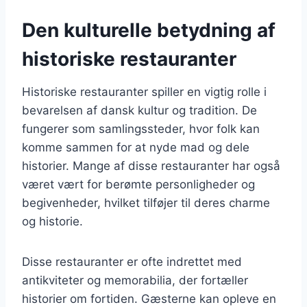
Den kulturelle betydning af
historiske restauranter
Historiske restauranter spiller en vigtig rolle i
bevarelsen af dansk kultur og tradition. De
fungerer som samlingssteder, hvor folk kan
komme sammen for at nyde mad og dele
historier. Mange af disse restauranter har også
været vært for berømte personligheder og
begivenheder, hvilket tilføjer til deres charme
og historie.
Disse restauranter er ofte indrettet med
antikviteter og memorabilia, der fortæller
historier om fortiden. Gæsterne kan opleve en