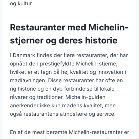
og kultur.
Restauranter med Michelin-
stjerner og deres historie
I Danmark findes der flere restauranter, der har
opnået den prestigefyldte Michelin-stjerne,
hvilket er et tegn på høj kvalitet og innovation i
madlavningen. Disse restauranter har ofte en
rig historie og en dyb forbindelse til lokale
råvarer og traditioner. Michelin-guiden
anerkender ikke kun madens kvalitet, men
også restaurantens atmosfære og service.
En af de mest berømte Michelin-restauranter er