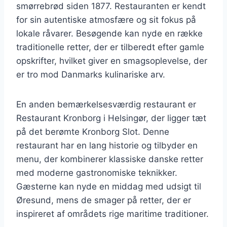
smørrebrød siden 1877. Restauranten er kendt
for sin autentiske atmosfære og sit fokus på
lokale råvarer. Besøgende kan nyde en række
traditionelle retter, der er tilberedt efter gamle
opskrifter, hvilket giver en smagsoplevelse, der
er tro mod Danmarks kulinariske arv.
En anden bemærkelsesværdig restaurant er
Restaurant Kronborg i Helsingør, der ligger tæt
på det berømte Kronborg Slot. Denne
restaurant har en lang historie og tilbyder en
menu, der kombinerer klassiske danske retter
med moderne gastronomiske teknikker.
Gæsterne kan nyde en middag med udsigt til
Øresund, mens de smager på retter, der er
inspireret af områdets rige maritime traditioner.