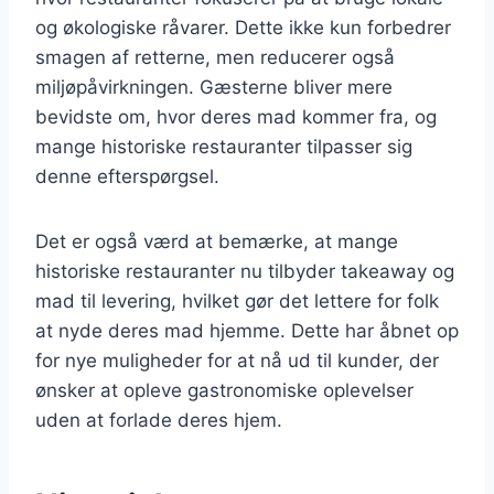
og økologiske råvarer. Dette ikke kun forbedrer
smagen af retterne, men reducerer også
miljøpåvirkningen. Gæsterne bliver mere
bevidste om, hvor deres mad kommer fra, og
mange historiske restauranter tilpasser sig
denne efterspørgsel.
Det er også værd at bemærke, at mange
historiske restauranter nu tilbyder takeaway og
mad til levering, hvilket gør det lettere for folk
at nyde deres mad hjemme. Dette har åbnet op
for nye muligheder for at nå ud til kunder, der
ønsker at opleve gastronomiske oplevelser
uden at forlade deres hjem.