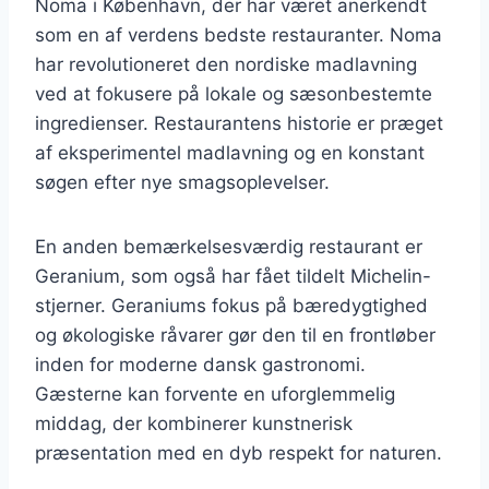
Noma i København, der har været anerkendt
som en af verdens bedste restauranter. Noma
har revolutioneret den nordiske madlavning
ved at fokusere på lokale og sæsonbestemte
ingredienser. Restaurantens historie er præget
af eksperimentel madlavning og en konstant
søgen efter nye smagsoplevelser.
En anden bemærkelsesværdig restaurant er
Geranium, som også har fået tildelt Michelin-
stjerner. Geraniums fokus på bæredygtighed
og økologiske råvarer gør den til en frontløber
inden for moderne dansk gastronomi.
Gæsterne kan forvente en uforglemmelig
middag, der kombinerer kunstnerisk
præsentation med en dyb respekt for naturen.