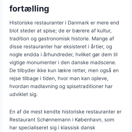
fortælling
Historiske restauranter i Danmark er mere end
blot steder at spise; de er bærere af kultur,
tradition og gastronomisk historie. Mange af
disse restauranter har eksisteret i årtier, og
nogle endda i århundreder, hvilket gør dem til
vigtige monumenter i den danske madscene.
De tilbyder ikke kun lækre retter, men også en
rejse tilbage i tiden, hvor man kan opleve,
hvordan madlavning og spisetraditioner har
udviklet sig.
En af de mest kendte historiske restauranter er
Restaurant Schønnemann i København, som
har specialiseret sig i klassisk dansk