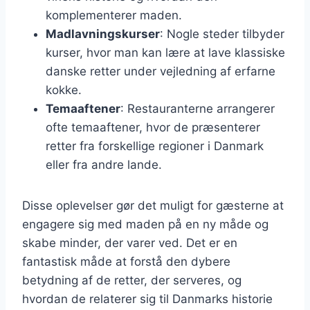
komplementerer maden.
Madlavningskurser
: Nogle steder tilbyder
kurser, hvor man kan lære at lave klassiske
danske retter under vejledning af erfarne
kokke.
Temaaftener
: Restauranterne arrangerer
ofte temaaftener, hvor de præsenterer
retter fra forskellige regioner i Danmark
eller fra andre lande.
Disse oplevelser gør det muligt for gæsterne at
engagere sig med maden på en ny måde og
skabe minder, der varer ved. Det er en
fantastisk måde at forstå den dybere
betydning af de retter, der serveres, og
hvordan de relaterer sig til Danmarks historie