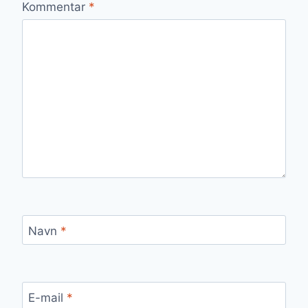
Kommentar
*
Navn
*
E-mail
*