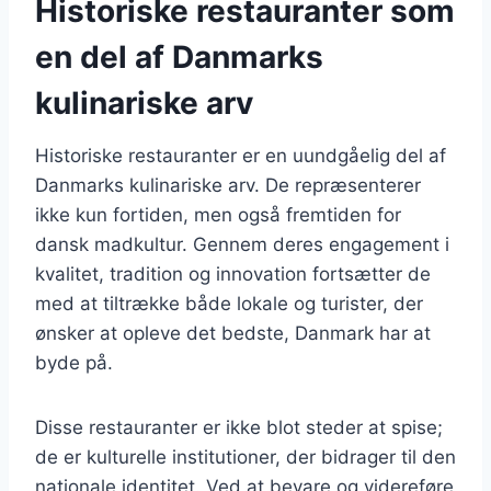
Historiske restauranter som
en del af Danmarks
kulinariske arv
Historiske restauranter er en uundgåelig del af
Danmarks kulinariske arv. De repræsenterer
ikke kun fortiden, men også fremtiden for
dansk madkultur. Gennem deres engagement i
kvalitet, tradition og innovation fortsætter de
med at tiltrække både lokale og turister, der
ønsker at opleve det bedste, Danmark har at
byde på.
Disse restauranter er ikke blot steder at spise;
de er kulturelle institutioner, der bidrager til den
nationale identitet. Ved at bevare og videreføre