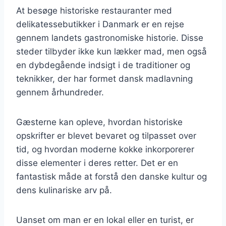
At besøge historiske restauranter med
delikatessebutikker i Danmark er en rejse
gennem landets gastronomiske historie. Disse
steder tilbyder ikke kun lækker mad, men også
en dybdegående indsigt i de traditioner og
teknikker, der har formet dansk madlavning
gennem århundreder.
Gæsterne kan opleve, hvordan historiske
opskrifter er blevet bevaret og tilpasset over
tid, og hvordan moderne kokke inkorporerer
disse elementer i deres retter. Det er en
fantastisk måde at forstå den danske kultur og
dens kulinariske arv på.
Uanset om man er en lokal eller en turist, er