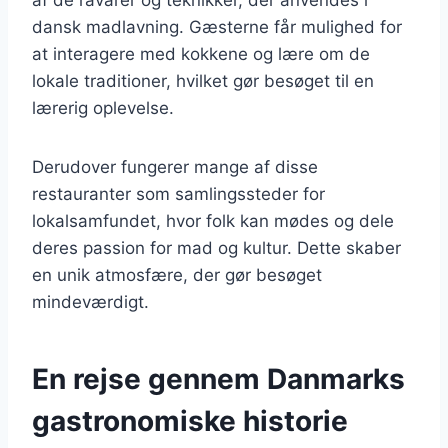
dansk madlavning. Gæsterne får mulighed for
at interagere med kokkene og lære om de
lokale traditioner, hvilket gør besøget til en
lærerig oplevelse.
Derudover fungerer mange af disse
restauranter som samlingssteder for
lokalsamfundet, hvor folk kan mødes og dele
deres passion for mad og kultur. Dette skaber
en unik atmosfære, der gør besøget
mindeværdigt.
En rejse gennem Danmarks
gastronomiske historie