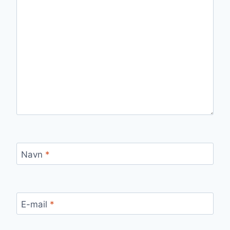
Navn
*
E-mail
*