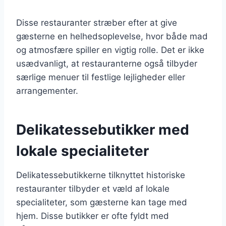
Disse restauranter stræber efter at give
gæsterne en helhedsoplevelse, hvor både mad
og atmosfære spiller en vigtig rolle. Det er ikke
usædvanligt, at restauranterne også tilbyder
særlige menuer til festlige lejligheder eller
arrangementer.
Delikatessebutikker med
lokale specialiteter
Delikatessebutikkerne tilknyttet historiske
restauranter tilbyder et væld af lokale
specialiteter, som gæsterne kan tage med
hjem. Disse butikker er ofte fyldt med