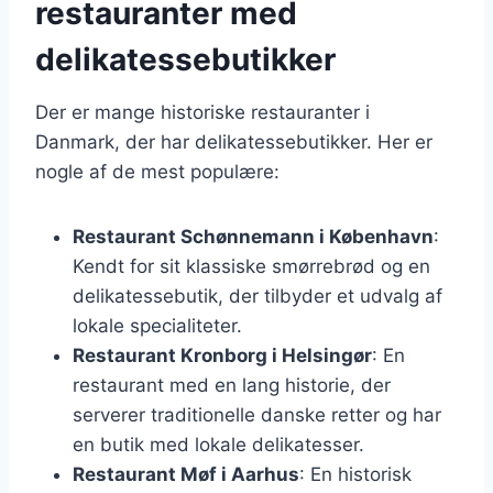
restauranter med
delikatessebutikker
Der er mange historiske restauranter i
Danmark, der har delikatessebutikker. Her er
nogle af de mest populære:
Restaurant Schønnemann i København
:
Kendt for sit klassiske smørrebrød og en
delikatessebutik, der tilbyder et udvalg af
lokale specialiteter.
Restaurant Kronborg i Helsingør
: En
restaurant med en lang historie, der
serverer traditionelle danske retter og har
en butik med lokale delikatesser.
Restaurant Møf i Aarhus
: En historisk