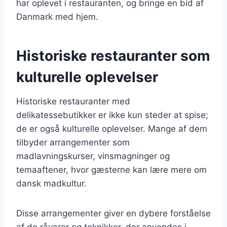
har oplevet i restauranten, og bringe en bid af
Danmark med hjem.
Historiske restauranter som
kulturelle oplevelser
Historiske restauranter med
delikatessebutikker er ikke kun steder at spise;
de er også kulturelle oplevelser. Mange af dem
tilbyder arrangementer som
madlavningskurser, vinsmagninger og
temaaftener, hvor gæsterne kan lære mere om
dansk madkultur.
Disse arrangementer giver en dybere forståelse
af de råvarer og teknikker, der anvendes i