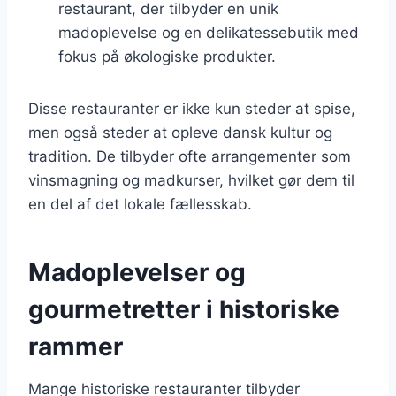
restaurant, der tilbyder en unik
madoplevelse og en delikatessebutik med
fokus på økologiske produkter.
Disse restauranter er ikke kun steder at spise,
men også steder at opleve dansk kultur og
tradition. De tilbyder ofte arrangementer som
vinsmagning og madkurser, hvilket gør dem til
en del af det lokale fællesskab.
Madoplevelser og
gourmetretter i historiske
rammer
Mange historiske restauranter tilbyder