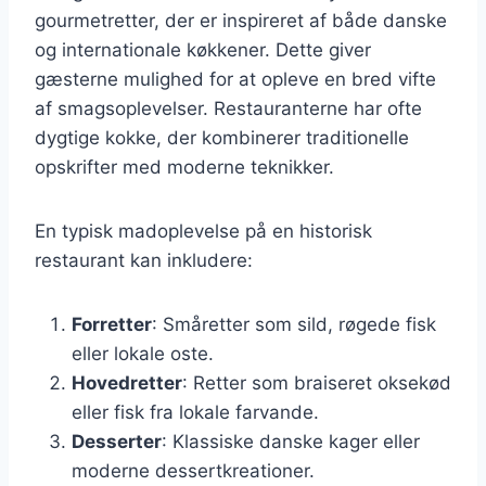
gourmetretter, der er inspireret af både danske
og internationale køkkener. Dette giver
gæsterne mulighed for at opleve en bred vifte
af smagsoplevelser. Restauranterne har ofte
dygtige kokke, der kombinerer traditionelle
opskrifter med moderne teknikker.
En typisk madoplevelse på en historisk
restaurant kan inkludere:
Forretter
: Småretter som sild, røgede fisk
eller lokale oste.
Hovedretter
: Retter som braiseret oksekød
eller fisk fra lokale farvande.
Desserter
: Klassiske danske kager eller
moderne dessertkreationer.