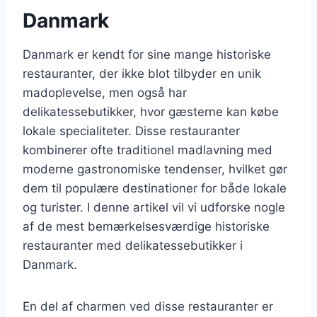
Danmark
Danmark er kendt for sine mange historiske
restauranter, der ikke blot tilbyder en unik
madoplevelse, men også har
delikatessebutikker, hvor gæsterne kan købe
lokale specialiteter. Disse restauranter
kombinerer ofte traditionel madlavning med
moderne gastronomiske tendenser, hvilket gør
dem til populære destinationer for både lokale
og turister. I denne artikel vil vi udforske nogle
af de mest bemærkelsesværdige historiske
restauranter med delikatessebutikker i
Danmark.
En del af charmen ved disse restauranter er