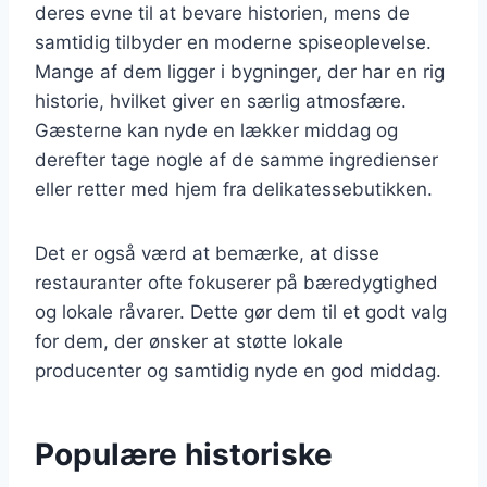
deres evne til at bevare historien, mens de
samtidig tilbyder en moderne spiseoplevelse.
Mange af dem ligger i bygninger, der har en rig
historie, hvilket giver en særlig atmosfære.
Gæsterne kan nyde en lækker middag og
derefter tage nogle af de samme ingredienser
eller retter med hjem fra delikatessebutikken.
Det er også værd at bemærke, at disse
restauranter ofte fokuserer på bæredygtighed
og lokale råvarer. Dette gør dem til et godt valg
for dem, der ønsker at støtte lokale
producenter og samtidig nyde en god middag.
Populære historiske