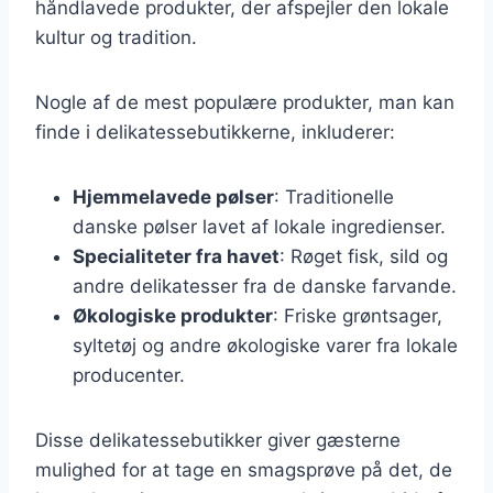
håndlavede produkter, der afspejler den lokale
kultur og tradition.
Nogle af de mest populære produkter, man kan
finde i delikatessebutikkerne, inkluderer:
Hjemmelavede pølser
: Traditionelle
danske pølser lavet af lokale ingredienser.
Specialiteter fra havet
: Røget fisk, sild og
andre delikatesser fra de danske farvande.
Økologiske produkter
: Friske grøntsager,
syltetøj og andre økologiske varer fra lokale
producenter.
Disse delikatessebutikker giver gæsterne
mulighed for at tage en smagsprøve på det, de