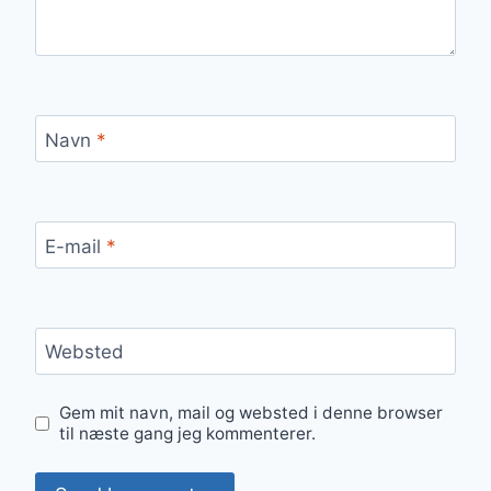
Navn
*
E-mail
*
Websted
Gem mit navn, mail og websted i denne browser
til næste gang jeg kommenterer.