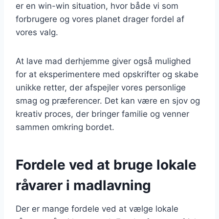
er en win-win situation, hvor både vi som
forbrugere og vores planet drager fordel af
vores valg.
At lave mad derhjemme giver også mulighed
for at eksperimentere med opskrifter og skabe
unikke retter, der afspejler vores personlige
smag og præferencer. Det kan være en sjov og
kreativ proces, der bringer familie og venner
sammen omkring bordet.
Fordele ved at bruge lokale
råvarer i madlavning
Der er mange fordele ved at vælge lokale