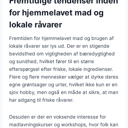
Fremtidige tendenser inden
for hjemmelavet mad og
lokale råvarer
Fremtiden for hjemmelavet mad og brugen af
lokale råvarer ser lys ud. Der er en stigende
bevidsthed om vigtigheden af bæredygtighed
og sundhed, hvilket fører til en større
efterspørgsel efter friske, lokale ingredienser.
Flere og flere mennesker vælger at dyrke deres
egne grøntsager og urter, hvilket ikke kun er en
sjov hobby, men også en måde at sikre, at man
har adgang til friske råvarer.
Desuden er der en voksende interesse for
madlavningskurser og workshops, hvor folk kan