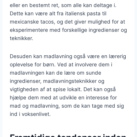
eller en bestemt ret, som alle kan deltage i.
Dette kan være alt fra italiensk pasta til
mexicanske tacos, og det giver mulighed for at
eksperimentere med forskellige ingredienser og
teknikker.
Desuden kan madlavning også være en lærerig
oplevelse for børn. Ved at involvere dem i
madlavningen kan de lære om sunde
ingredienser, madlavningsteknikker og
vigtigheden af at spise lokalt. Det kan også
hjælpe dem med at udvikle en interesse for
mad og madlavning, som de kan tage med sig
ind i voksenlivet.