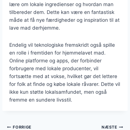
lære om lokale ingredienser og hvordan man
tilbereder dem. Dette kan være en fantastisk
måde at få nye færdigheder og inspiration til at
lave mad derhjemme.
Endelig vil teknologiske fremskridt også spille
en rolle i fremtiden for hjemmelavet mad.
Online platforme og apps, der forbinder
forbrugere med lokale producenter, vil
fortsætte med at vokse, hvilket gør det lettere
for folk at finde og købe lokale råvarer. Dette vil
ikke kun støtte lokalsamfundet, men også
fremme en sundere livsstil.
Indlægsnavigation
FORRIGE
NÆSTE