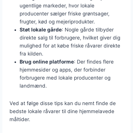
ugentlige markeder, hvor lokale
producenter sælger friske grøntsager,
frugter, kød og mejeriprodukter.
Støt lokale gårde
: Nogle gårde tilbyder
direkte salg til forbrugere, hvilket giver dig
mulighed for at købe friske råvarer direkte
fra kilden.
Brug online platforme
: Der findes flere
hjemmesider og apps, der forbinder
forbrugere med lokale producenter og
landmænd.
Ved at følge disse tips kan du nemt finde de
bedste lokale råvarer til dine hjemmelavede
måltider.