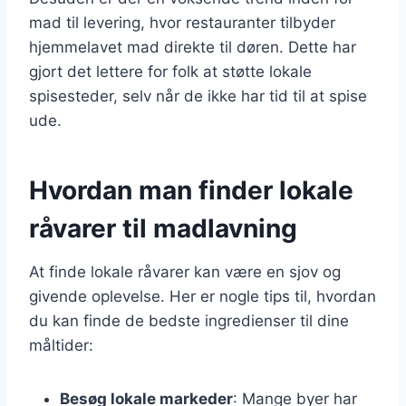
mad til levering, hvor restauranter tilbyder
hjemmelavet mad direkte til døren. Dette har
gjort det lettere for folk at støtte lokale
spisesteder, selv når de ikke har tid til at spise
ude.
Hvordan man finder lokale
råvarer til madlavning
At finde lokale råvarer kan være en sjov og
givende oplevelse. Her er nogle tips til, hvordan
du kan finde de bedste ingredienser til dine
måltider:
Besøg lokale markeder
: Mange byer har