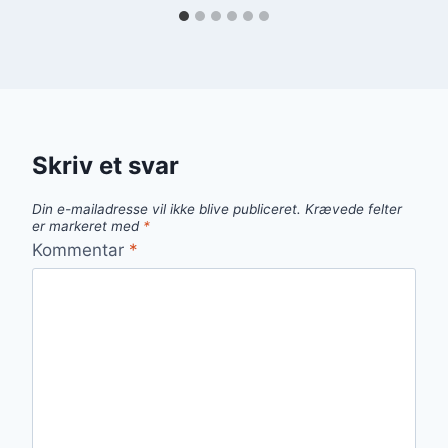
Skriv et svar
Din e-mailadresse vil ikke blive publiceret.
Krævede felter
er markeret med
*
Kommentar
*