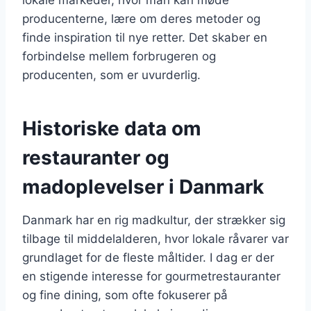
producenterne, lære om deres metoder og
finde inspiration til nye retter. Det skaber en
forbindelse mellem forbrugeren og
producenten, som er uvurderlig.
Historiske data om
restauranter og
madoplevelser i Danmark
Danmark har en rig madkultur, der strækker sig
tilbage til middelalderen, hvor lokale råvarer var
grundlaget for de fleste måltider. I dag er der
en stigende interesse for gourmetrestauranter
og fine dining, som ofte fokuserer på