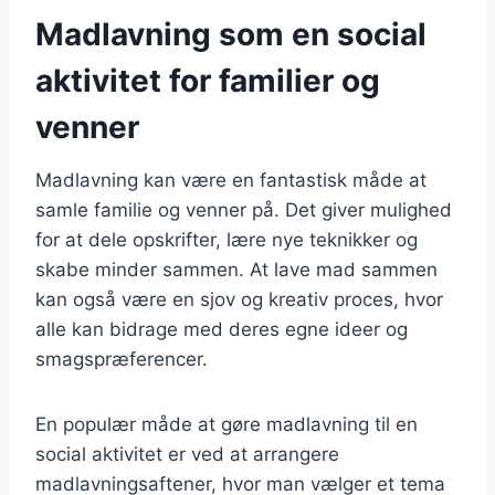
Madlavning som en social
aktivitet for familier og
venner
Madlavning kan være en fantastisk måde at
samle familie og venner på. Det giver mulighed
for at dele opskrifter, lære nye teknikker og
skabe minder sammen. At lave mad sammen
kan også være en sjov og kreativ proces, hvor
alle kan bidrage med deres egne ideer og
smagspræferencer.
En populær måde at gøre madlavning til en
social aktivitet er ved at arrangere
madlavningsaftener, hvor man vælger et tema