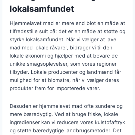
lokalsamfundet
Hjemmelavet mad er mere end blot en måde at
tilfredsstille sult på; det er en måde at støtte og
styrke lokalsamfundet. Når vi vælger at lave
mad med lokale råvarer, bidrager vi til den
lokale økonomi og hjælper med at bevare de
unikke smagsoplevelser, som vores regioner
tilbyder. Lokale producenter og landmænd får
mulighed for at blomstre, når vi vælger deres
produkter frem for importerede varer.
Desuden er hjemmelavet mad ofte sundere og
mere bæredygtig. Ved at bruge friske, lokale
ingredienser kan vi reducere vores kulstofaftryk
og støtte bæredygtige landbrugsmetoder. Det