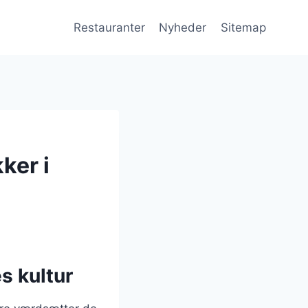
Restauranter
Nyheder
Sitemap
ker i
s kultur