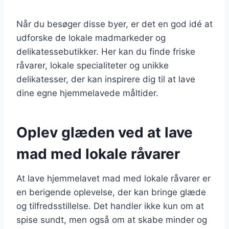
Når du besøger disse byer, er det en god idé at
udforske de lokale madmarkeder og
delikatessebutikker. Her kan du finde friske
råvarer, lokale specialiteter og unikke
delikatesser, der kan inspirere dig til at lave
dine egne hjemmelavede måltider.
Oplev glæden ved at lave
mad med lokale råvarer
At lave hjemmelavet mad med lokale råvarer er
en berigende oplevelse, der kan bringe glæde
og tilfredsstillelse. Det handler ikke kun om at
spise sundt, men også om at skabe minder og