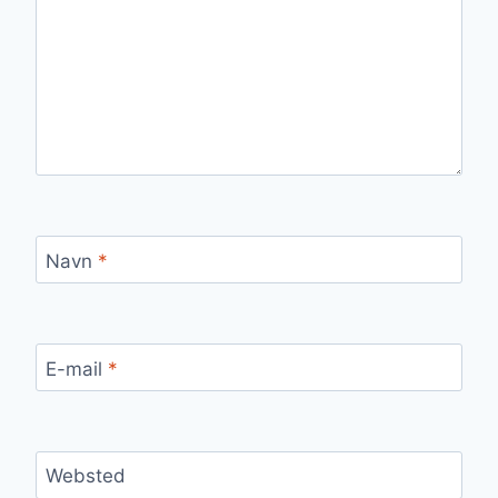
Navn
*
E-mail
*
Websted