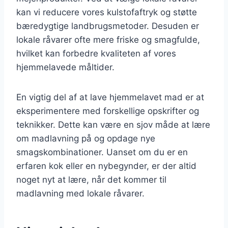
kan vi reducere vores kulstofaftryk og støtte
bæredygtige landbrugsmetoder. Desuden er
lokale råvarer ofte mere friske og smagfulde,
hvilket kan forbedre kvaliteten af vores
hjemmelavede måltider.
En vigtig del af at lave hjemmelavet mad er at
eksperimentere med forskellige opskrifter og
teknikker. Dette kan være en sjov måde at lære
om madlavning på og opdage nye
smagskombinationer. Uanset om du er en
erfaren kok eller en nybegynder, er der altid
noget nyt at lære, når det kommer til
madlavning med lokale råvarer.