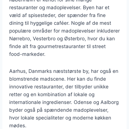
restauranter og madoplevelser. Byen har et
væld af spisesteder, der spænder fra fine
dining til hyggelige caféer. Nogle af de mest
populære områder for madoplevelser inkluderer
Nørrebro, Vesterbro og Østerbro, hvor du kan
finde alt fra gourmetrestauranter til street
food-markeder.
Aarhus, Danmarks næststørste by, har også en
blomstrende madscene. Her kan du finde
innovative restauranter, der tilbyder unikke
retter og en kombination af lokale og
internationale ingredienser. Odense og Aalborg
byder også på spændende madoplevelser,
hvor lokale specialiteter og moderne køkken
mødes.