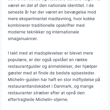
været en del af den nationale identitet. I de
seneste år har der været en bevægelse mod
mere eksperimentel madlavning, hvor kokke
kombinerer traditionelle opskrifter med
moderne teknikker og internationale
smagsnuancer.
I takt med at madoplevelser er blevet mere
populære, er der også opstået en række
restaurantguider og anmeldelser, der hjælper
gæster med at finde de bedste spisesteder.
Michelin-guiden har haft en stor indflydelse på
restaurantlandskabet i Danmark, og mange
restauranter stræber efter at opnå den
eftertragtede Michelin-stjerne.