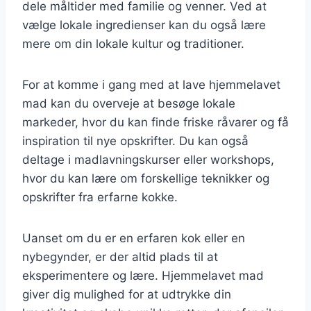
dele måltider med familie og venner. Ved at
vælge lokale ingredienser kan du også lære
mere om din lokale kultur og traditioner.
For at komme i gang med at lave hjemmelavet
mad kan du overveje at besøge lokale
markeder, hvor du kan finde friske råvarer og få
inspiration til nye opskrifter. Du kan også
deltage i madlavningskurser eller workshops,
hvor du kan lære om forskellige teknikker og
opskrifter fra erfarne kokke.
Uanset om du er en erfaren kok eller en
nybegynder, er der altid plads til at
eksperimentere og lære. Hjemmelavet mad
giver dig mulighed for at udtrykke din