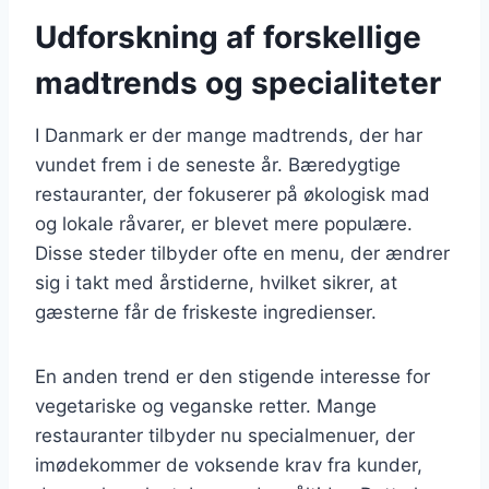
Udforskning af forskellige
madtrends og specialiteter
I Danmark er der mange madtrends, der har
vundet frem i de seneste år. Bæredygtige
restauranter, der fokuserer på økologisk mad
og lokale råvarer, er blevet mere populære.
Disse steder tilbyder ofte en menu, der ændrer
sig i takt med årstiderne, hvilket sikrer, at
gæsterne får de friskeste ingredienser.
En anden trend er den stigende interesse for
vegetariske og veganske retter. Mange
restauranter tilbyder nu specialmenuer, der
imødekommer de voksende krav fra kunder,