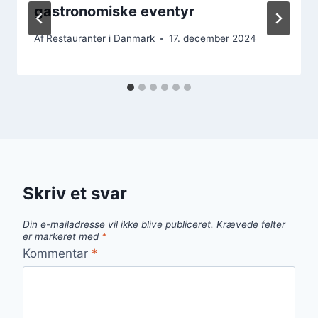
gastronomiske eventyr
Af
Restauranter i Danmark
17. december 2024
Skriv et svar
Din e-mailadresse vil ikke blive publiceret.
Krævede felter
er markeret med
*
Kommentar
*