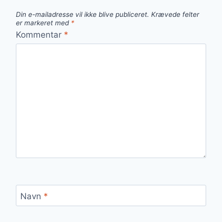
Din e-mailadresse vil ikke blive publiceret.
Krævede felter
er markeret med
*
Kommentar
*
Navn
*