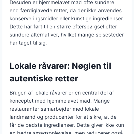
Desuden er hjemmelavet mad ofte sundere
end færdiglavede retter, da der ikke anvendes
konserveringsmidler eller kunstige ingredienser.
Dette har ført til en større efterspørgsel efter
sundere alternativer, hvilket mange spisesteder
har taget til sig.
Lokale råvarer: Nøglen til
autentiske retter
Brugen af lokale råvarer er en central del af
konceptet med hjemmelavet mad. Mange
restauranter samarbejder med lokale
landmænd og producenter for at sikre, at de
får de bedste ingredienser. Dette giver ikke kun
en bedre smagsoplevelse, men reducerer også