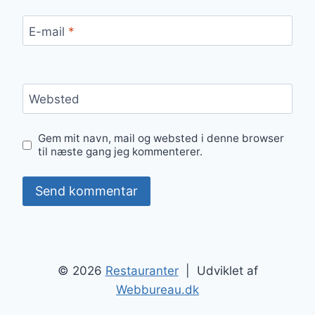
E-mail
*
Websted
Gem mit navn, mail og websted i denne browser
til næste gang jeg kommenterer.
© 2026
Restauranter
| Udviklet af
Webbureau.dk