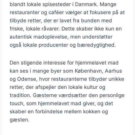
blandt lokale spisesteder i Danmark. Mange
restauranter og caféer vælger at fokusere på at
tilbyde retter, der er lavet fra bunden med
friske, lokale råvarer. Dette skaber ikke kun en
autentisk madoplevelse, men understøtter
også lokale producenter og bæredygtighed.
Den stigende interesse for hjemmelavet mad
kan ses i mange byer som København, Aarhus
og Odense, hvor restauranterne tilbyder unikke
retter, der afspejler den lokale kultur og
tradition. Gæsterne værdsætter den personlige
touch, som hjemmelavet mad giver, og det
skaber en forbindelse mellem kokken og
gæsten.