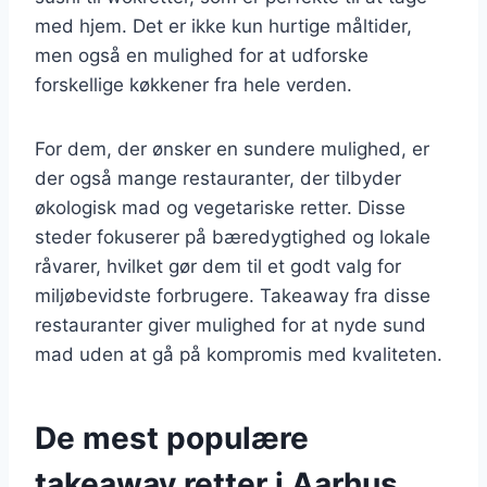
med hjem. Det er ikke kun hurtige måltider,
men også en mulighed for at udforske
forskellige køkkener fra hele verden.
For dem, der ønsker en sundere mulighed, er
der også mange restauranter, der tilbyder
økologisk mad og vegetariske retter. Disse
steder fokuserer på bæredygtighed og lokale
råvarer, hvilket gør dem til et godt valg for
miljøbevidste forbrugere. Takeaway fra disse
restauranter giver mulighed for at nyde sund
mad uden at gå på kompromis med kvaliteten.
De mest populære
takeaway retter i Aarhus