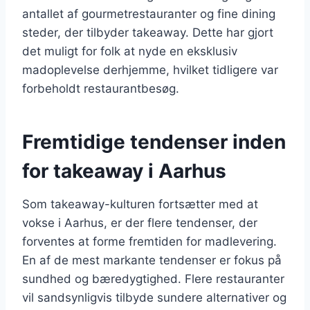
antallet af gourmetrestauranter og fine dining
steder, der tilbyder takeaway. Dette har gjort
det muligt for folk at nyde en eksklusiv
madoplevelse derhjemme, hvilket tidligere var
forbeholdt restaurantbesøg.
Fremtidige tendenser inden
for takeaway i Aarhus
Som takeaway-kulturen fortsætter med at
vokse i Aarhus, er der flere tendenser, der
forventes at forme fremtiden for madlevering.
En af de mest markante tendenser er fokus på
sundhed og bæredygtighed. Flere restauranter
vil sandsynligvis tilbyde sundere alternativer og