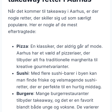
Når det kommer til takeaway i Aarhus, er der
nogle retter, der skiller sig ud som særligt
populære. Her er nogle af de mest
eftertragtede:
Pizza
: En klassiker, der aldrig går af mode.
Aarhus har et væld af pizzeriaer, der
tilbyder alt fra traditionelle margherita til
kreative gourmetvarianter.
Sushi
: Med flere sushi-barer i byen kan
man finde friske og velsmagende sushi-
retter, der er perfekte til en hurtig middag.
Burgere
: Mange burgerrestauranter
tilbyder takeaway, og det er en favorit
blandt både unge og voksne. De varierer