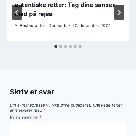
autentiske retter: Tag dine sanser
med på rejse
Af
Restauranter i Danmark
22. december 2024
Skriv et svar
Din e-mailadresse vil ikke blive publiceret.
Krævede felter
er markeret med
*
Kommentar
*