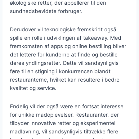
økologiske retter, der appellerer til den
sundhedsbevidste forbruger.
Derudover vil teknologiske fremskridt også
spille en rolle i udviklingen af takeaway. Med
fremkomsten af apps og online bestilling bliver
det lettere for kunderne at finde og bestille
deres yndlingsretter. Dette vil sandsynligvis
føre til en stigning i konkurrencen blandt
restauranterne, hvilket kan resultere i bedre
kvalitet og service.
Endelig vil der også være en fortsat interesse
for unikke madoplevelser. Restauranter, der
tilbyder innovative retter og eksperimentel
madlavning, vil sandsynligvis tiltrække flere