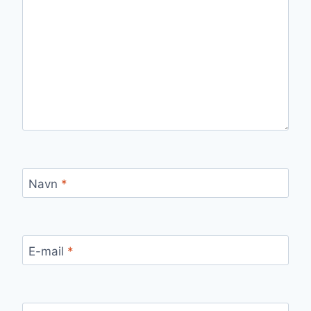
Navn
*
E-mail
*