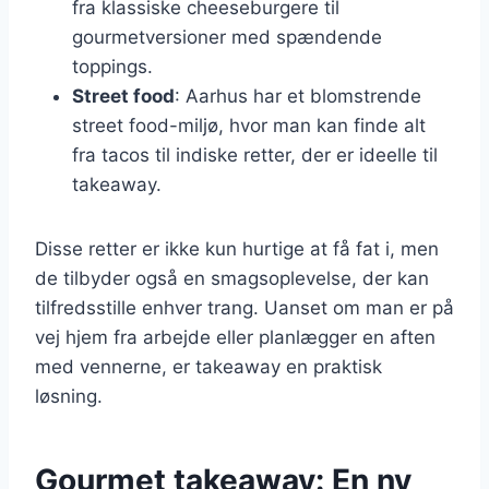
fra klassiske cheeseburgere til
gourmetversioner med spændende
toppings.
Street food
: Aarhus har et blomstrende
street food-miljø, hvor man kan finde alt
fra tacos til indiske retter, der er ideelle til
takeaway.
Disse retter er ikke kun hurtige at få fat i, men
de tilbyder også en smagsoplevelse, der kan
tilfredsstille enhver trang. Uanset om man er på
vej hjem fra arbejde eller planlægger en aften
med vennerne, er takeaway en praktisk
løsning.
Gourmet takeaway: En ny