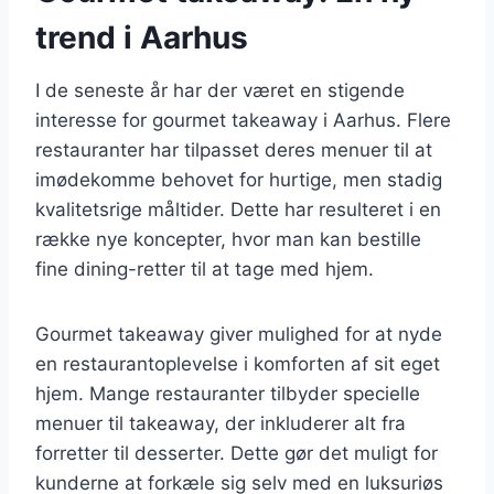
trend i Aarhus
I de seneste år har der været en stigende
interesse for gourmet takeaway i Aarhus. Flere
restauranter har tilpasset deres menuer til at
imødekomme behovet for hurtige, men stadig
kvalitetsrige måltider. Dette har resulteret i en
række nye koncepter, hvor man kan bestille
fine dining-retter til at tage med hjem.
Gourmet takeaway giver mulighed for at nyde
en restaurantoplevelse i komforten af sit eget
hjem. Mange restauranter tilbyder specielle
menuer til takeaway, der inkluderer alt fra
forretter til desserter. Dette gør det muligt for
kunderne at forkæle sig selv med en luksuriøs