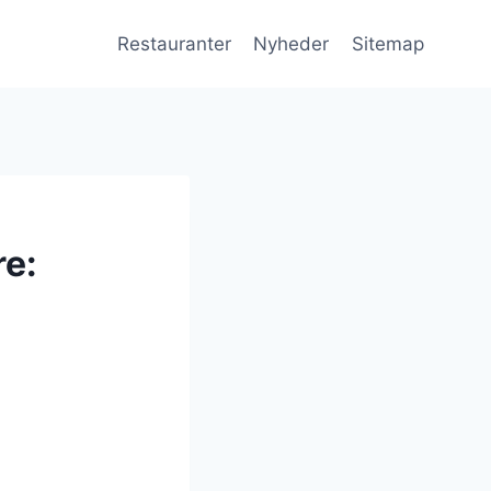
Restauranter
Nyheder
Sitemap
re: