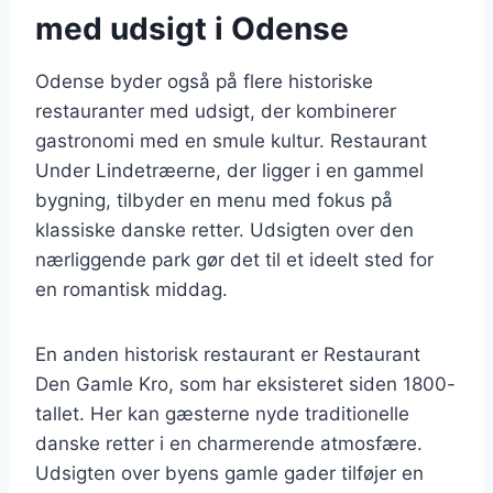
med udsigt i Odense
Odense byder også på flere historiske
restauranter med udsigt, der kombinerer
gastronomi med en smule kultur. Restaurant
Under Lindetræerne, der ligger i en gammel
bygning, tilbyder en menu med fokus på
klassiske danske retter. Udsigten over den
nærliggende park gør det til et ideelt sted for
en romantisk middag.
En anden historisk restaurant er Restaurant
Den Gamle Kro, som har eksisteret siden 1800-
tallet. Her kan gæsterne nyde traditionelle
danske retter i en charmerende atmosfære.
Udsigten over byens gamle gader tilføjer en