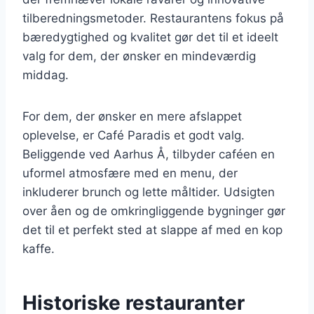
tilberedningsmetoder. Restaurantens fokus på
bæredygtighed og kvalitet gør det til et ideelt
valg for dem, der ønsker en mindeværdig
middag.
For dem, der ønsker en mere afslappet
oplevelse, er Café Paradis et godt valg.
Beliggende ved Aarhus Å, tilbyder caféen en
uformel atmosfære med en menu, der
inkluderer brunch og lette måltider. Udsigten
over åen og de omkringliggende bygninger gør
det til et perfekt sted at slappe af med en kop
kaffe.
Historiske restauranter