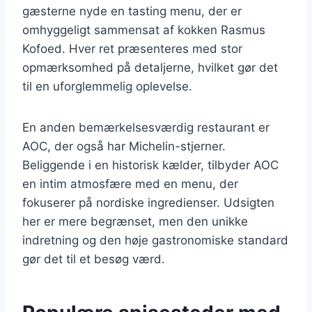
gæsterne nyde en tasting menu, der er
omhyggeligt sammensat af kokken Rasmus
Kofoed. Hver ret præsenteres med stor
opmærksomhed på detaljerne, hvilket gør det
til en uforglemmelig oplevelse.
En anden bemærkelsesværdig restaurant er
AOC, der også har Michelin-stjerner.
Beliggende i en historisk kælder, tilbyder AOC
en intim atmosfære med en menu, der
fokuserer på nordiske ingredienser. Udsigten
her er mere begrænset, men den unikke
indretning og den høje gastronomiske standard
gør det til et besøg værd.