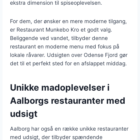
ekstra dimension til spiseoplevelsen.
For dem, der ønsker en mere moderne tilgang,
er Restaurant Munkebo Kro et godt valg.
Beliggende ved vandet, tilbyder denne
restaurant en moderne menu med fokus på
lokale råvarer. Udsigten over Odense Fjord gør
det til et perfekt sted for en afslappet middag.
Unikke madoplevelser i
Aalborgs restauranter med
udsigt
Aalborg har også en række unikke restauranter
med udsigt, der tilbyder spændende