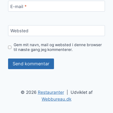
E-mail
*
Websted
Gem mit navn, mail og websted i denne browser
til næste gang jeg kommenterer.
© 2026
Restauranter
| Udviklet af
Webbureau.dk