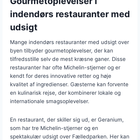
Gourmetoplevelser i
indendørs restauranter med
udsigt
Mange indendørs restauranter med udsigt over
byen tilbyder gourmetoplevelser, der kan
tilfredsstille selv de mest kræsne ganer. Disse
restauranter har ofte Michelin-stjerner og er
kendt for deres innovative retter og høje
kvalitet af ingredienser. Gæsterne kan forvente
en kulinarisk rejse, der kombinerer lokale og
internationale smagsoplevelser.
En restaurant, der skiller sig ud, er Geranium,
som har tre Michelin-stjerner og en
spektakulær udsigt over Fælledparken. Her kan