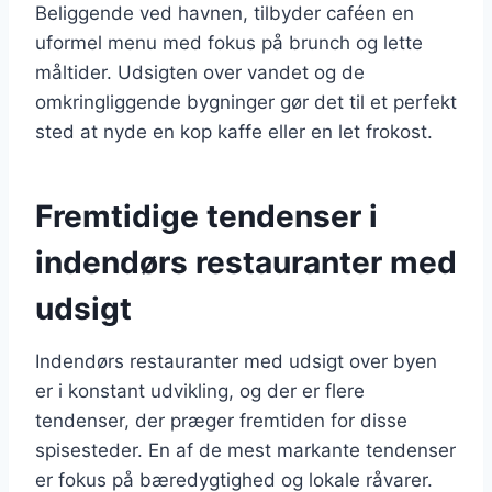
Beliggende ved havnen, tilbyder caféen en
uformel menu med fokus på brunch og lette
måltider. Udsigten over vandet og de
omkringliggende bygninger gør det til et perfekt
sted at nyde en kop kaffe eller en let frokost.
Fremtidige tendenser i
indendørs restauranter med
udsigt
Indendørs restauranter med udsigt over byen
er i konstant udvikling, og der er flere
tendenser, der præger fremtiden for disse
spisesteder. En af de mest markante tendenser
er fokus på bæredygtighed og lokale råvarer.