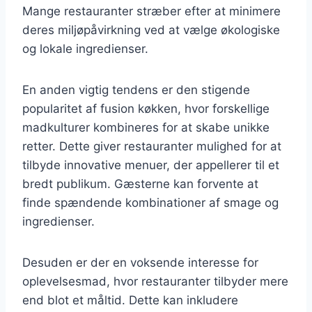
Mange restauranter stræber efter at minimere
deres miljøpåvirkning ved at vælge økologiske
og lokale ingredienser.
En anden vigtig tendens er den stigende
popularitet af fusion køkken, hvor forskellige
madkulturer kombineres for at skabe unikke
retter. Dette giver restauranter mulighed for at
tilbyde innovative menuer, der appellerer til et
bredt publikum. Gæsterne kan forvente at
finde spændende kombinationer af smage og
ingredienser.
Desuden er der en voksende interesse for
oplevelsesmad, hvor restauranter tilbyder mere
end blot et måltid. Dette kan inkludere