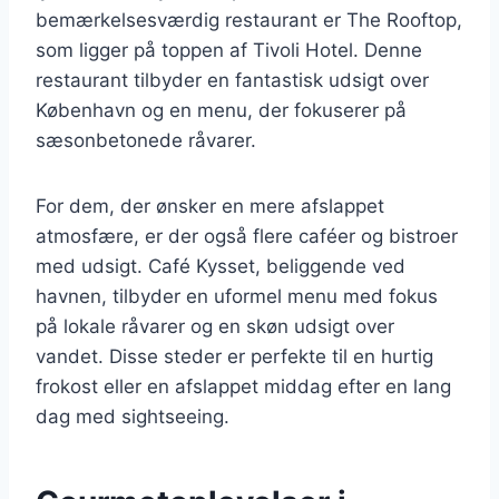
bemærkelsesværdig restaurant er The Rooftop,
som ligger på toppen af Tivoli Hotel. Denne
restaurant tilbyder en fantastisk udsigt over
København og en menu, der fokuserer på
sæsonbetonede råvarer.
For dem, der ønsker en mere afslappet
atmosfære, er der også flere caféer og bistroer
med udsigt. Café Kysset, beliggende ved
havnen, tilbyder en uformel menu med fokus
på lokale råvarer og en skøn udsigt over
vandet. Disse steder er perfekte til en hurtig
frokost eller en afslappet middag efter en lang
dag med sightseeing.