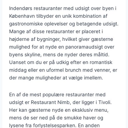
Indendørs restauranter med udsigt over byen i
København tilbyder en unik kombination af
gastronomiske oplevelser og betagende udsigt.
Mange af disse restauranter er placeret i
højderne af bygninger, hvilket giver gæsterne
mulighed for at nyde en panoramaudsigt over
byens skyline, mens de nyder deres måltid.
Uanset om du er på udkig efter en romantisk
middag eller en uformel brunch med venner, er
der mange muligheder at vælge imellem.
En af de mest populære restauranter med
udsigt er Restaurant Nimb, der ligger i Tivoli.
Her kan gæsterne nyde en eksklusiv menu,
mens de ser ned på de smukke haver og
lysene fra forlystelsesparken. En anden