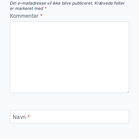
Din e-mailadresse vil ikke blive publiceret.
Krævede felter
er markeret med
*
Kommentar
*
Navn
*