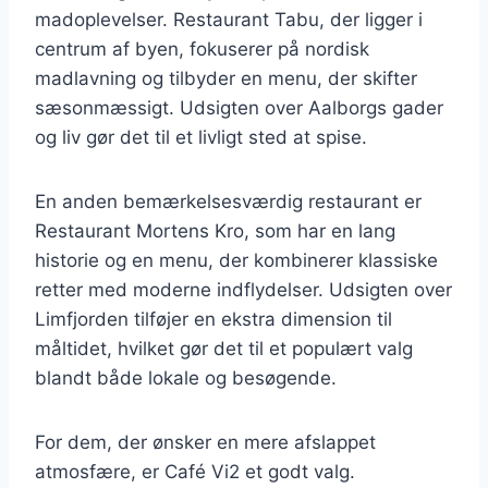
madoplevelser. Restaurant Tabu, der ligger i
centrum af byen, fokuserer på nordisk
madlavning og tilbyder en menu, der skifter
sæsonmæssigt. Udsigten over Aalborgs gader
og liv gør det til et livligt sted at spise.
En anden bemærkelsesværdig restaurant er
Restaurant Mortens Kro, som har en lang
historie og en menu, der kombinerer klassiske
retter med moderne indflydelser. Udsigten over
Limfjorden tilføjer en ekstra dimension til
måltidet, hvilket gør det til et populært valg
blandt både lokale og besøgende.
For dem, der ønsker en mere afslappet
atmosfære, er Café Vi2 et godt valg.