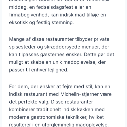
middag, en fødselsdagsfest eller en
firmabegivenhed, kan indisk mad tilføje en
eksotisk og festlig stemning.
Mange af disse restauranter tilbyder private
spisesteder og skræddersyede menuer, der
kan tilpasses gæsternes ønsker. Dette gør det
muligt at skabe en unik madoplevelse, der
passer til enhver lejlighed.
For dem, der ønsker at fejre med stil, kan en
indisk restaurant med Michelin-stjerner være
det perfekte valg. Disse restauranter
kombinerer traditionelt indisk køkken med
moderne gastronomiske teknikker, hvilket
resulterer i en uforglemmelig madoplevelse.