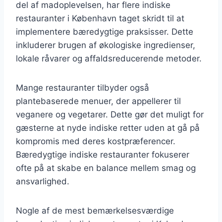
del af madoplevelsen, har flere indiske
restauranter i København taget skridt til at
implementere bæredygtige praksisser. Dette
inkluderer brugen af økologiske ingredienser,
lokale råvarer og affaldsreducerende metoder.
Mange restauranter tilbyder også
plantebaserede menuer, der appellerer til
veganere og vegetarer. Dette gør det muligt for
gæsterne at nyde indiske retter uden at gå på
kompromis med deres kostpræferencer.
Bæredygtige indiske restauranter fokuserer
ofte på at skabe en balance mellem smag og
ansvarlighed.
Nogle af de mest bemærkelsesværdige