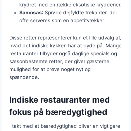
krydret med en række eksotiske krydderier.
Samosas
: Sprøde dejfyldte trekanter, der
ofte serveres som en appetitvækker.
Disse retter repræsenterer kun et lille udvalg af,
hvad det indiske køkken har at byde på. Mange
restauranter tilbyder også daglige specials og
sæsonbestemte retter, der giver gæsterne
mulighed for at prøve noget nyt og
spændende.
Indiske restauranter med
fokus på bæredygtighed
I takt med at bæredygtighed bliver en vigtigere