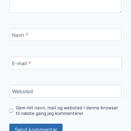
Navn
*
E-mail
*
Websted
Gem mit navn, mail og websted i denne browser
til næste gang jeg kommenterer.