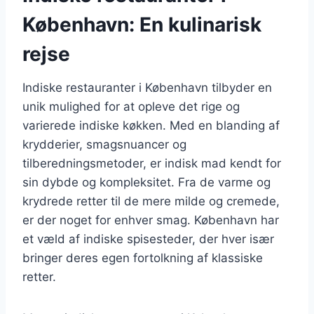
København: En kulinarisk
rejse
Indiske restauranter i København tilbyder en
unik mulighed for at opleve det rige og
varierede indiske køkken. Med en blanding af
krydderier, smagsnuancer og
tilberedningsmetoder, er indisk mad kendt for
sin dybde og kompleksitet. Fra de varme og
krydrede retter til de mere milde og cremede,
er der noget for enhver smag. København har
et væld af indiske spisesteder, der hver især
bringer deres egen fortolkning af klassiske
retter.