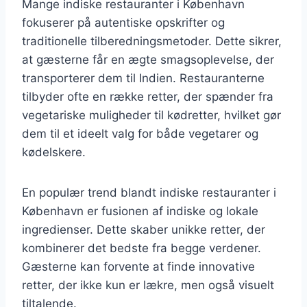
Mange indiske restauranter i København
fokuserer på autentiske opskrifter og
traditionelle tilberedningsmetoder. Dette sikrer,
at gæsterne får en ægte smagsoplevelse, der
transporterer dem til Indien. Restauranterne
tilbyder ofte en række retter, der spænder fra
vegetariske muligheder til kødretter, hvilket gør
dem til et ideelt valg for både vegetarer og
kødelskere.
En populær trend blandt indiske restauranter i
København er fusionen af indiske og lokale
ingredienser. Dette skaber unikke retter, der
kombinerer det bedste fra begge verdener.
Gæsterne kan forvente at finde innovative
retter, der ikke kun er lækre, men også visuelt
tiltalende.