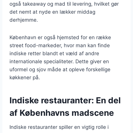
også takeaway og mad til levering, hvilket gør
det nemt at nyde en lækker middag
derhjemme.
København er også hjemsted for en række
street food-markeder, hvor man kan finde
indiske retter blandt et væld af andre
internationale specialiteter. Dette giver en
uformel og sjov måde at opleve forskellige
køkkener på.
Indiske restauranter: En del
af Københavns madscene
Indiske restauranter spiller en vigtig rolle i