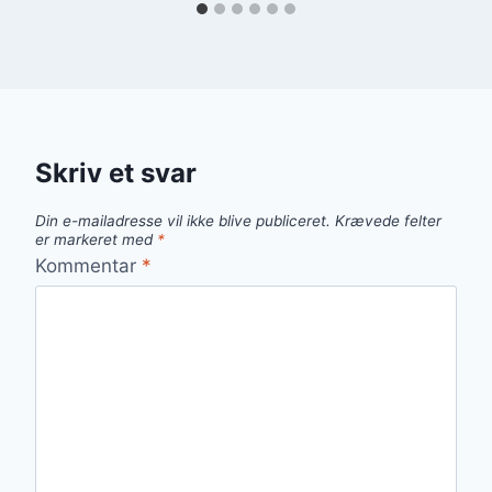
Skriv et svar
Din e-mailadresse vil ikke blive publiceret.
Krævede felter
er markeret med
*
Kommentar
*