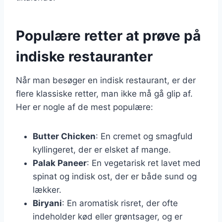
Populære retter at prøve på
indiske restauranter
Når man besøger en indisk restaurant, er der
flere klassiske retter, man ikke må gå glip af.
Her er nogle af de mest populære:
Butter Chicken
: En cremet og smagfuld
kyllingeret, der er elsket af mange.
Palak Paneer
: En vegetarisk ret lavet med
spinat og indisk ost, der er både sund og
lækker.
Biryani
: En aromatisk risret, der ofte
indeholder kød eller grøntsager, og er