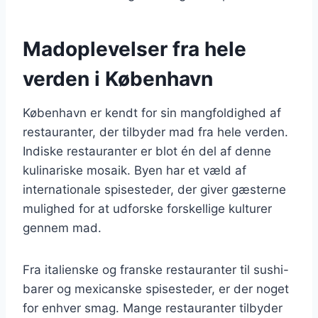
Madoplevelser fra hele
verden i København
København er kendt for sin mangfoldighed af
restauranter, der tilbyder mad fra hele verden.
Indiske restauranter er blot én del af denne
kulinariske mosaik. Byen har et væld af
internationale spisesteder, der giver gæsterne
mulighed for at udforske forskellige kulturer
gennem mad.
Fra italienske og franske restauranter til sushi-
barer og mexicanske spisesteder, er der noget
for enhver smag. Mange restauranter tilbyder