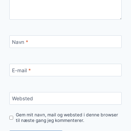
Navn
*
E-mail
*
Websted
Gem mit navn, mail og websted i denne browser
til næste gang jeg kommenterer.