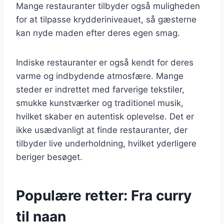
Mange restauranter tilbyder også muligheden
for at tilpasse krydderiniveauet, så gæsterne
kan nyde maden efter deres egen smag.
Indiske restauranter er også kendt for deres
varme og indbydende atmosfære. Mange
steder er indrettet med farverige tekstiler,
smukke kunstværker og traditionel musik,
hvilket skaber en autentisk oplevelse. Det er
ikke usædvanligt at finde restauranter, der
tilbyder live underholdning, hvilket yderligere
beriger besøget.
Populære retter: Fra curry
til naan