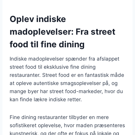
Oplev indiske
madoplevelser: Fra street
food til fine dining
Indiske madoplevelser spænder fra afslappet
street food til eksklusive fine dining
restauranter. Street food er en fantastisk måde
at opleve autentiske smagsoplevelser på, og
mange byer har street food-markeder, hvor du
kan finde lækre indiske retter.
Fine dining restauranter tilbyder en mere
sofistikeret oplevelse, hvor maden præsenteres
kunstnerisk, og der ofte er fokus på lokale og