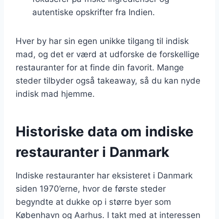
autentiske opskrifter fra Indien.
Hver by har sin egen unikke tilgang til indisk
mad, og det er værd at udforske de forskellige
restauranter for at finde din favorit. Mange
steder tilbyder også takeaway, så du kan nyde
indisk mad hjemme.
Historiske data om indiske
restauranter i Danmark
Indiske restauranter har eksisteret i Danmark
siden 1970’erne, hvor de første steder
begyndte at dukke op i større byer som
København og Aarhus. I takt med at interessen