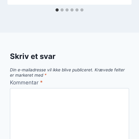
Skriv et svar
Din e-mailadresse vil ikke blive publiceret.
Krævede felter
er markeret med
*
Kommentar
*