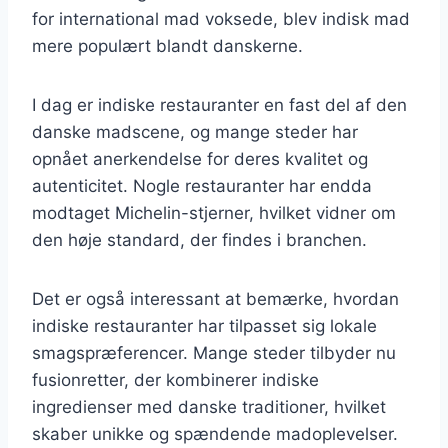
for international mad voksede, blev indisk mad
mere populært blandt danskerne.
I dag er indiske restauranter en fast del af den
danske madscene, og mange steder har
opnået anerkendelse for deres kvalitet og
autenticitet. Nogle restauranter har endda
modtaget Michelin-stjerner, hvilket vidner om
den høje standard, der findes i branchen.
Det er også interessant at bemærke, hvordan
indiske restauranter har tilpasset sig lokale
smagspræferencer. Mange steder tilbyder nu
fusionretter, der kombinerer indiske
ingredienser med danske traditioner, hvilket
skaber unikke og spændende madoplevelser.