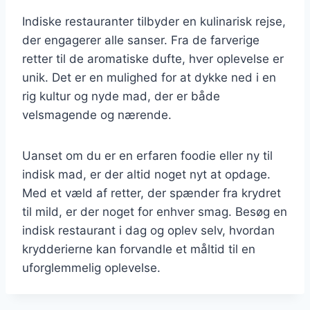
Indiske restauranter tilbyder en kulinarisk rejse,
der engagerer alle sanser. Fra de farverige
retter til de aromatiske dufte, hver oplevelse er
unik. Det er en mulighed for at dykke ned i en
rig kultur og nyde mad, der er både
velsmagende og nærende.
Uanset om du er en erfaren foodie eller ny til
indisk mad, er der altid noget nyt at opdage.
Med et væld af retter, der spænder fra krydret
til mild, er der noget for enhver smag. Besøg en
indisk restaurant i dag og oplev selv, hvordan
krydderierne kan forvandle et måltid til en
uforglemmelig oplevelse.