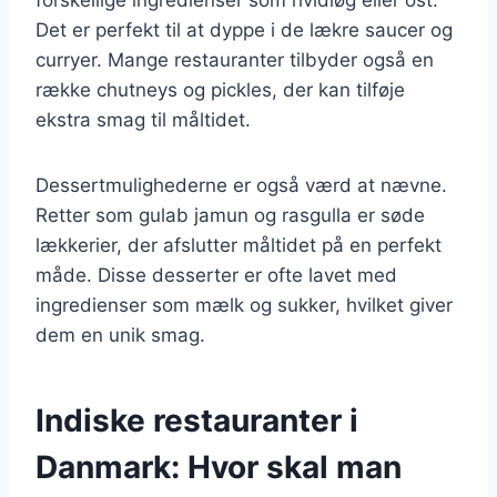
Det er perfekt til at dyppe i de lækre saucer og
curryer. Mange restauranter tilbyder også en
række chutneys og pickles, der kan tilføje
ekstra smag til måltidet.
Dessertmulighederne er også værd at nævne.
Retter som gulab jamun og rasgulla er søde
lækkerier, der afslutter måltidet på en perfekt
måde. Disse desserter er ofte lavet med
ingredienser som mælk og sukker, hvilket giver
dem en unik smag.
Indiske restauranter i
Danmark: Hvor skal man