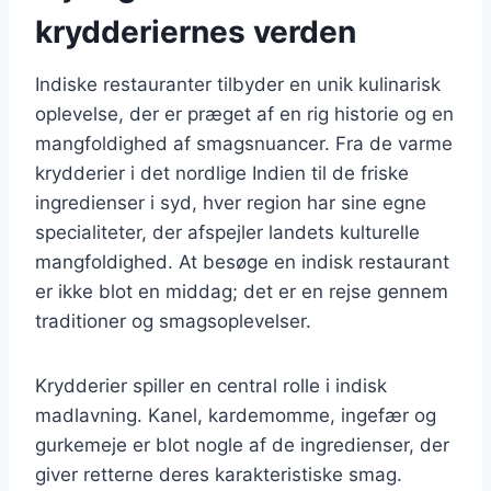
krydderiernes verden
Indiske restauranter tilbyder en unik kulinarisk
oplevelse, der er præget af en rig historie og en
mangfoldighed af smagsnuancer. Fra de varme
krydderier i det nordlige Indien til de friske
ingredienser i syd, hver region har sine egne
specialiteter, der afspejler landets kulturelle
mangfoldighed. At besøge en indisk restaurant
er ikke blot en middag; det er en rejse gennem
traditioner og smagsoplevelser.
Krydderier spiller en central rolle i indisk
madlavning. Kanel, kardemomme, ingefær og
gurkemeje er blot nogle af de ingredienser, der
giver retterne deres karakteristiske smag.