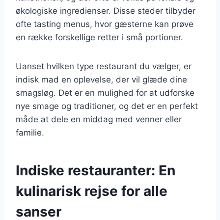
økologiske ingredienser. Disse steder tilbyder
ofte tasting menus, hvor gæsterne kan prøve
en række forskellige retter i små portioner.
Uanset hvilken type restaurant du vælger, er
indisk mad en oplevelse, der vil glæde dine
smagsløg. Det er en mulighed for at udforske
nye smage og traditioner, og det er en perfekt
måde at dele en middag med venner eller
familie.
Indiske restauranter: En
kulinarisk rejse for alle
sanser