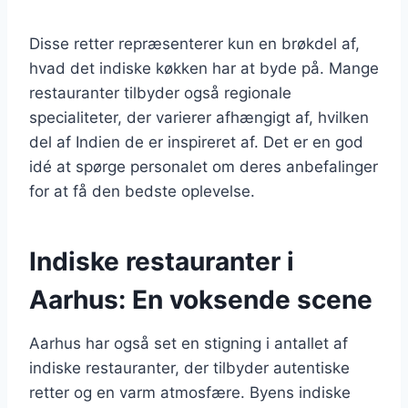
Disse retter repræsenterer kun en brøkdel af,
hvad det indiske køkken har at byde på. Mange
restauranter tilbyder også regionale
specialiteter, der varierer afhængigt af, hvilken
del af Indien de er inspireret af. Det er en god
idé at spørge personalet om deres anbefalinger
for at få den bedste oplevelse.
Indiske restauranter i
Aarhus: En voksende scene
Aarhus har også set en stigning i antallet af
indiske restauranter, der tilbyder autentiske
retter og en varm atmosfære. Byens indiske