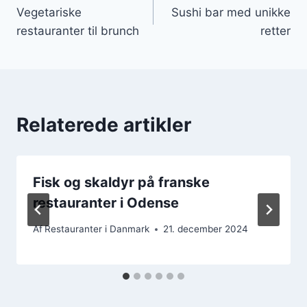
Vegetariske
Sushi bar med unikke
restauranter til brunch
retter
Relaterede artikler
Fisk og skaldyr på franske
restauranter i Odense
Af
Restauranter i Danmark
21. december 2024