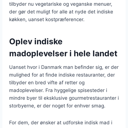
tilbyder nu vegetariske og veganske menuer,
der gør det muligt for alle at nyde det indiske
køkken, uanset kostpræferencer.
Oplev indiske
madoplevelser i hele landet
Uanset hvor i Danmark man befinder sig, er der
mulighed for at finde indiske restauranter, der
tilbyder en bred vifte af retter og
madoplevelser. Fra hyggelige spisesteder i
mindre byer til eksklusive gourmetrestauranter i
storbyerne, er der noget for enhver smag.
For dem, der ønsker at udforske indisk mad i