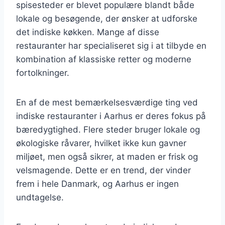
spisesteder er blevet populære blandt både
lokale og besøgende, der ønsker at udforske
det indiske køkken. Mange af disse
restauranter har specialiseret sig i at tilbyde en
kombination af klassiske retter og moderne
fortolkninger.
En af de mest bemærkelsesværdige ting ved
indiske restauranter i Aarhus er deres fokus på
bæredygtighed. Flere steder bruger lokale og
økologiske råvarer, hvilket ikke kun gavner
miljøet, men også sikrer, at maden er frisk og
velsmagende. Dette er en trend, der vinder
frem i hele Danmark, og Aarhus er ingen
undtagelse.