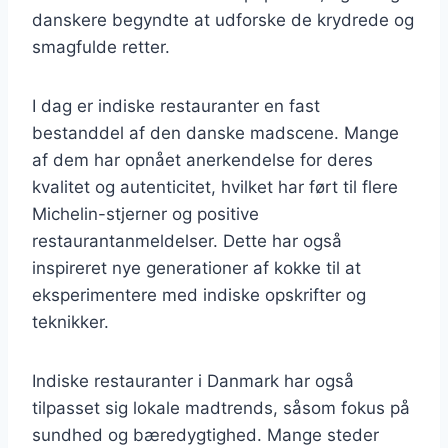
danskere begyndte at udforske de krydrede og
smagfulde retter.
I dag er indiske restauranter en fast
bestanddel af den danske madscene. Mange
af dem har opnået anerkendelse for deres
kvalitet og autenticitet, hvilket har ført til flere
Michelin-stjerner og positive
restaurantanmeldelser. Dette har også
inspireret nye generationer af kokke til at
eksperimentere med indiske opskrifter og
teknikker.
Indiske restauranter i Danmark har også
tilpasset sig lokale madtrends, såsom fokus på
sundhed og bæredygtighed. Mange steder