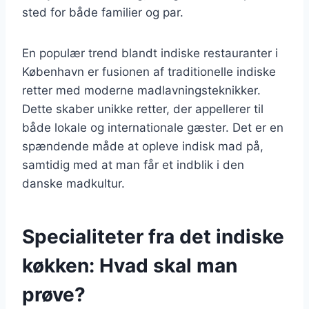
sted for både familier og par.
En populær trend blandt indiske restauranter i
København er fusionen af traditionelle indiske
retter med moderne madlavningsteknikker.
Dette skaber unikke retter, der appellerer til
både lokale og internationale gæster. Det er en
spændende måde at opleve indisk mad på,
samtidig med at man får et indblik i den
danske madkultur.
Specialiteter fra det indiske
køkken: Hvad skal man
prøve?