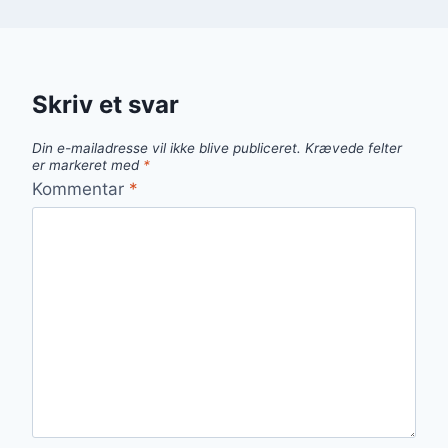
Skriv et svar
Din e-mailadresse vil ikke blive publiceret.
Krævede felter
er markeret med
*
Kommentar
*