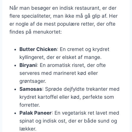
Når man besøger en indisk restaurant, er der
flere specialiteter, man ikke må gå glip af. Her
er nogle af de mest populære retter, der ofte
findes på menukortet:
Butter Chicken
: En cremet og krydret
kyllingeret, der er elsket af mange.
Biryani
: En aromatisk risret, der ofte
serveres med marineret kød eller
grøntsager.
Samosas
: Sprøde dejfyldte trekanter med
krydret kartoffel eller kød, perfekte som
forretter.
Palak Paneer
: En vegetarisk ret lavet med
spinat og indisk ost, der er både sund og
lækker.