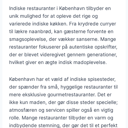
Indiske restauranter i København tilbyder en
unik mulighed for at opleve det rige og
varierede indiske køkken. Fra krydrede curryer
til lækre naanbrød, kan gæsterne forvente en
smagsoplevelse, der vækker sanserne. Mange
restauranter fokuserer på autentiske opskrifter,
der er blevet videregivet gennem generationer,
hvilket giver en ægte indisk madoplevelse.
København har et væld af indiske spisesteder,
der spænder fra små, hyggelige restauranter til
mere eksklusive gourmetrestauranter. Det er
ikke kun maden, der gør disse steder specielle;
atmosfæren og servicen spiller også en vigtig
rolle. Mange restauranter tilbyder en varm og
indbydende stemning, der gør det til et perfekt