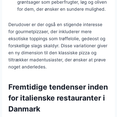
grøntsager som peberfrugter, løg og oliven
for dem, der ønsker en sundere mulighed.
Derudover er der også en stigende interesse
for gourmetpizzaer, der inkluderer mere
eksotiske toppings som trøffelolie, gedeost og
forskellige slags skaldyr. Disse variationer giver
en ny dimension til den klassiske pizza og
tiltrækker madentusiaster, der ønsker at prøve
noget anderledes.
Fremtidige tendenser inden
for italienske restauranter i
Danmark