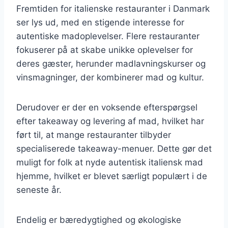
Fremtiden for italienske restauranter i Danmark
ser lys ud, med en stigende interesse for
autentiske madoplevelser. Flere restauranter
fokuserer på at skabe unikke oplevelser for
deres gæster, herunder madlavningskurser og
vinsmagninger, der kombinerer mad og kultur.
Derudover er der en voksende efterspørgsel
efter takeaway og levering af mad, hvilket har
ført til, at mange restauranter tilbyder
specialiserede takeaway-menuer. Dette gør det
muligt for folk at nyde autentisk italiensk mad
hjemme, hvilket er blevet særligt populært i de
seneste år.
Endelig er bæredygtighed og økologiske