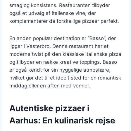
smag og konsistens. Restauranten tilbyder
også et udvalg af italienske vine, der
komplementerer de forskellige pizzaer perfekt.
En anden populær destination er “Basso”, der
ligger i Vesterbro. Denne restaurant har et
moderne twist på den klassiske italienske pizza
og tilbyder en række kreative toppings. Basso
er også kendt for sin hyggelige atmosfære,
hvilket gør det til et ideelt sted for en romantisk
middag eller en aften med venner.
Autentiske pizzaer i
Aarhus: En kulinarisk rejse