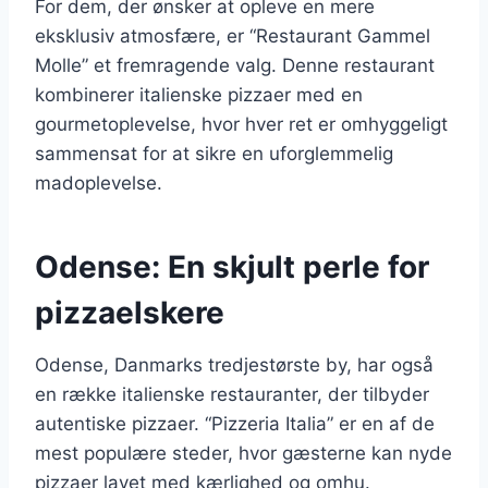
For dem, der ønsker at opleve en mere
eksklusiv atmosfære, er “Restaurant Gammel
Molle” et fremragende valg. Denne restaurant
kombinerer italienske pizzaer med en
gourmetoplevelse, hvor hver ret er omhyggeligt
sammensat for at sikre en uforglemmelig
madoplevelse.
Odense: En skjult perle for
pizzaelskere
Odense, Danmarks tredjestørste by, har også
en række italienske restauranter, der tilbyder
autentiske pizzaer. “Pizzeria Italia” er en af de
mest populære steder, hvor gæsterne kan nyde
pizzaer lavet med kærlighed og omhu.