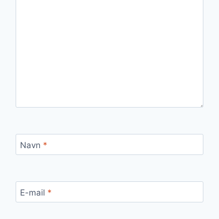
Navn
*
E-mail
*