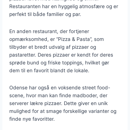
Restauranten har en hyggelig atmosfære og er
perfekt til både familier og par.
En anden restaurant, der fortjener
opmærksomhed, er “Pizza & Pasta”, som
tilbyder et bredt udvalg af pizzaer og
pastaretter. Deres pizzaer er kendt for deres
sprøde bund og friske toppings, hvilket gør
dem til en favorit blandt de lokale.
Odense har også en voksende street food-
scene, hvor man kan finde madboder, der
serverer lækre pizzaer. Dette giver en unik
mulighed for at smage forskellige varianter og
finde nye favoritter.