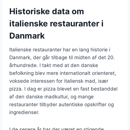
Historiske data om
italienske restauranter i
Danmark
Italienske restauranter har en lang historie i
Danmark, der går tilbage til midten af det 20.
århundrede. I takt med at den danske
befolkning blev mere internationalt orienteret,
voksede interessen for italiensk mad, især
pizza. I dag er pizza blevet en fast bestanddel
af den danske madkultur, og mange
restauranter tilbyder autentiske opskrifter og
ingredienser.
I de senere år har der været en stigende