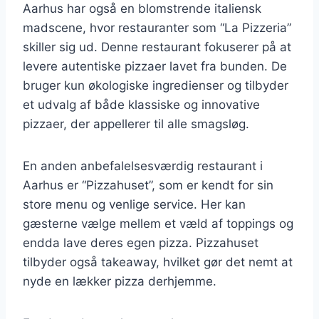
Aarhus har også en blomstrende italiensk
madscene, hvor restauranter som “La Pizzeria”
skiller sig ud. Denne restaurant fokuserer på at
levere autentiske pizzaer lavet fra bunden. De
bruger kun økologiske ingredienser og tilbyder
et udvalg af både klassiske og innovative
pizzaer, der appellerer til alle smagsløg.
En anden anbefalelsesværdig restaurant i
Aarhus er “Pizzahuset”, som er kendt for sin
store menu og venlige service. Her kan
gæsterne vælge mellem et væld af toppings og
endda lave deres egen pizza. Pizzahuset
tilbyder også takeaway, hvilket gør det nemt at
nyde en lækker pizza derhjemme.