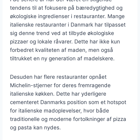
tendens til at fokusere på bæredygtighed og
økologiske ingredienser i restauranter. Mange
italienske restauranter i Danmark har tilpasset
sig denne trend ved at tilbyde økologiske
pizzaer og lokale råvarer. Dette har ikke kun
forbedret kvaliteten af maden, men også
tiltrukket en ny generation af madelskere.
Desuden har flere restauranter opnået
Michelin-stjerner for deres fremragende
italienske køkken. Dette har yderligere
cementeret Danmarks position som et hotspot
for italienske madoplevelser, hvor både
traditionelle og moderne fortolkninger af pizza
og pasta kan nydes.