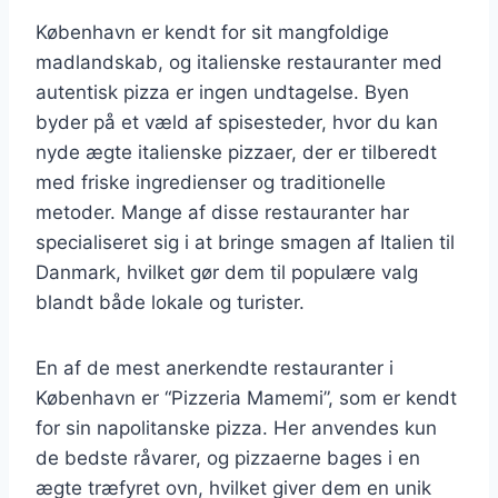
København er kendt for sit mangfoldige
madlandskab, og italienske restauranter med
autentisk pizza er ingen undtagelse. Byen
byder på et væld af spisesteder, hvor du kan
nyde ægte italienske pizzaer, der er tilberedt
med friske ingredienser og traditionelle
metoder. Mange af disse restauranter har
specialiseret sig i at bringe smagen af Italien til
Danmark, hvilket gør dem til populære valg
blandt både lokale og turister.
En af de mest anerkendte restauranter i
København er “Pizzeria Mamemi”, som er kendt
for sin napolitanske pizza. Her anvendes kun
de bedste råvarer, og pizzaerne bages i en
ægte træfyret ovn, hvilket giver dem en unik