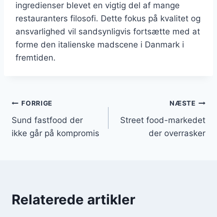
ingredienser blevet en vigtig del af mange
restauranters filosofi. Dette fokus på kvalitet og
ansvarlighed vil sandsynligvis fortsætte med at
forme den italienske madscene i Danmark i
fremtiden.
Indlægsnavigation
FORRIGE
NÆSTE
Sund fastfood der
Street food-markedet
ikke går på kompromis
der overrasker
Relaterede artikler