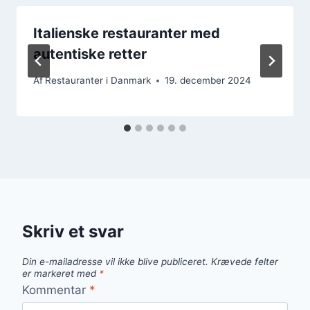
Italienske restauranter med
autentiske retter
Af
Restauranter i Danmark
19. december 2024
Skriv et svar
Din e-mailadresse vil ikke blive publiceret.
Krævede felter
er markeret med
*
Kommentar
*