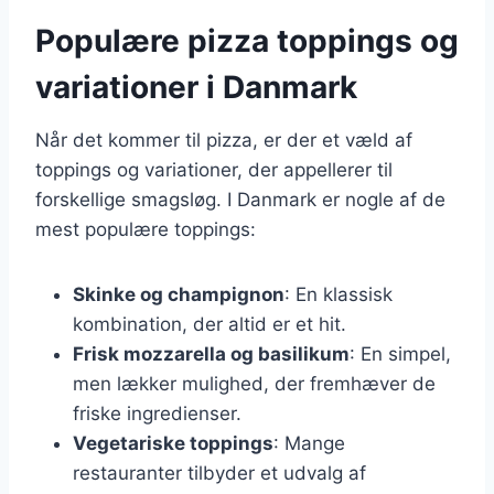
Populære pizza toppings og
variationer i Danmark
Når det kommer til pizza, er der et væld af
toppings og variationer, der appellerer til
forskellige smagsløg. I Danmark er nogle af de
mest populære toppings:
Skinke og champignon
: En klassisk
kombination, der altid er et hit.
Frisk mozzarella og basilikum
: En simpel,
men lækker mulighed, der fremhæver de
friske ingredienser.
Vegetariske toppings
: Mange
restauranter tilbyder et udvalg af