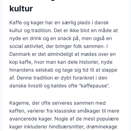
kultur
Kaffe og kager har en særlig plads i dansk
kultur og tradition. Det er ikke blot en måde at
nyde en drink og en snack på, men også en
social aktivitet, der bringer folk sammen. I
Danmark er det almindeligt at mødes over en
kop kaffe, hvor man kan dele historier, nyde
hinandens selskab og tage sig tid til at slappe
af. Denne tradition er dybt forankret i den
danske livsstil og kaldes ofte “kaffepause”.
Kagerne, der ofte serveres sammen med
kaffen, varierer fra klassiske småkager til mere
avancerede kager. Nogle af de mest populære
kager inkluderer hindbærsnitter, drømmekage