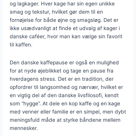
og lagkager. Hver kage har sin egen unikke
smag og tekstur, hvilket gør dem til en
fornøjelse for både øjne og smagsløg. Det er
ikke usædvanligt at finde et udvalg af kager i
danske caféer, hvor man kan vælge sin favorit
til kaffen.
Den danske kaffepause er også en mulighed
for at nyde øjeblikket og tage en pause fra
hverdagens stress. Det er en tradition, der
opfordrer til langsomhed og nærvær, hvilket er
en vigtig del af den danske livsfilosofi, kendt
som “hygge”. At dele en kop kaffe og en kage
med venner eller familie er en simpel, men dybt
meningsfuld måde at styrke båndene mellem
mennesker.