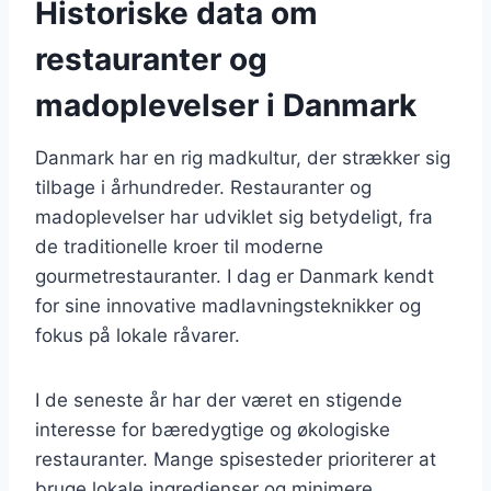
Historiske data om
restauranter og
madoplevelser i Danmark
Danmark har en rig madkultur, der strækker sig
tilbage i århundreder. Restauranter og
madoplevelser har udviklet sig betydeligt, fra
de traditionelle kroer til moderne
gourmetrestauranter. I dag er Danmark kendt
for sine innovative madlavningsteknikker og
fokus på lokale råvarer.
I de seneste år har der været en stigende
interesse for bæredygtige og økologiske
restauranter. Mange spisesteder prioriterer at
bruge lokale ingredienser og minimere