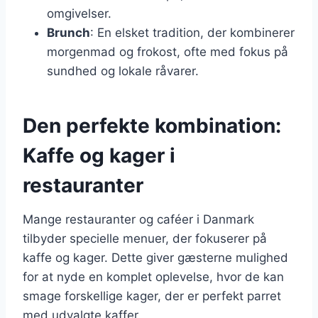
omgivelser.
Brunch
: En elsket tradition, der kombinerer
morgenmad og frokost, ofte med fokus på
sundhed og lokale råvarer.
Den perfekte kombination:
Kaffe og kager i
restauranter
Mange restauranter og caféer i Danmark
tilbyder specielle menuer, der fokuserer på
kaffe og kager. Dette giver gæsterne mulighed
for at nyde en komplet oplevelse, hvor de kan
smage forskellige kager, der er perfekt parret
med udvalgte kaffer.