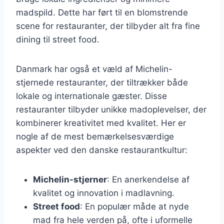
madspild. Dette har ført til en blomstrende
scene for restauranter, der tilbyder alt fra fine
dining til street food.
Danmark har også et væld af Michelin-
stjernede restauranter, der tiltrækker både
lokale og internationale gæster. Disse
restauranter tilbyder unikke madoplevelser, der
kombinerer kreativitet med kvalitet. Her er
nogle af de mest bemærkelsesværdige
aspekter ved den danske restaurantkultur:
Michelin-stjerner
: En anerkendelse af
kvalitet og innovation i madlavning.
Street food
: En populær måde at nyde
mad fra hele verden på, ofte i uformelle