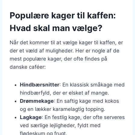
Populære kager til kaffen:
Hvad skal man vælge?
Når det kommer til at vælge kager til kaffen, er
der et væld af muligheder. Her er nogle af de
mest populære kager, der ofte findes på
danske caféer:
Hindbærsnitter
: En klassisk småkage med
hindbærfyld, der er elsket af mange.
Drømmekage
: En saftig kage med kokos
og en lækker karamelagtig topping.
Lagkage
: En festlig kage, der ofte serveres
ved særlige lejligheder, fyldt med
flødeskum og frugt.