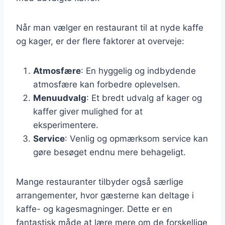
Når man vælger en restaurant til at nyde kaffe
og kager, er der flere faktorer at overveje:
Atmosfære
: En hyggelig og indbydende
atmosfære kan forbedre oplevelsen.
Menuudvalg
: Et bredt udvalg af kager og
kaffer giver mulighed for at
eksperimentere.
Service
: Venlig og opmærksom service kan
gøre besøget endnu mere behageligt.
Mange restauranter tilbyder også særlige
arrangementer, hvor gæsterne kan deltage i
kaffe- og kagesmagninger. Dette er en
fantastisk måde at lære mere om de forskellige