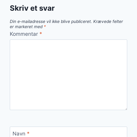
Skriv et svar
Din e-mailadresse vil ikke blive publiceret.
Krævede felter
er markeret med
*
Kommentar
*
Navn
*