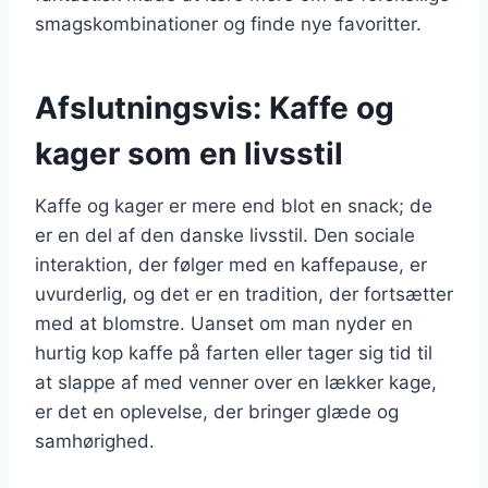
smagskombinationer og finde nye favoritter.
Afslutningsvis: Kaffe og
kager som en livsstil
Kaffe og kager er mere end blot en snack; de
er en del af den danske livsstil. Den sociale
interaktion, der følger med en kaffepause, er
uvurderlig, og det er en tradition, der fortsætter
med at blomstre. Uanset om man nyder en
hurtig kop kaffe på farten eller tager sig tid til
at slappe af med venner over en lækker kage,
er det en oplevelse, der bringer glæde og
samhørighed.