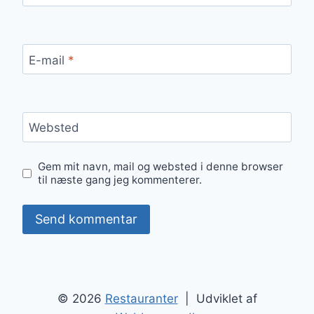
E-mail
*
Websted
Gem mit navn, mail og websted i denne browser
til næste gang jeg kommenterer.
© 2026
Restauranter
| Udviklet af