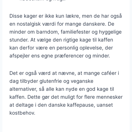
Disse kager er ikke kun lækre, men de har også
en nostalgisk værdi for mange danskere. De
minder om barndom, familiefester og hyggelige
stunder. At vælge den rigtige kage til kaffen
kan derfor være en personlig oplevelse, der
afspejler ens egne præferencer og minder.
Det er også værd at nævne, at mange caféer i
dag tilbyder glutenfrie og veganske
alternativer, så alle kan nyde en god kage til
kaffen. Dette gør det muligt for flere mennesker
at deltage i den danske kaffepause, uanset
kostbehov.