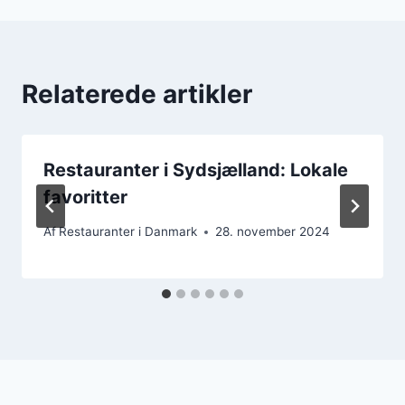
Relaterede artikler
Restauranter i Sydsjælland: Lokale
favoritter
Af
Restauranter i Danmark
28. november 2024