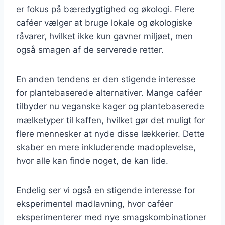
er fokus på bæredygtighed og økologi. Flere
caféer vælger at bruge lokale og økologiske
råvarer, hvilket ikke kun gavner miljøet, men
også smagen af de serverede retter.
En anden tendens er den stigende interesse
for plantebaserede alternativer. Mange caféer
tilbyder nu veganske kager og plantebaserede
mælketyper til kaffen, hvilket gør det muligt for
flere mennesker at nyde disse lækkerier. Dette
skaber en mere inkluderende madoplevelse,
hvor alle kan finde noget, de kan lide.
Endelig ser vi også en stigende interesse for
eksperimentel madlavning, hvor caféer
eksperimenterer med nye smagskombinationer