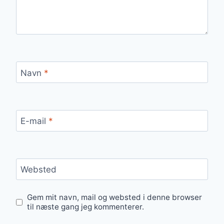
Navn
*
E-mail
*
Websted
Gem mit navn, mail og websted i denne browser
til næste gang jeg kommenterer.