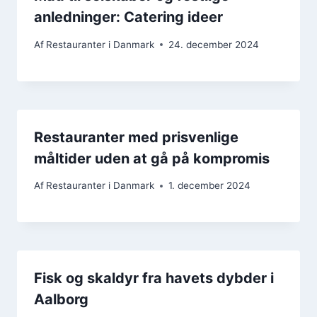
anledninger: Catering ideer
Af
Restauranter i Danmark
24. december 2024
Restauranter med prisvenlige
måltider uden at gå på kompromis
Af
Restauranter i Danmark
1. december 2024
Fisk og skaldyr fra havets dybder i
Aalborg