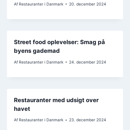
Af
Restauranter i Danmark
20. december 2024
Street food oplevelser: Smag på
byens gademad
Af
Restauranter i Danmark
24. december 2024
Restauranter med udsigt over
havet
Af
Restauranter i Danmark
23. december 2024