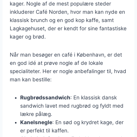
kager. Nogle af de mest populære steder
inkluderer Café Norden, hvor man kan nyde en
klassisk brunch og en god kop kaffe, samt
Lagkagehuset, der er kendt for sine fantastiske
kager og brød.
Når man besøger en café i København, er det
en god idé at prøve nogle af de lokale
specialiteter. Her er nogle anbefalinger til, hvad
man kan bestille:
Rugbrødssandwich
: En klassisk dansk
sandwich lavet med rugbrød og fyldt med
lækre pålæg.
Kanelsnegle
: En sød og krydret kage, der
er perfekt til kaffen.