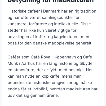
Historiske caféer i Danmark har en rig tradition
og har ofte været samlingspunkter for
kunstnere, forfattere og intellektuelle. Disse
steder har ikke kun været vigtige for
udviklingen af kaffe- og kagekulturen, men
også for den danske madoplevelse generelt.
Caféer som Café Royal i København og Café
Munk i Aarhus har en lang historie og tilbyder
en atmosfære, der er fyldt med nostalgi. Her
kan man nyde en kop kaffe, mens man
beundrer de historiske omgivelser og måske
endda får et indblik i, hvordan madkulturen har
udviklet sig gennem årene.