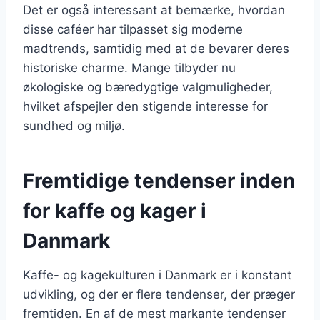
Det er også interessant at bemærke, hvordan
disse caféer har tilpasset sig moderne
madtrends, samtidig med at de bevarer deres
historiske charme. Mange tilbyder nu
økologiske og bæredygtige valgmuligheder,
hvilket afspejler den stigende interesse for
sundhed og miljø.
Fremtidige tendenser inden
for kaffe og kager i
Danmark
Kaffe- og kagekulturen i Danmark er i konstant
udvikling, og der er flere tendenser, der præger
fremtiden. En af de mest markante tendenser