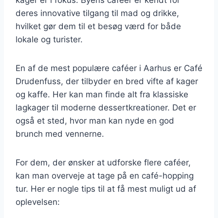
deres innovative tilgang til mad og drikke,
hvilket gør dem til et besøg værd for både
lokale og turister.
En af de mest populære caféer i Aarhus er Café
Drudenfuss, der tilbyder en bred vifte af kager
og kaffe. Her kan man finde alt fra klassiske
lagkager til moderne dessertkreationer. Det er
også et sted, hvor man kan nyde en god
brunch med vennerne.
For dem, der ønsker at udforske flere caféer,
kan man overveje at tage på en café-hopping
tur. Her er nogle tips til at få mest muligt ud af
oplevelsen: