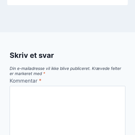
Skriv et svar
Din e-mailadresse vil ikke blive publiceret.
Krævede felter
er markeret med
*
Kommentar
*