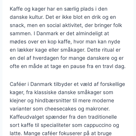
Kaffe og kager har en særlig plads i den
danske kultur. Det er ikke blot en drik og en
snack, men en social aktivitet, der bringer folk
sammen. I Danmark er det almindeligt at
mødes over en kop kaffe, hvor man kan nyde
en lækker kage eller småkager. Dette ritual er
en del af hverdagen for mange danskere og er
ofte en måde at tage en pause fra en travl dag.
Caféer i Danmark tilbyder et væld af forskellige
kager, fra klassiske danske småkager som
klejner og hindbærsnitter til mere moderne
varianter som cheesecakes og makroner.
Kaffeudvalget spænder fra den traditionelle
sort kaffe til specialiteter som cappuccino og
latte. Mange caféer fokuserer på at bruge