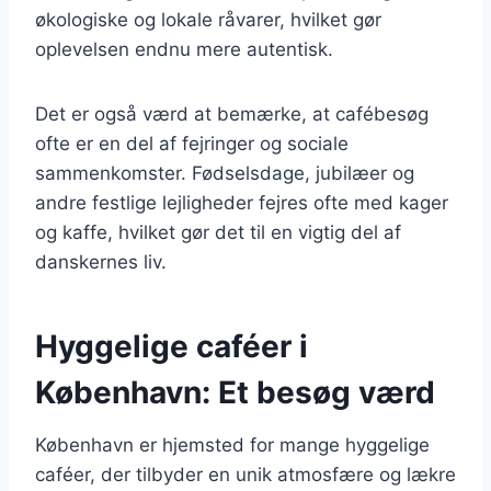
økologiske og lokale råvarer, hvilket gør
oplevelsen endnu mere autentisk.
Det er også værd at bemærke, at cafébesøg
ofte er en del af fejringer og sociale
sammenkomster. Fødselsdage, jubilæer og
andre festlige lejligheder fejres ofte med kager
og kaffe, hvilket gør det til en vigtig del af
danskernes liv.
Hyggelige caféer i
København: Et besøg værd
København er hjemsted for mange hyggelige
caféer, der tilbyder en unik atmosfære og lækre