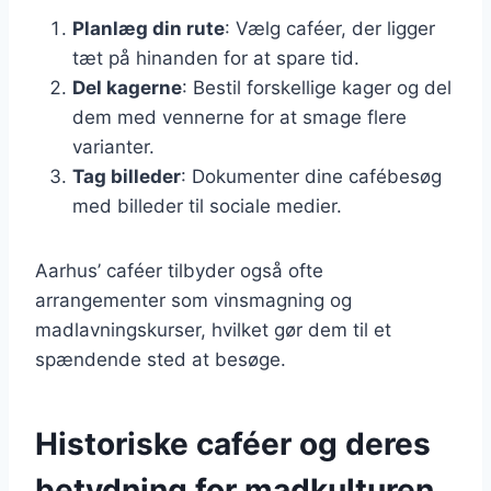
Planlæg din rute
: Vælg caféer, der ligger
tæt på hinanden for at spare tid.
Del kagerne
: Bestil forskellige kager og del
dem med vennerne for at smage flere
varianter.
Tag billeder
: Dokumenter dine cafébesøg
med billeder til sociale medier.
Aarhus’ caféer tilbyder også ofte
arrangementer som vinsmagning og
madlavningskurser, hvilket gør dem til et
spændende sted at besøge.
Historiske caféer og deres
betydning for madkulturen