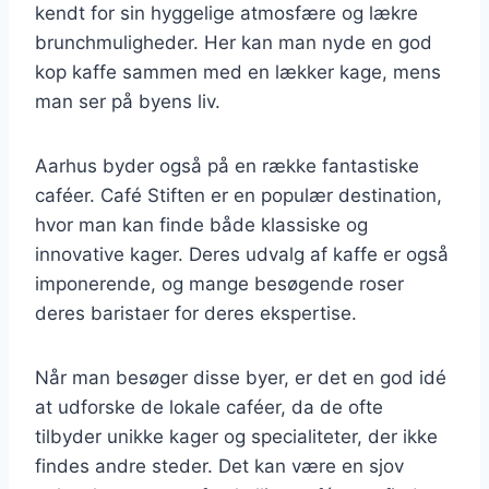
kendt for sin hyggelige atmosfære og lækre
brunchmuligheder. Her kan man nyde en god
kop kaffe sammen med en lækker kage, mens
man ser på byens liv.
Aarhus byder også på en række fantastiske
caféer. Café Stiften er en populær destination,
hvor man kan finde både klassiske og
innovative kager. Deres udvalg af kaffe er også
imponerende, og mange besøgende roser
deres baristaer for deres ekspertise.
Når man besøger disse byer, er det en god idé
at udforske de lokale caféer, da de ofte
tilbyder unikke kager og specialiteter, der ikke
findes andre steder. Det kan være en sjov