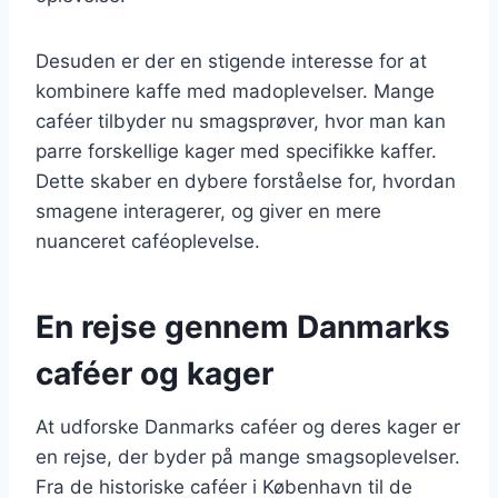
Desuden er der en stigende interesse for at
kombinere kaffe med madoplevelser. Mange
caféer tilbyder nu smagsprøver, hvor man kan
parre forskellige kager med specifikke kaffer.
Dette skaber en dybere forståelse for, hvordan
smagene interagerer, og giver en mere
nuanceret caféoplevelse.
En rejse gennem Danmarks
caféer og kager
At udforske Danmarks caféer og deres kager er
en rejse, der byder på mange smagsoplevelser.
Fra de historiske caféer i København til de