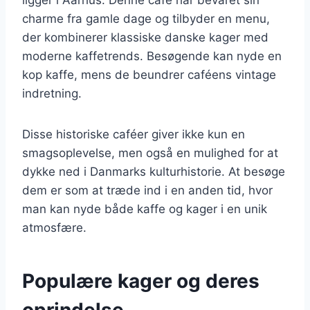
charme fra gamle dage og tilbyder en menu,
der kombinerer klassiske danske kager med
moderne kaffetrends. Besøgende kan nyde en
kop kaffe, mens de beundrer caféens vintage
indretning.
Disse historiske caféer giver ikke kun en
smagsoplevelse, men også en mulighed for at
dykke ned i Danmarks kulturhistorie. At besøge
dem er som at træde ind i en anden tid, hvor
man kan nyde både kaffe og kager i en unik
atmosfære.
Populære kager og deres
oprindelse