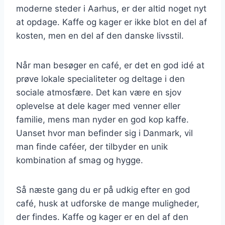
moderne steder i Aarhus, er der altid noget nyt
at opdage. Kaffe og kager er ikke blot en del af
kosten, men en del af den danske livsstil.
Når man besøger en café, er det en god idé at
prøve lokale specialiteter og deltage i den
sociale atmosfære. Det kan være en sjov
oplevelse at dele kager med venner eller
familie, mens man nyder en god kop kaffe.
Uanset hvor man befinder sig i Danmark, vil
man finde caféer, der tilbyder en unik
kombination af smag og hygge.
Så næste gang du er på udkig efter en god
café, husk at udforske de mange muligheder,
der findes. Kaffe og kager er en del af den