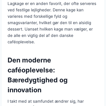
Lagkage er en anden favorit, der ofte serveres
ved festlige lejligheder. Denne kage kan
varieres med forskellige fyld og
smagsvarianter, hvilket gør den til en alsidig
dessert. Uanset hvilken kage man vælger, er
de alle en vigtig del af den danske
caféoplevelse.
Den moderne
caféoplevelse:
Bæredygtighed og
innovation
I takt med at samfundet ændrer sig, har