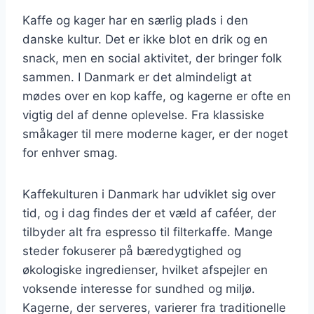
Kaffe og kager har en særlig plads i den
danske kultur. Det er ikke blot en drik og en
snack, men en social aktivitet, der bringer folk
sammen. I Danmark er det almindeligt at
mødes over en kop kaffe, og kagerne er ofte en
vigtig del af denne oplevelse. Fra klassiske
småkager til mere moderne kager, er der noget
for enhver smag.
Kaffekulturen i Danmark har udviklet sig over
tid, og i dag findes der et væld af caféer, der
tilbyder alt fra espresso til filterkaffe. Mange
steder fokuserer på bæredygtighed og
økologiske ingredienser, hvilket afspejler en
voksende interesse for sundhed og miljø.
Kagerne, der serveres, varierer fra traditionelle