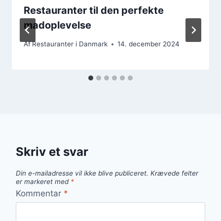
Restauranter til den perfekte
madoplevelse
Af
Restauranter i Danmark
14. december 2024
Skriv et svar
Din e-mailadresse vil ikke blive publiceret.
Krævede felter
er markeret med
*
Kommentar
*