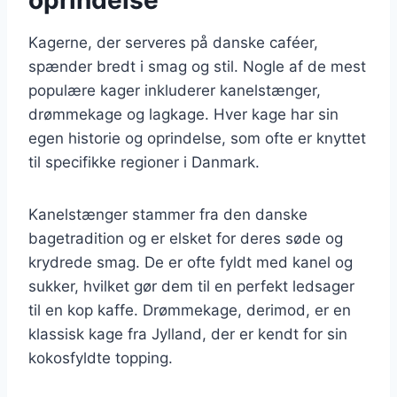
Kagerne, der serveres på danske caféer,
spænder bredt i smag og stil. Nogle af de mest
populære kager inkluderer kanelstænger,
drømmekage og lagkage. Hver kage har sin
egen historie og oprindelse, som ofte er knyttet
til specifikke regioner i Danmark.
Kanelstænger stammer fra den danske
bagetradition og er elsket for deres søde og
krydrede smag. De er ofte fyldt med kanel og
sukker, hvilket gør dem til en perfekt ledsager
til en kop kaffe. Drømmekage, derimod, er en
klassisk kage fra Jylland, der er kendt for sin
kokosfyldte topping.