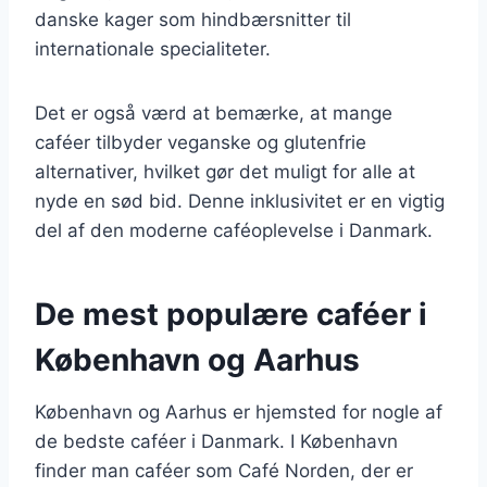
danske kager som hindbærsnitter til
internationale specialiteter.
Det er også værd at bemærke, at mange
caféer tilbyder veganske og glutenfrie
alternativer, hvilket gør det muligt for alle at
nyde en sød bid. Denne inklusivitet er en vigtig
del af den moderne caféoplevelse i Danmark.
De mest populære caféer i
København og Aarhus
København og Aarhus er hjemsted for nogle af
de bedste caféer i Danmark. I København
finder man caféer som Café Norden, der er