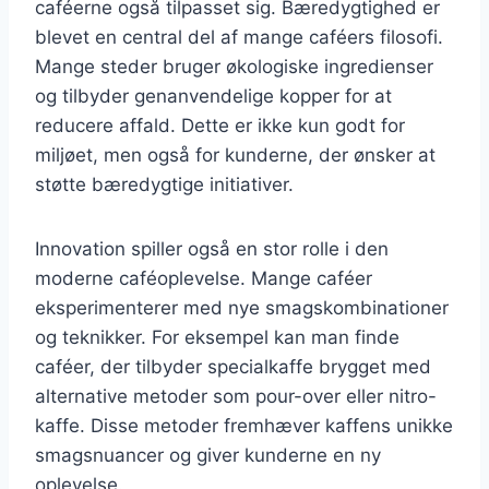
caféerne også tilpasset sig. Bæredygtighed er
blevet en central del af mange caféers filosofi.
Mange steder bruger økologiske ingredienser
og tilbyder genanvendelige kopper for at
reducere affald. Dette er ikke kun godt for
miljøet, men også for kunderne, der ønsker at
støtte bæredygtige initiativer.
Innovation spiller også en stor rolle i den
moderne caféoplevelse. Mange caféer
eksperimenterer med nye smagskombinationer
og teknikker. For eksempel kan man finde
caféer, der tilbyder specialkaffe brygget med
alternative metoder som pour-over eller nitro-
kaffe. Disse metoder fremhæver kaffens unikke
smagsnuancer og giver kunderne en ny
oplevelse.