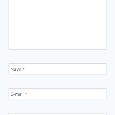
Navn
*
E-mail
*