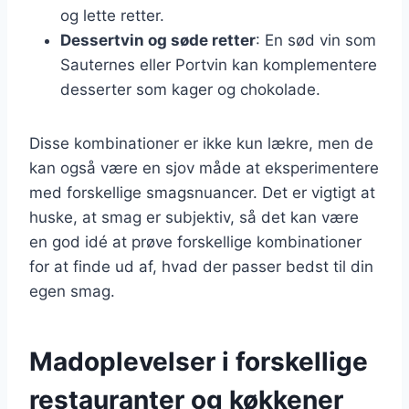
og lette retter.
Dessertvin og søde retter
: En sød vin som
Sauternes eller Portvin kan komplementere
desserter som kager og chokolade.
Disse kombinationer er ikke kun lækre, men de
kan også være en sjov måde at eksperimentere
med forskellige smagsnuancer. Det er vigtigt at
huske, at smag er subjektiv, så det kan være
en god idé at prøve forskellige kombinationer
for at finde ud af, hvad der passer bedst til din
egen smag.
Madoplevelser i forskellige
restauranter og køkkener