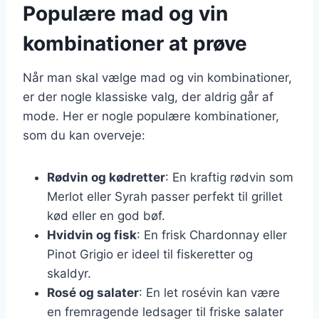
Populære mad og vin
kombinationer at prøve
Når man skal vælge mad og vin kombinationer,
er der nogle klassiske valg, der aldrig går af
mode. Her er nogle populære kombinationer,
som du kan overveje:
Rødvin og kødretter
: En kraftig rødvin som
Merlot eller Syrah passer perfekt til grillet
kød eller en god bøf.
Hvidvin og fisk
: En frisk Chardonnay eller
Pinot Grigio er ideel til fiskeretter og
skaldyr.
Rosé og salater
: En let rosévin kan være
en fremragende ledsager til friske salater