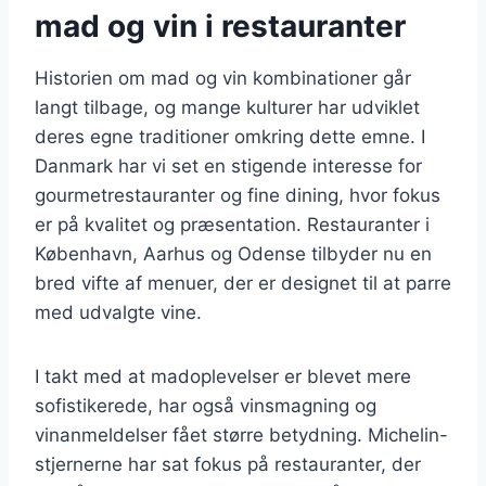
mad og vin i restauranter
Historien om mad og vin kombinationer går
langt tilbage, og mange kulturer har udviklet
deres egne traditioner omkring dette emne. I
Danmark har vi set en stigende interesse for
gourmetrestauranter og fine dining, hvor fokus
er på kvalitet og præsentation. Restauranter i
København, Aarhus og Odense tilbyder nu en
bred vifte af menuer, der er designet til at parre
med udvalgte vine.
I takt med at madoplevelser er blevet mere
sofistikerede, har også vinsmagning og
vinanmeldelser fået større betydning. Michelin-
stjernerne har sat fokus på restauranter, der