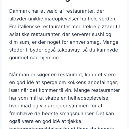
Danmark har et væld af restauranter, der
tilbyder unikke madoplevelser fra hele verden.
Fra italienske restauranter med lækre pizzaer til
asiatiske restauranter, der serverer sushi og
dim sum, er der noget for enhver smag. Mange
steder tilbyder også takeaway, så du kan nyde
gourmetmad hjemme.
Når man besøger en restaurant, kan det være
en god idé at spørge om kokkens anbefalinger,
især når det kommer til vin. Mange restauranter
har som mål at skabe en helhedsoplevelse,
hvor mad og vin arbejder sammen for at
fremhæve de bedste smagsnuancer. Det kan
også være en god idé at tjekke
restaurantanmeldelser for at finde de bedste