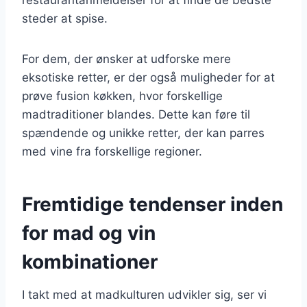
steder at spise.
For dem, der ønsker at udforske mere
eksotiske retter, er der også muligheder for at
prøve fusion køkken, hvor forskellige
madtraditioner blandes. Dette kan føre til
spændende og unikke retter, der kan parres
med vine fra forskellige regioner.
Fremtidige tendenser inden
for mad og vin
kombinationer
I takt med at madkulturen udvikler sig, ser vi