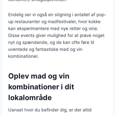
Endelig ser vi også en stigning i antallet af pop-
up restauranter og madfestivaler, hvor kokke
kan eksperimentere med nye retter og vine.
Disse events giver mulighed for at prøve noget
nyt og spændende, og de kan ofte føre til
uventede og fantastiske mad og vin
kombinationer.
Oplev mad og vin
kombinationer i dit
lokalområde
Uanset hvor du befinder dig, er der altid