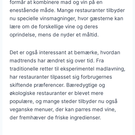
formår at kombinere mad og vin på en
enestående måde. Mange restauranter tilbyder
nu specielle vinsmagninger, hvor gæsterne kan
lære om de forskellige vine og deres
oprindelse, mens de nyder et måltid.
Det er også interessant at bemærke, hvordan
madtrends har ændret sig over tid. Fra
traditionelle retter til eksperimentel madlavning,
har restauranter tilpasset sig forbrugernes
skiftende præferencer. Bæredygtige og
økologiske restauranter er blevet mere
populære, og mange steder tilbyder nu også
veganske menuer, der kan parres med vine,
der fremhæver de friske ingredienser.