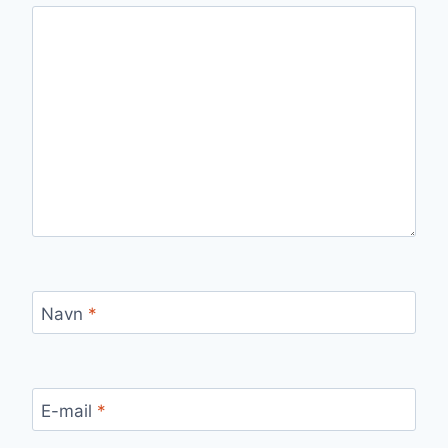
Navn
*
E-mail
*