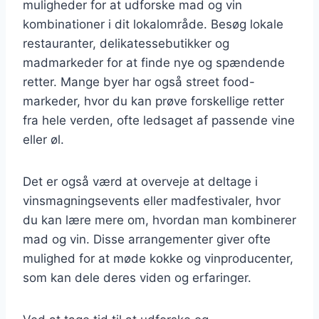
muligheder for at udforske mad og vin
kombinationer i dit lokalområde. Besøg lokale
restauranter, delikatessebutikker og
madmarkeder for at finde nye og spændende
retter. Mange byer har også street food-
markeder, hvor du kan prøve forskellige retter
fra hele verden, ofte ledsaget af passende vine
eller øl.
Det er også værd at overveje at deltage i
vinsmagningsevents eller madfestivaler, hvor
du kan lære mere om, hvordan man kombinerer
mad og vin. Disse arrangementer giver ofte
mulighed for at møde kokke og vinproducenter,
som kan dele deres viden og erfaringer.