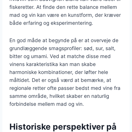
fiskeretter. At finde den rette balance mellem
mad og vin kan være en kunstform, der kræver
både erfaring og eksperimentering.
En god måde at begynde på er at overveje de
grundlæggende smagsprofiler: sød, sur, salt,
bitter og umami. Ved at matche disse med
vinens karakteristika kan man skabe
harmoniske kombinationer, der løfter hele
måltidet. Det er også værd at bemærke, at
regionale retter ofte passer bedst med vine fra
samme område, hvilket skaber en naturlig
forbindelse mellem mad og vin.
Historiske perspektiver på