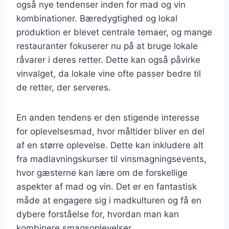
også nye tendenser inden for mad og vin
kombinationer. Bæredygtighed og lokal
produktion er blevet centrale temaer, og mange
restauranter fokuserer nu på at bruge lokale
råvarer i deres retter. Dette kan også påvirke
vinvalget, da lokale vine ofte passer bedre til
de retter, der serveres.
En anden tendens er den stigende interesse
for oplevelsesmad, hvor måltider bliver en del
af en større oplevelse. Dette kan inkludere alt
fra madlavningskurser til vinsmagningsevents,
hvor gæsterne kan lære om de forskellige
aspekter af mad og vin. Det er en fantastisk
måde at engagere sig i madkulturen og få en
dybere forståelse for, hvordan man kan
kombinere smagsoplevelser.