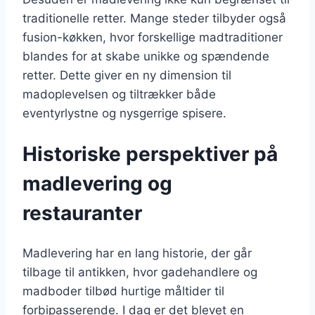
traditionelle retter. Mange steder tilbyder også
fusion-køkken, hvor forskellige madtraditioner
blandes for at skabe unikke og spændende
retter. Dette giver en ny dimension til
madoplevelsen og tiltrækker både
eventyrlystne og nysgerrige spisere.
Historiske perspektiver på
madlevering og
restauranter
Madlevering har en lang historie, der går
tilbage til antikken, hvor gadehandlere og
madboder tilbød hurtige måltider til
forbipasserende. I dag er det blevet en