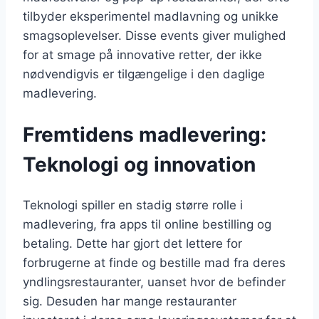
tilbyder eksperimentel madlavning og unikke
smagsoplevelser. Disse events giver mulighed
for at smage på innovative retter, der ikke
nødvendigvis er tilgængelige i den daglige
madlevering.
Fremtidens madlevering:
Teknologi og innovation
Teknologi spiller en stadig større rolle i
madlevering, fra apps til online bestilling og
betaling. Dette har gjort det lettere for
forbrugerne at finde og bestille mad fra deres
yndlingsrestauranter, uanset hvor de befinder
sig. Desuden har mange restauranter