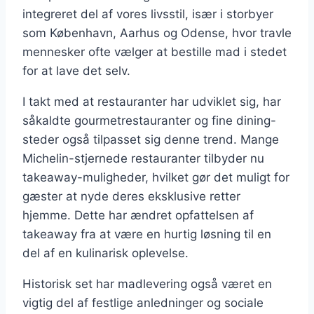
integreret del af vores livsstil, især i storbyer
som København, Aarhus og Odense, hvor travle
mennesker ofte vælger at bestille mad i stedet
for at lave det selv.
I takt med at restauranter har udviklet sig, har
såkaldte gourmetrestauranter og fine dining-
steder også tilpasset sig denne trend. Mange
Michelin-stjernede restauranter tilbyder nu
takeaway-muligheder, hvilket gør det muligt for
gæster at nyde deres eksklusive retter
hjemme. Dette har ændret opfattelsen af
takeaway fra at være en hurtig løsning til en
del af en kulinarisk oplevelse.
Historisk set har madlevering også været en
vigtig del af festlige anledninger og sociale