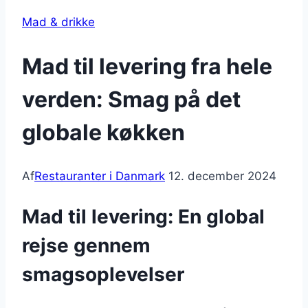
Mad & drikke
Mad til levering fra hele
verden: Smag på det
globale køkken
Af
Restauranter i Danmark
12. december 2024
Mad til levering: En global
rejse gennem
smagsoplevelser