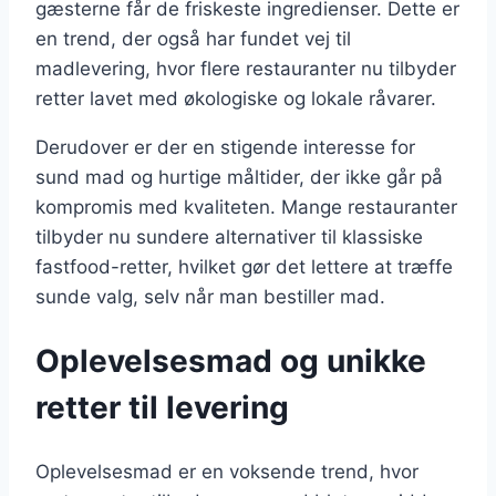
gæsterne får de friskeste ingredienser. Dette er
en trend, der også har fundet vej til
madlevering, hvor flere restauranter nu tilbyder
retter lavet med økologiske og lokale råvarer.
Derudover er der en stigende interesse for
sund mad og hurtige måltider, der ikke går på
kompromis med kvaliteten. Mange restauranter
tilbyder nu sundere alternativer til klassiske
fastfood-retter, hvilket gør det lettere at træffe
sunde valg, selv når man bestiller mad.
Oplevelsesmad og unikke
retter til levering
Oplevelsesmad er en voksende trend, hvor