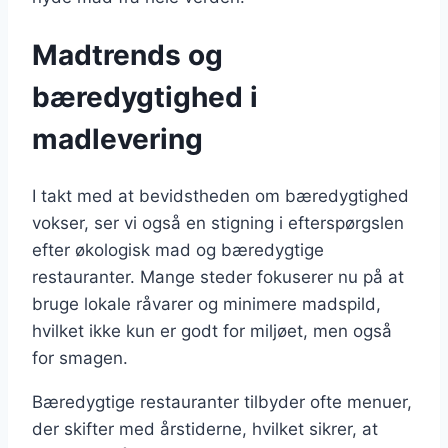
Madtrends og
bæredygtighed i
madlevering
I takt med at bevidstheden om bæredygtighed
vokser, ser vi også en stigning i efterspørgslen
efter økologisk mad og bæredygtige
restauranter. Mange steder fokuserer nu på at
bruge lokale råvarer og minimere madspild,
hvilket ikke kun er godt for miljøet, men også
for smagen.
Bæredygtige restauranter tilbyder ofte menuer,
der skifter med årstiderne, hvilket sikrer, at