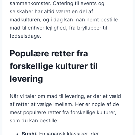
sammenkomster. Catering til events og
selskaber har altid været en del af
madkulturen, og i dag kan man nemt bestille
mad til enhver lejlighed, fra bryllupper til
fødselsdage.
Populære retter fra
forskellige kulturer til
levering
Når vi taler om mad til levering, er der et væld
af retter at vælge imellem. Her er nogle af de
mest populære retter fra forskellige kulturer,
som du kan bestille:
Sushi
: En japansk klassiker, der