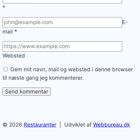
*
E-
mail
*
Websted
Gem mit navn, mail og websted i denne browser
til næste gang jeg kommenterer.
© 2026
Restauranter
| Udviklet af
Webbureau.dk