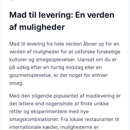
Mad til levering: En verden
af muligheder
Mad til levering fra hele verden åbner op for en
verden af muligheder for at udforske forskellige
kulturer og smagsoplevelser. Uanset om du er
på udkig efter en hurtig middag eller en
gourmetoplevelse, er der noget for enhver
smag.
Med den stigende popularitet af madlevering er
det lettere end nogensinde at finde unikke
retter og eksperimentere med nye
smagskombinationer. Fra lokale restauranter til
internationale kæder, mulighederne er