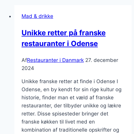
Mad & drikke
Unikke retter på franske
restauranter i Odense
Af
Restauranter i Danmark
27. december
2024
Unikke franske retter at finde i Odense I
Odense, en by kendt for sin rige kultur og
historie, finder man et væld af franske
restauranter, der tilbyder unikke og lækre
retter. Disse spisesteder bringer det
franske køkken til livet med en
kombination af traditionelle opskrifter og