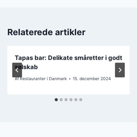
Relaterede artikler
Tapas bar: Delikate småretter i godt
selskab
Af
Restauranter i Danmark
15. december 2024