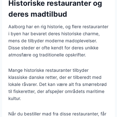
Historiske restauranter og
deres madtilbud
Aalborg har en rig historie, og flere restauranter
i byen har bevaret deres historiske charme,
mens de tilbyder moderne madoplevelser.
Disse steder er ofte kendt for deres unikke
atmosfære og traditionelle opskrifter.
Mange historiske restauranter tilbyder
klassiske danske retter, der er tilberedt med
lokale råvarer. Det kan være alt fra smørrebrød
til fiskeretter, der afspejler områdets maritime
kultur.
Når du bestiller mad fra disse restauranter, får