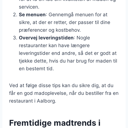
servicen.
Se menuen
: Gennemgå menuen for at
sikre, at der er retter, der passer til dine
præferencer og kostbehov.
Overvej leveringstiden
: Nogle
restauranter kan have længere
leveringstider end andre, så det er godt at
tjekke dette, hvis du har brug for maden til
en bestemt tid.
Ved at følge disse tips kan du sikre dig, at du
får en god madoplevelse, når du bestiller fra en
restaurant i Aalborg.
Fremtidige madtrends i