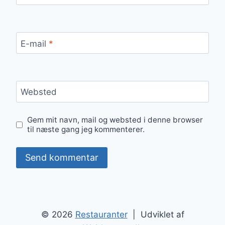
E-mail
*
Websted
Gem mit navn, mail og websted i denne browser
til næste gang jeg kommenterer.
© 2026
Restauranter
| Udviklet af