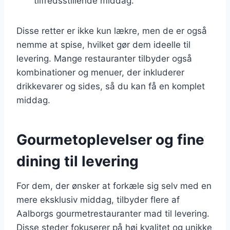
tilfredsstillende middag.
Disse retter er ikke kun lækre, men de er også
nemme at spise, hvilket gør dem ideelle til
levering. Mange restauranter tilbyder også
kombinationer og menuer, der inkluderer
drikkevarer og sides, så du kan få en komplet
middag.
Gourmetoplevelser og fine
dining til levering
For dem, der ønsker at forkæle sig selv med en
mere eksklusiv middag, tilbyder flere af
Aalborgs gourmetrestauranter mad til levering.
Disse steder fokuserer på høj kvalitet og unikke