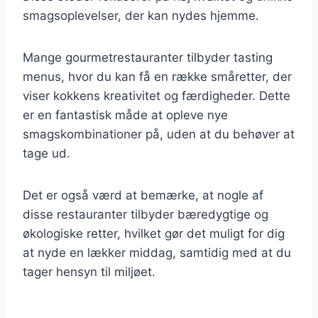
smagsoplevelser, der kan nydes hjemme.
Mange gourmetrestauranter tilbyder tasting
menus, hvor du kan få en række småretter, der
viser kokkens kreativitet og færdigheder. Dette
er en fantastisk måde at opleve nye
smagskombinationer på, uden at du behøver at
tage ud.
Det er også værd at bemærke, at nogle af
disse restauranter tilbyder bæredygtige og
økologiske retter, hvilket gør det muligt for dig
at nyde en lækker middag, samtidig med at du
tager hensyn til miljøet.