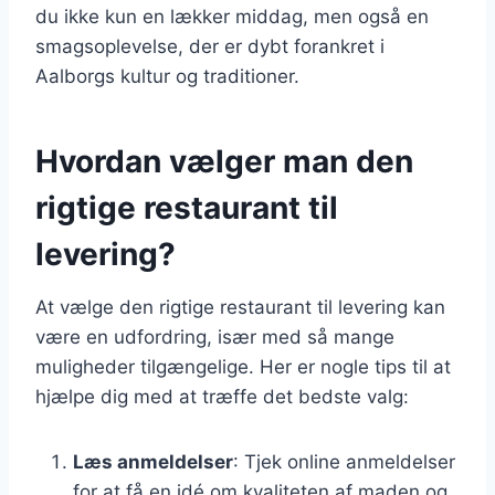
du ikke kun en lækker middag, men også en
smagsoplevelse, der er dybt forankret i
Aalborgs kultur og traditioner.
Hvordan vælger man den
rigtige restaurant til
levering?
At vælge den rigtige restaurant til levering kan
være en udfordring, især med så mange
muligheder tilgængelige. Her er nogle tips til at
hjælpe dig med at træffe det bedste valg:
Læs anmeldelser
: Tjek online anmeldelser
for at få en idé om kvaliteten af maden og