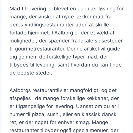
Mad til levering er blevet en populær løsning for
mange, der ønsker at nyde lækker mad fra
deres yndlingsrestauranter uden at skulle
forlade hjemmet. I Aalborg er der et væld af
muligheder, der spænder fra lokale spisesteder
til gourmetrestauranter. Denne artikel vil guide
dig gennem de forskellige typer mad, der
tilbydes til levering, samt hvordan du kan finde
de bedste steder.
Aalborgs restaurantliv er mangfoldigt, og det
afspejles i de mange forskellige køkkener, der
er tilgængelige for levering. Uanset om du er i
humør til pizza, sushi, eller en klassisk dansk
ret, er der noget for enhver smag. Mange
restauranter tilbyder også specialmenuer, der