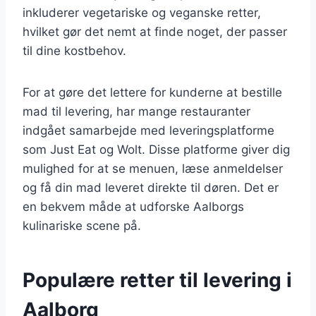
inkluderer vegetariske og veganske retter,
hvilket gør det nemt at finde noget, der passer
til dine kostbehov.
For at gøre det lettere for kunderne at bestille
mad til levering, har mange restauranter
indgået samarbejde med leveringsplatforme
som Just Eat og Wolt. Disse platforme giver dig
mulighed for at se menuen, læse anmeldelser
og få din mad leveret direkte til døren. Det er
en bekvem måde at udforske Aalborgs
kulinariske scene på.
Populære retter til levering i
Aalborg