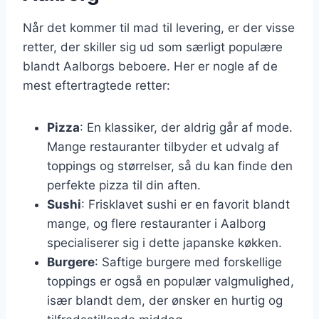
Når det kommer til mad til levering, er der visse
retter, der skiller sig ud som særligt populære
blandt Aalborgs beboere. Her er nogle af de
mest eftertragtede retter:
Pizza
: En klassiker, der aldrig går af mode.
Mange restauranter tilbyder et udvalg af
toppings og størrelser, så du kan finde den
perfekte pizza til din aften.
Sushi
: Frisklavet sushi er en favorit blandt
mange, og flere restauranter i Aalborg
specialiserer sig i dette japanske køkken.
Burgere
: Saftige burgere med forskellige
toppings er også en populær valgmulighed,
især blandt dem, der ønsker en hurtig og