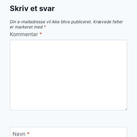
Skriv et svar
Din e-mailadresse vil ikke blive publiceret.
Krævede felter
er markeret med
*
Kommentar
*
Navn
*