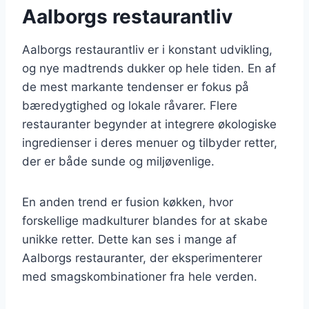
Aalborgs restaurantliv
Aalborgs restaurantliv er i konstant udvikling,
og nye madtrends dukker op hele tiden. En af
de mest markante tendenser er fokus på
bæredygtighed og lokale råvarer. Flere
restauranter begynder at integrere økologiske
ingredienser i deres menuer og tilbyder retter,
der er både sunde og miljøvenlige.
En anden trend er fusion køkken, hvor
forskellige madkulturer blandes for at skabe
unikke retter. Dette kan ses i mange af
Aalborgs restauranter, der eksperimenterer
med smagskombinationer fra hele verden.