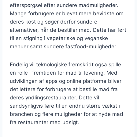
efterspørgsel efter sundere madmuligheder.
Mange forbrugere er blevet mere bevidste om
deres kost og søger derfor sundere
alternativer, når de bestiller mad. Dette har ført
til en stigning i vegetariske og veganske
menuer samt sundere fastfood-muligheder.
Endelig vil teknologiske fremskridt også spille
en rolle i fremtiden for mad til levering. Med
udviklingen af apps og online platforme bliver
det lettere for forbrugere at bestille mad fra
deres yndlingsrestauranter. Dette vil
sandsynligvis føre til en endnu større vækst i
branchen og flere muligheder for at nyde mad
fra restauranter med udsigt.