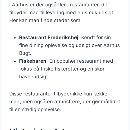
I Aarhus er der også flere restauranter, der
tilbyder mad til levering med en smuk udsigt.
Her kan man finde steder som:
Restaurant Frederikshøj
: Kendt for sin
fine dining oplevelse og udsigt over Aarhus
Bugt.
Fiskebaren
: En populær restaurant med
fokus på friske fiskeretter og en skøn
havneudsigt.
Disse restauranter tilbyder ikke kun lækker
mad, men også en atmosfære, der gør måltidet
til en særlig oplevelse.