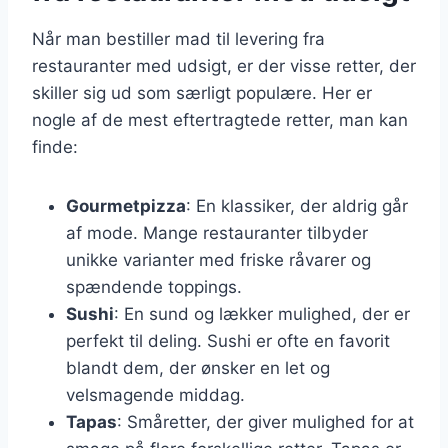
Når man bestiller mad til levering fra
restauranter med udsigt, er der visse retter, der
skiller sig ud som særligt populære. Her er
nogle af de mest eftertragtede retter, man kan
finde:
Gourmetpizza
: En klassiker, der aldrig går
af mode. Mange restauranter tilbyder
unikke varianter med friske råvarer og
spændende toppings.
Sushi
: En sund og lækker mulighed, der er
perfekt til deling. Sushi er ofte en favorit
blandt dem, der ønsker en let og
velsmagende middag.
Tapas
: Småretter, der giver mulighed for at