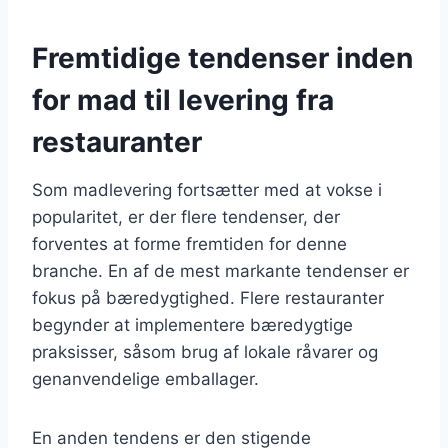
Fremtidige tendenser inden
for mad til levering fra
restauranter
Som madlevering fortsætter med at vokse i
popularitet, er der flere tendenser, der
forventes at forme fremtiden for denne
branche. En af de mest markante tendenser er
fokus på bæredygtighed. Flere restauranter
begynder at implementere bæredygtige
praksisser, såsom brug af lokale råvarer og
genanvendelige emballager.
En anden tendens er den stigende