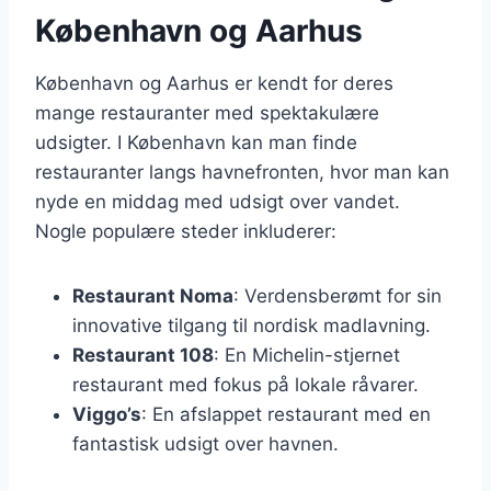
København og Aarhus
København og Aarhus er kendt for deres
mange restauranter med spektakulære
udsigter. I København kan man finde
restauranter langs havnefronten, hvor man kan
nyde en middag med udsigt over vandet.
Nogle populære steder inkluderer:
Restaurant Noma
: Verdensberømt for sin
innovative tilgang til nordisk madlavning.
Restaurant 108
: En Michelin-stjernet
restaurant med fokus på lokale råvarer.
Viggo’s
: En afslappet restaurant med en
fantastisk udsigt over havnen.