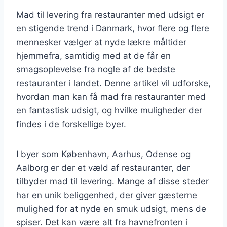
Mad til levering fra restauranter med udsigt er
en stigende trend i Danmark, hvor flere og flere
mennesker vælger at nyde lækre måltider
hjemmefra, samtidig med at de får en
smagsoplevelse fra nogle af de bedste
restauranter i landet. Denne artikel vil udforske,
hvordan man kan få mad fra restauranter med
en fantastisk udsigt, og hvilke muligheder der
findes i de forskellige byer.
I byer som København, Aarhus, Odense og
Aalborg er der et væld af restauranter, der
tilbyder mad til levering. Mange af disse steder
har en unik beliggenhed, der giver gæsterne
mulighed for at nyde en smuk udsigt, mens de
spiser. Det kan være alt fra havnefronten i