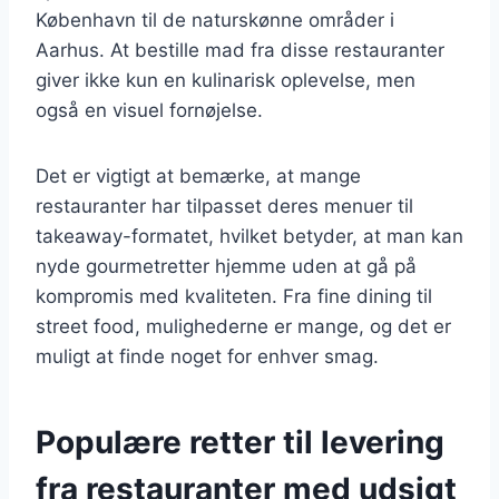
København til de naturskønne områder i
Aarhus. At bestille mad fra disse restauranter
giver ikke kun en kulinarisk oplevelse, men
også en visuel fornøjelse.
Det er vigtigt at bemærke, at mange
restauranter har tilpasset deres menuer til
takeaway-formatet, hvilket betyder, at man kan
nyde gourmetretter hjemme uden at gå på
kompromis med kvaliteten. Fra fine dining til
street food, mulighederne er mange, og det er
muligt at finde noget for enhver smag.
Populære retter til levering
fra restauranter med udsigt