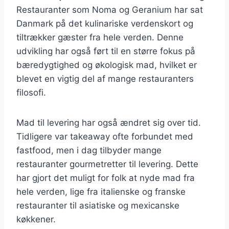
Restauranter som Noma og Geranium har sat
Danmark på det kulinariske verdenskort og
tiltrækker gæster fra hele verden. Denne
udvikling har også ført til en større fokus på
bæredygtighed og økologisk mad, hvilket er
blevet en vigtig del af mange restauranters
filosofi.
Mad til levering har også ændret sig over tid.
Tidligere var takeaway ofte forbundet med
fastfood, men i dag tilbyder mange
restauranter gourmetretter til levering. Dette
har gjort det muligt for folk at nyde mad fra
hele verden, lige fra italienske og franske
restauranter til asiatiske og mexicanske
køkkener.