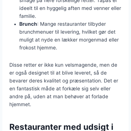
smage på flere forskellige retter. Tapas er
ideelt til en hyggelig aften med venner eller
familie.
Brunch
: Mange restauranter tilbyder
brunchmenuer til levering, hvilket gør det
muligt at nyde en lækker morgenmad eller
frokost hjemme.
Disse retter er ikke kun velsmagende, men de
er også designet til at blive leveret, så de
bevarer deres kvalitet og præsentation. Det er
en fantastisk måde at forkæle sig selv eller
andre på, uden at man behøver at forlade
hjemmet.
Restauranter med udsigt i