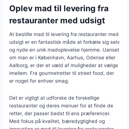
Oplev mad til levering fra
restauranter med udsigt
At bestille mad til levering fra restauranter med
udsigt er en fantastisk måde at forkæle sig selv
og nyde en unik madoplevelse hjemme. Uanset
om man er i København, Aarhus, Odense eller
Aalborg, er der et væld af muligheder at vælge
imellem. Fra gourmetretter til street food, der
er noget for enhver smag.
Det er vigtigt at udforske de forskellige
restauranter og deres menuer for at finde de
retter, der passer bedst til ens præferencer.
Med fokus på kvalitet, bæredygtighed og
innovation er mad til levering fra restauranter