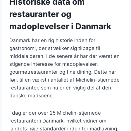
Historiske data om
restauranter og
madoplevelser i Danmark
Danmark har en rig historie inden for
gastronomi, der strækker sig tilbage til
middelalderen. I de senere år har der været en
stigende interesse for madoplevelser,
gourmetrestauranter og fine dining. Dette har
ført til en vækst i antallet af Michelin-stjernede
restauranter, som nu er en vigtig del af den
danske madscene.
I dag er der over 25 Michelin-stjernede
restauranter i Danmark, hvilket vidner om
landets høje standarder inden for madlavning.