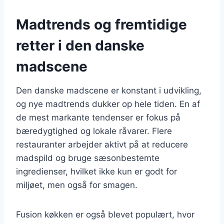
Madtrends og fremtidige
retter i den danske
madscene
Den danske madscene er konstant i udvikling,
og nye madtrends dukker op hele tiden. En af
de mest markante tendenser er fokus på
bæredygtighed og lokale råvarer. Flere
restauranter arbejder aktivt på at reducere
madspild og bruge sæsonbestemte
ingredienser, hvilket ikke kun er godt for
miljøet, men også for smagen.
Fusion køkken er også blevet populært, hvor