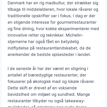
Danmark har en rig madkultur, der strækker sig
tilbage til middelalderen, hvor lokale råvarer og
traditionelle opskrifter var i fokus. I dag er der
en stigende interesse for gourmetrestauranter
og fine dining, hvor kokke eksperimenterer med
innovative retter og teknikker. Michelin-
stjernerne har også fået en betydelig
indflydelse på restaurantlandskabet, da de
anerkender de bedste spisesteder i landet.
I de seneste år har der været en stigning i
antallet af bæredygtige restauranter, der
fokuserer på økologisk mad og lokale råvarer.
Dette skift er drevet af en voksende
bevidsthed om miljøet og sundhed. Mange
restauranter tilbyder nu også takeaway-