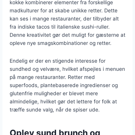
kokke kombinerer elementer fra forskellige
madkulturer for at skabe unikke retter. Dette
kan ses i mange restauranter, der tilbyder alt
fra indiske tacos til italienske sushi-ruller.
Denne kreativitet gør det muligt for gæsterne at
opleve nye smagskombinationer og retter.
Endelig er der en stigende interesse for
sundhed og velvære, hvilket afspejles i menuen
på mange restauranter. Retter med
superfoods, plantebaserede ingredienser og
glutenfrie muligheder er blevet mere
almindelige, hvilket gør det lettere for folk at
træffe sunde valg, når de spiser ude.
Oplev sund brunch og