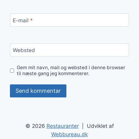
E-mail
*
Websted
Gem mit navn, mail og websted i denne browser
til næste gang jeg kommenterer.
© 2026
Restauranter
| Udviklet af
Webbureau.dk