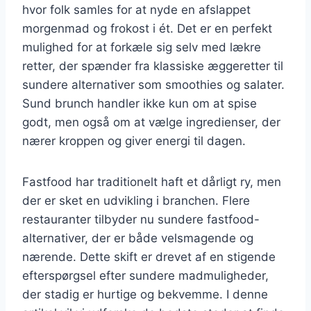
hvor folk samles for at nyde en afslappet
morgenmad og frokost i ét. Det er en perfekt
mulighed for at forkæle sig selv med lækre
retter, der spænder fra klassiske æggeretter til
sundere alternativer som smoothies og salater.
Sund brunch handler ikke kun om at spise
godt, men også om at vælge ingredienser, der
nærer kroppen og giver energi til dagen.
Fastfood har traditionelt haft et dårligt ry, men
der er sket en udvikling i branchen. Flere
restauranter tilbyder nu sundere fastfood-
alternativer, der er både velsmagende og
nærende. Dette skift er drevet af en stigende
efterspørgsel efter sundere madmuligheder,
der stadig er hurtige og bekvemme. I denne