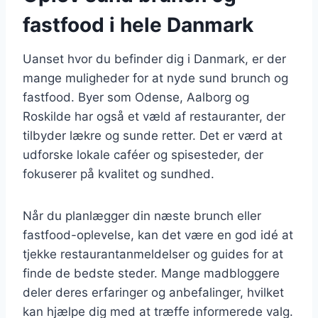
fastfood i hele Danmark
Uanset hvor du befinder dig i Danmark, er der
mange muligheder for at nyde sund brunch og
fastfood. Byer som Odense, Aalborg og
Roskilde har også et væld af restauranter, der
tilbyder lækre og sunde retter. Det er værd at
udforske lokale caféer og spisesteder, der
fokuserer på kvalitet og sundhed.
Når du planlægger din næste brunch eller
fastfood-oplevelse, kan det være en god idé at
tjekke restaurantanmeldelser og guides for at
finde de bedste steder. Mange madbloggere
deler deres erfaringer og anbefalinger, hvilket
kan hjælpe dig med at træffe informerede valg.