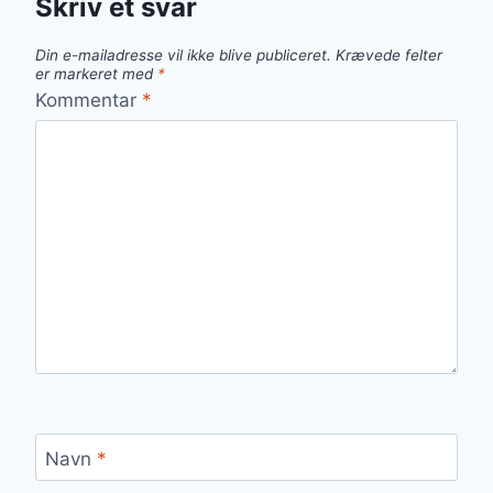
Skriv et svar
Din e-mailadresse vil ikke blive publiceret.
Krævede felter
er markeret med
*
Kommentar
*
Navn
*