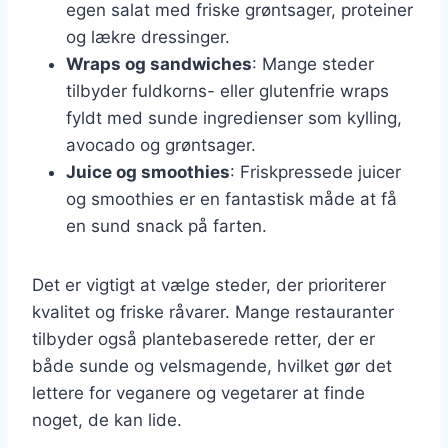
egen salat med friske grøntsager, proteiner
og lækre dressinger.
Wraps og sandwiches
: Mange steder
tilbyder fuldkorns- eller glutenfrie wraps
fyldt med sunde ingredienser som kylling,
avocado og grøntsager.
Juice og smoothies
: Friskpressede juicer
og smoothies er en fantastisk måde at få
en sund snack på farten.
Det er vigtigt at vælge steder, der prioriterer
kvalitet og friske råvarer. Mange restauranter
tilbyder også plantebaserede retter, der er
både sunde og velsmagende, hvilket gør det
lettere for veganere og vegetarer at finde
noget, de kan lide.