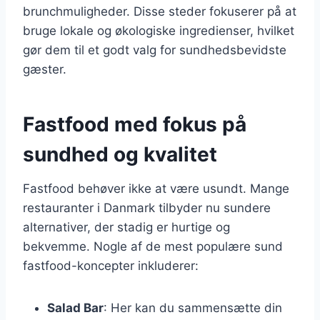
brunchmuligheder. Disse steder fokuserer på at
bruge lokale og økologiske ingredienser, hvilket
gør dem til et godt valg for sundhedsbevidste
gæster.
Fastfood med fokus på
sundhed og kvalitet
Fastfood behøver ikke at være usundt. Mange
restauranter i Danmark tilbyder nu sundere
alternativer, der stadig er hurtige og
bekvemme. Nogle af de mest populære sund
fastfood-koncepter inkluderer:
Salad Bar
: Her kan du sammensætte din