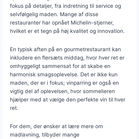
fokus på detaljer, fra indretning til service og
selvfølgelig maden. Mange af disse
restauranter har opnået Michelin-stjerner,
hvilket er et tegn på høj kvalitet og innovation.
En typisk aften på en gourmetrestaurant kan
inkludere en flersæts middag, hvor hver ret er
omhyggeligt sammensat for at skabe en
harmonisk smagsoplevelse. Det er ikke kun
maden, der er i fokus; vinparring er også en
vigtig del af oplevelsen, hvor sommelieren
hjælper med at vælge den perfekte vin til hver
ret.
For dem, der ønsker at lære mere om
madlavning, tilbyder mange