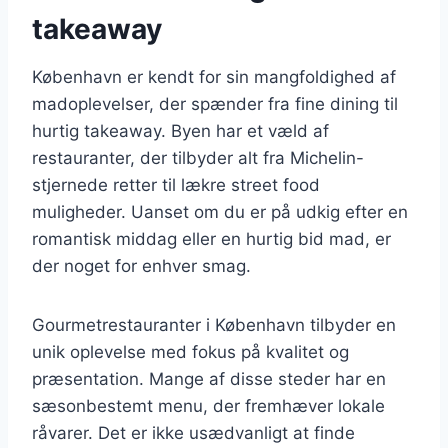
takeaway
København er kendt for sin mangfoldighed af
madoplevelser, der spænder fra fine dining til
hurtig takeaway. Byen har et væld af
restauranter, der tilbyder alt fra Michelin-
stjernede retter til lækre street food
muligheder. Uanset om du er på udkig efter en
romantisk middag eller en hurtig bid mad, er
der noget for enhver smag.
Gourmetrestauranter i København tilbyder en
unik oplevelse med fokus på kvalitet og
præsentation. Mange af disse steder har en
sæsonbestemt menu, der fremhæver lokale
råvarer. Det er ikke usædvanligt at finde