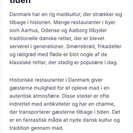
Danmark har en rig madkultur, der strækker sig
tilbage i historien. Mange restauranter i byer
som Aarhus, Odense og Aalborg tilbyder
traditionelle danske retter, der er blevet
serveret i generationer. Smørrebrød, frikadeller
og rødgrød med fløde er blot nogle af de
klassiske retter, der stadig er populære i dag.
Historiske restauranter i Danmark giver
gæsterne mulighed for at opleve mad i en
autentisk atmosfære. Disse steder er ofte
indrettet med antikviteter og har en charme,
der transporterer gæsterne tilbage i tiden. Det
er en fantastisk måde at nyde dansk kultur og
tradition gennem mad.