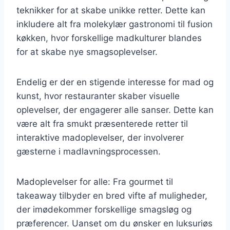
teknikker for at skabe unikke retter. Dette kan
inkludere alt fra molekylær gastronomi til fusion
køkken, hvor forskellige madkulturer blandes
for at skabe nye smagsoplevelser.
Endelig er der en stigende interesse for mad og
kunst, hvor restauranter skaber visuelle
oplevelser, der engagerer alle sanser. Dette kan
være alt fra smukt præsenterede retter til
interaktive madoplevelser, der involverer
gæsterne i madlavningsprocessen.
Madoplevelser for alle: Fra gourmet til
takeaway tilbyder en bred vifte af muligheder,
der imødekommer forskellige smagsløg og
præferencer. Uanset om du ønsker en luksuriøs