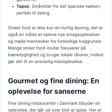
Tapas
: Småretter fra det spanske køkken,
perfekt til deling.
Street food er ikke kun en hurtig løsning; det er
også en måde at opleve nye smagsoplevelser
og møde mennesker fra forskellige baggrunde.
Mange street food-boder fokuserer på
bæredygtighed og bruger lokale råvarer, hvilket
gør det til en ansvarlig madoplevelse.
Gourmet og fine dining: En
oplevelse for sanserne
Fine dining restauranter i Danmark tilbyder en
oplevelse, der går ud over blot at spise. Her er