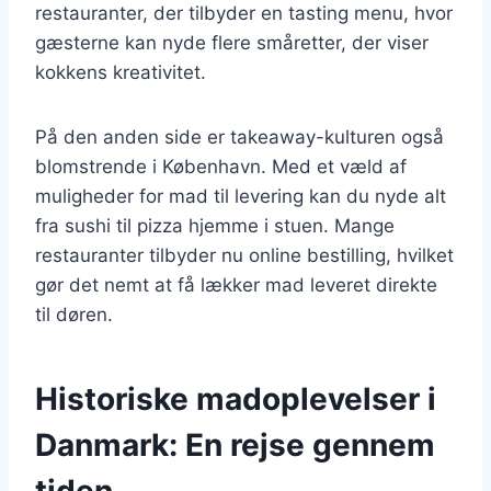
restauranter, der tilbyder en tasting menu, hvor
gæsterne kan nyde flere småretter, der viser
kokkens kreativitet.
På den anden side er takeaway-kulturen også
blomstrende i København. Med et væld af
muligheder for mad til levering kan du nyde alt
fra sushi til pizza hjemme i stuen. Mange
restauranter tilbyder nu online bestilling, hvilket
gør det nemt at få lækker mad leveret direkte
til døren.
Historiske madoplevelser i
Danmark: En rejse gennem
tiden