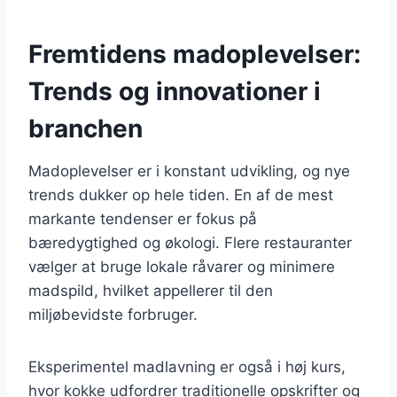
Fremtidens madoplevelser:
Trends og innovationer i
branchen
Madoplevelser er i konstant udvikling, og nye
trends dukker op hele tiden. En af de mest
markante tendenser er fokus på
bæredygtighed og økologi. Flere restauranter
vælger at bruge lokale råvarer og minimere
madspild, hvilket appellerer til den
miljøbevidste forbruger.
Eksperimentel madlavning er også i høj kurs,
hvor kokke udfordrer traditionelle opskrifter og