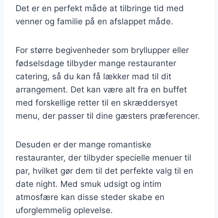
Det er en perfekt måde at tilbringe tid med
venner og familie på en afslappet måde.
For større begivenheder som bryllupper eller
fødselsdage tilbyder mange restauranter
catering, så du kan få lækker mad til dit
arrangement. Det kan være alt fra en buffet
med forskellige retter til en skræddersyet
menu, der passer til dine gæsters præferencer.
Desuden er der mange romantiske
restauranter, der tilbyder specielle menuer til
par, hvilket gør dem til det perfekte valg til en
date night. Med smuk udsigt og intim
atmosfære kan disse steder skabe en
uforglemmelig oplevelse.