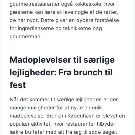
gourmetrestauranter også kokkeskole, hvor
gæsterne kan lære at lave nogle af de retter,
de har nydt. Dette giver en dybere forståelse
for ingredienserne og teknikkerne bag
gourmetmad.
Madoplevelser til særlige
lejligheder: Fra brunch til
fest
Når det kommer til særlige lejligheder, er der
mange muligheder for at nyde en unik
madoplevelse. Brunch i København er blevet en
populær aktivitet, hvor restauranter tilbyder
lækre buffeter med alt fra æg til søde sager.