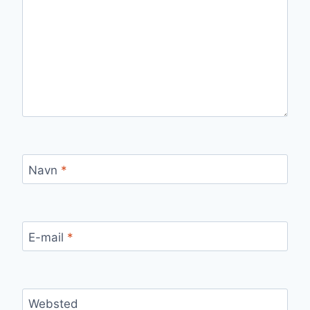
Navn
*
E-mail
*
Websted