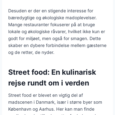
Desuden er der en stigende interesse for
bæredygtige og økologiske madoplevelser.
Mange restauranter fokuserer på at bruge
lokale og økologiske råvarer, hvilket ikke kun er
godt for miljøet, men også for smagen. Dette
skaber en dybere forbindelse mellem gæsterne
og de retter, de nyder.
Street food: En kulinarisk
rejse rundt om i verden
Street food er blevet en vigtig del af
madscenen i Danmark, især i større byer som
København og Aarhus. Her kan man finde