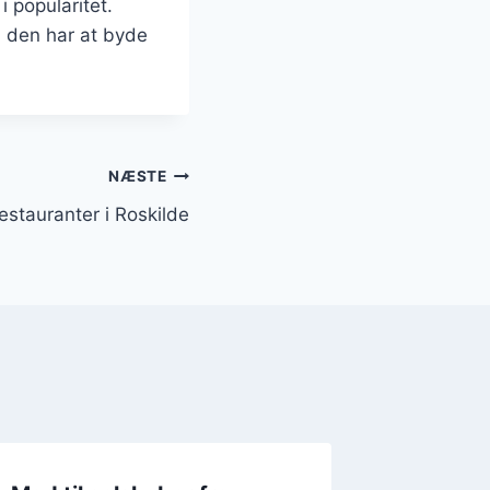
i popularitet.
, den har at byde
NÆSTE
estauranter i Roskilde