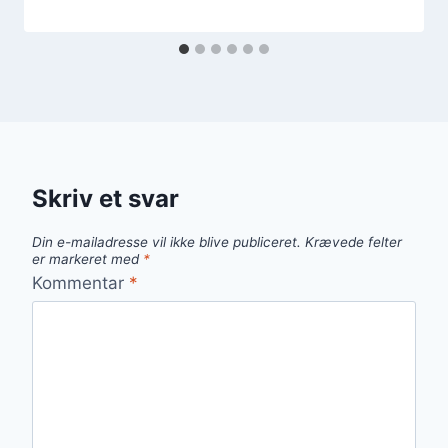
Skriv et svar
Din e-mailadresse vil ikke blive publiceret.
Krævede felter
er markeret med
*
Kommentar
*