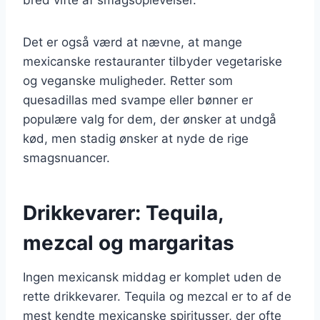
Det er også værd at nævne, at mange
mexicanske restauranter tilbyder vegetariske
og veganske muligheder. Retter som
quesadillas med svampe eller bønner er
populære valg for dem, der ønsker at undgå
kød, men stadig ønsker at nyde de rige
smagsnuancer.
Drikkevarer: Tequila,
mezcal og margaritas
Ingen mexicansk middag er komplet uden de
rette drikkevarer. Tequila og mezcal er to af de
mest kendte mexicanske spiritusser, der ofte