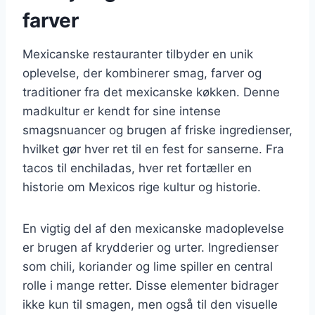
farver
Mexicanske restauranter tilbyder en unik
oplevelse, der kombinerer smag, farver og
traditioner fra det mexicanske køkken. Denne
madkultur er kendt for sine intense
smagsnuancer og brugen af friske ingredienser,
hvilket gør hver ret til en fest for sanserne. Fra
tacos til enchiladas, hver ret fortæller en
historie om Mexicos rige kultur og historie.
En vigtig del af den mexicanske madoplevelse
er brugen af krydderier og urter. Ingredienser
som chili, koriander og lime spiller en central
rolle i mange retter. Disse elementer bidrager
ikke kun til smagen, men også til den visuelle