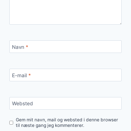
Navn
*
E-mail
*
Websted
Gem mit navn, mail og websted i denne browser
til næste gang jeg kommenterer.