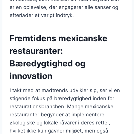
er en oplevelse, der engagerer alle sanser og
efterlader et varigt indtryk.
Fremtidens mexicanske
restauranter:
Bæredygtighed og
innovation
I takt med at madtrends udvikler sig, ser vi en
stigende fokus på bæredygtighed inden for
restaurationsbranchen. Mange mexicanske
restauranter begynder at implementere
økologiske og lokale råvarer i deres retter,
hvilket ikke kun gavner miljøet, men også