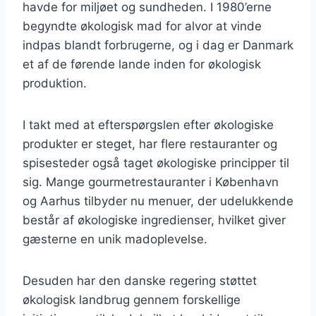
havde for miljøet og sundheden. I 1980’erne
begyndte økologisk mad for alvor at vinde
indpas blandt forbrugerne, og i dag er Danmark
et af de førende lande inden for økologisk
produktion.
I takt med at efterspørgslen efter økologiske
produkter er steget, har flere restauranter og
spisesteder også taget økologiske principper til
sig. Mange gourmetrestauranter i København
og Aarhus tilbyder nu menuer, der udelukkende
består af økologiske ingredienser, hvilket giver
gæsterne en unik madoplevelse.
Desuden har den danske regering støttet
økologisk landbrug gennem forskellige