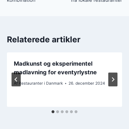
Relaterede artikler
Madkunst og eksperimentel
madlavning for eventyrlystne
Af
Restauranter i Danmark
26. december 2024