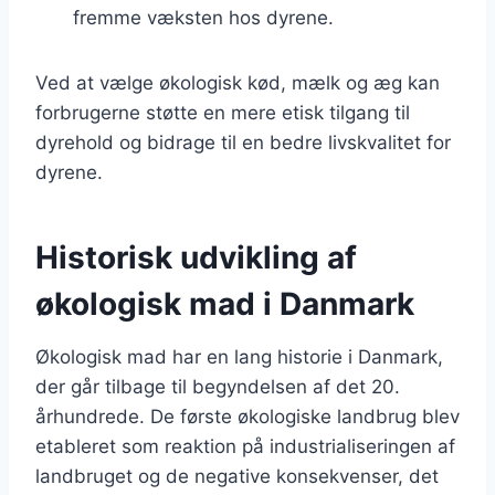
fremme væksten hos dyrene.
Ved at vælge økologisk kød, mælk og æg kan
forbrugerne støtte en mere etisk tilgang til
dyrehold og bidrage til en bedre livskvalitet for
dyrene.
Historisk udvikling af
økologisk mad i Danmark
Økologisk mad har en lang historie i Danmark,
der går tilbage til begyndelsen af det 20.
århundrede. De første økologiske landbrug blev
etableret som reaktion på industrialiseringen af
landbruget og de negative konsekvenser, det