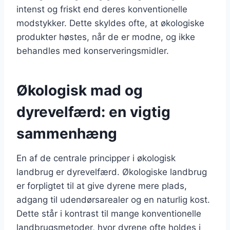
intenst og friskt end deres konventionelle
modstykker. Dette skyldes ofte, at økologiske
produkter høstes, når de er modne, og ikke
behandles med konserveringsmidler.
Økologisk mad og
dyrevelfærd: en vigtig
sammenhæng
En af de centrale principper i økologisk
landbrug er dyrevelfærd. Økologiske landbrug
er forpligtet til at give dyrene mere plads,
adgang til udendørsarealer og en naturlig kost.
Dette står i kontrast til mange konventionelle
landbrugsmetoder, hvor dyrene ofte holdes i