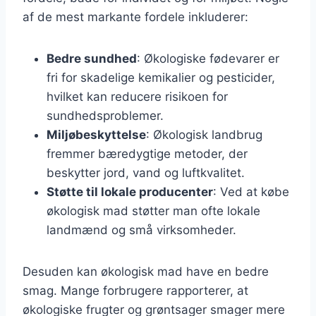
af de mest markante fordele inkluderer:
Bedre sundhed
: Økologiske fødevarer er
fri for skadelige kemikalier og pesticider,
hvilket kan reducere risikoen for
sundhedsproblemer.
Miljøbeskyttelse
: Økologisk landbrug
fremmer bæredygtige metoder, der
beskytter jord, vand og luftkvalitet.
Støtte til lokale producenter
: Ved at købe
økologisk mad støtter man ofte lokale
landmænd og små virksomheder.
Desuden kan økologisk mad have en bedre
smag. Mange forbrugere rapporterer, at
økologiske frugter og grøntsager smager mere