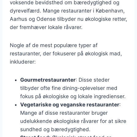
voksende bevidsthed om bæredygtighed og
dyrevelfærd. Mange restauranter i København,
Aarhus og Odense tilbyder nu økologiske retter,
der fremhæver lokale råvarer.
Nogle af de mest populære typer af
restauranter, der fokuserer på økologisk mad,
inkluderer:
Gourmetrestauranter
: Disse steder
tilbyder ofte fine dining-oplevelser med
fokus på økologiske og lokale ingredienser.
Vegetariske og veganske restauranter
:
Mange af disse restauranter bruger
udelukkende økologiske råvarer for at sikre
sundhed og bæredygtighed.