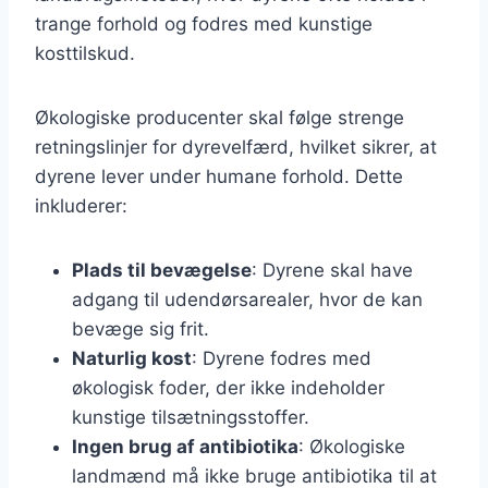
trange forhold og fodres med kunstige
kosttilskud.
Økologiske producenter skal følge strenge
retningslinjer for dyrevelfærd, hvilket sikrer, at
dyrene lever under humane forhold. Dette
inkluderer:
Plads til bevægelse
: Dyrene skal have
adgang til udendørsarealer, hvor de kan
bevæge sig frit.
Naturlig kost
: Dyrene fodres med
økologisk foder, der ikke indeholder
kunstige tilsætningsstoffer.
Ingen brug af antibiotika
: Økologiske
landmænd må ikke bruge antibiotika til at