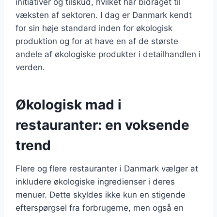
initiativer og tilskud, hvilket har bidraget til
væksten af sektoren. I dag er Danmark kendt
for sin høje standard inden for økologisk
produktion og for at have en af de største
andele af økologiske produkter i detailhandlen i
verden.
Økologisk mad i
restauranter: en voksende
trend
Flere og flere restauranter i Danmark vælger at
inkludere økologiske ingredienser i deres
menuer. Dette skyldes ikke kun en stigende
efterspørgsel fra forbrugerne, men også en