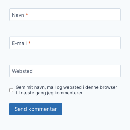
Navn
*
E-mail
*
Websted
Gem mit navn, mail og websted i denne browser
til næste gang jeg kommenterer.