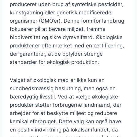
produceret uden brug af syntetiske pesticider,
kunstgødning eller genetisk modificerede
organismer (GMO’er). Denne form for landbrug
fokuserer på at bevare miljøet, fremme
biodiversitet og sikre dyrevelfærd. Økologiske
produkter er ofte mærket med en certificering,
der garanterer, at de opfylder strenge
standarder for økologisk produktion.
Valget af økologisk mad er ikke kun en
sundhedsmæssig beslutning, men også en
bæredygtig livsstil. Ved at vælge økologiske
produkter støtter forbrugerne landmænd, der
arbejder for at beskytte miljøet og reducere
kemikalieforbruget. Dette valg kan også have
en positiv indvirkning på lokalsamfundet, da