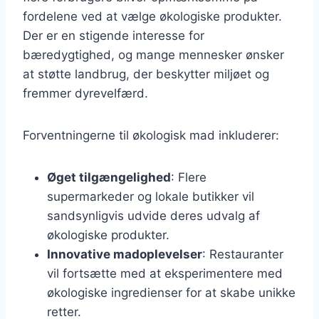
fordelene ved at vælge økologiske produkter.
Der er en stigende interesse for
bæredygtighed, og mange mennesker ønsker
at støtte landbrug, der beskytter miljøet og
fremmer dyrevelfærd.
Forventningerne til økologisk mad inkluderer:
Øget tilgængelighed
: Flere
supermarkeder og lokale butikker vil
sandsynligvis udvide deres udvalg af
økologiske produkter.
Innovative madoplevelser
: Restauranter
vil fortsætte med at eksperimentere med
økologiske ingredienser for at skabe unikke
retter.