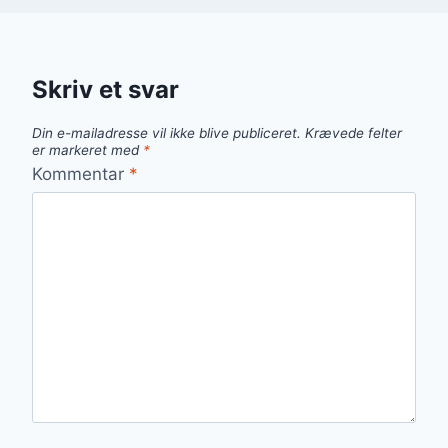
Skriv et svar
Din e-mailadresse vil ikke blive publiceret.
Krævede felter
er markeret med
*
Kommentar
*