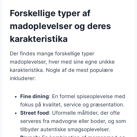
Forskellige typer af
madoplevelser og deres
karakteristika
Der findes mange forskellige typer
madoplevelser, hver med sine egne unikke
karakteristika. Nogle af de mest populære
inkluderer:
Fine dining
: En formel spiseoplevelse med
fokus på kvalitet, service og præsentation.
Street food
: Uformelle måltider, der ofte
serveres fra madvogne eller boder, og som
tilbyder autentiske smagsoplevelser.