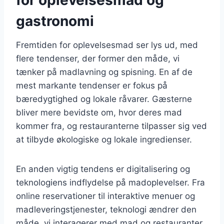
gastronomi
Fremtiden for oplevelsesmad ser lys ud, med
flere tendenser, der former den måde, vi
tænker på madlavning og spisning. En af de
mest markante tendenser er fokus på
bæredygtighed og lokale råvarer. Gæsterne
bliver mere bevidste om, hvor deres mad
kommer fra, og restauranterne tilpasser sig ved
at tilbyde økologiske og lokale ingredienser.
En anden vigtig tendens er digitalisering og
teknologiens indflydelse på madoplevelser. Fra
online reservationer til interaktive menuer og
madleveringstjenester, teknologi ændrer den
måde, vi interagerer med mad og restauranter