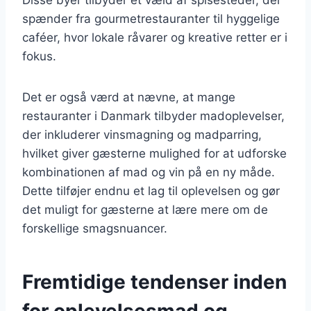
spænder fra gourmetrestauranter til hyggelige
caféer, hvor lokale råvarer og kreative retter er i
fokus.
Det er også værd at nævne, at mange
restauranter i Danmark tilbyder madoplevelser,
der inkluderer vinsmagning og madparring,
hvilket giver gæsterne mulighed for at udforske
kombinationen af mad og vin på en ny måde.
Dette tilføjer endnu et lag til oplevelsen og gør
det muligt for gæsterne at lære mere om de
forskellige smagsnuancer.
Fremtidige tendenser inden
for oplevelsesmad og