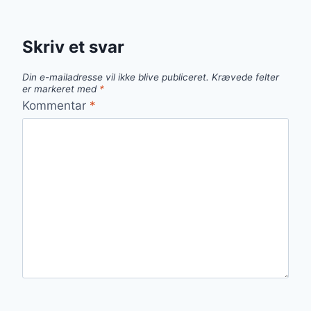
Skriv et svar
Din e-mailadresse vil ikke blive publiceret.
Krævede felter
er markeret med
*
Kommentar
*