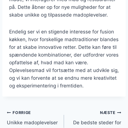
på. Dette åbner op for nye muligheder for at
skabe unikke og tilpassede madoplevelser.
Endelig ser vi en stigende interesse for fusion
køkken, hvor forskellige madtraditioner blandes
for at skabe innovative retter. Dette kan føre til
spændende kombinationer, der udfordrer vores
opfattelse af, hvad mad kan være.
Oplevelsesmad vil fortsætte med at udvikle sig,
og vi kan forvente at se endnu mere kreativitet
og eksperimentering i fremtiden.
Indlægsnavigation
FORRIGE
NÆSTE
Unikke madoplevelser
De bedste steder for