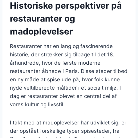
Historiske perspektiver på
restauranter og
madoplevelser
Restauranter har en lang og fascinerende
historie, der strækker sig tilbage til det 18.
århundrede, hvor de første moderne
restauranter åbnede i Paris. Disse steder tilbød
en ny måde at spise ude på, hvor folk kunne
nyde veltilberedte måltider i et socialt miljø. I
dag er restauranter blevet en central del af
vores kultur og livsstil.
I takt med at madoplevelser har udviklet sig, er
der opstået forskellige typer spisesteder, fra