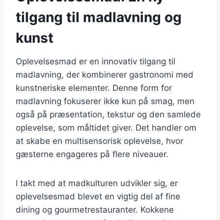
tilgang til madlavning og
kunst
Oplevelsesmad er en innovativ tilgang til
madlavning, der kombinerer gastronomi med
kunstneriske elementer. Denne form for
madlavning fokuserer ikke kun på smag, men
også på præsentation, tekstur og den samlede
oplevelse, som måltidet giver. Det handler om
at skabe en multisensorisk oplevelse, hvor
gæsterne engageres på flere niveauer.
I takt med at madkulturen udvikler sig, er
oplevelsesmad blevet en vigtig del af fine
dining og gourmetrestauranter. Kokkene