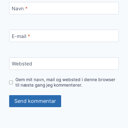
Navn
*
E-mail
*
Websted
Gem mit navn, mail og websted i denne browser
til næste gang jeg kommenterer.