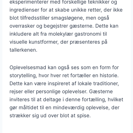
eksperimenterer med forskellige teknikker og
ingredienser for at skabe unikke retter, der ikke
blot tilfredsstiller smagsløgene, men også
overrasker og begejstrer gæsterne. Dette kan
inkludere alt fra molekylær gastronomi til
visuelle kunstformer, der præsenteres på
tallerkenen.
Oplevelsesmad kan også ses som en form for
storytelling, hvor hver ret fortæller en historie.
Dette kan være inspireret af lokale traditioner,
rejser eller personlige oplevelser. Gæsterne
inviteres til at deltage i denne fortælling, hvilket
gør måltidet til en mindeværdig oplevelse, der
strækker sig ud over blot at spise.