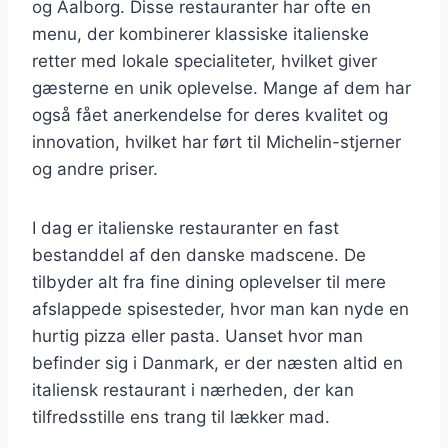
og Aalborg. Disse restauranter har ofte en
menu, der kombinerer klassiske italienske
retter med lokale specialiteter, hvilket giver
gæsterne en unik oplevelse. Mange af dem har
også fået anerkendelse for deres kvalitet og
innovation, hvilket har ført til Michelin-stjerner
og andre priser.
I dag er italienske restauranter en fast
bestanddel af den danske madscene. De
tilbyder alt fra fine dining oplevelser til mere
afslappede spisesteder, hvor man kan nyde en
hurtig pizza eller pasta. Uanset hvor man
befinder sig i Danmark, er der næsten altid en
italiensk restaurant i nærheden, der kan
tilfredsstille ens trang til lækker mad.