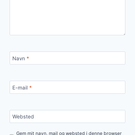
Navn
*
E-mail
*
Websted
Gem mit navn, mail og websted i denne browser