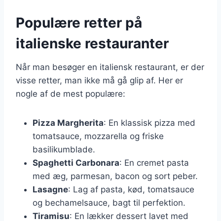
Populære retter på
italienske restauranter
Når man besøger en italiensk restaurant, er der
visse retter, man ikke må gå glip af. Her er
nogle af de mest populære:
Pizza Margherita
: En klassisk pizza med
tomatsauce, mozzarella og friske
basilikumblade.
Spaghetti Carbonara
: En cremet pasta
med æg, parmesan, bacon og sort peber.
Lasagne
: Lag af pasta, kød, tomatsauce
og bechamelsauce, bagt til perfektion.
Tiramisu
: En lækker dessert lavet med