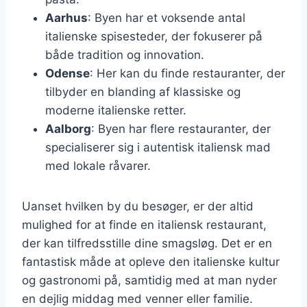
Aarhus
: Byen har et voksende antal
italienske spisesteder, der fokuserer på
både tradition og innovation.
Odense
: Her kan du finde restauranter, der
tilbyder en blanding af klassiske og
moderne italienske retter.
Aalborg
: Byen har flere restauranter, der
specialiserer sig i autentisk italiensk mad
med lokale råvarer.
Uanset hvilken by du besøger, er der altid
mulighed for at finde en italiensk restaurant,
der kan tilfredsstille dine smagsløg. Det er en
fantastisk måde at opleve den italienske kultur
og gastronomi på, samtidig med at man nyder
en dejlig middag med venner eller familie.