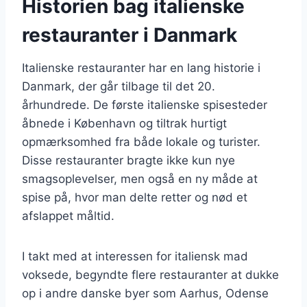
Historien bag italienske
restauranter i Danmark
Italienske restauranter har en lang historie i
Danmark, der går tilbage til det 20.
århundrede. De første italienske spisesteder
åbnede i København og tiltrak hurtigt
opmærksomhed fra både lokale og turister.
Disse restauranter bragte ikke kun nye
smagsoplevelser, men også en ny måde at
spise på, hvor man delte retter og nød et
afslappet måltid.
I takt med at interessen for italiensk mad
voksede, begyndte flere restauranter at dukke
op i andre danske byer som Aarhus, Odense