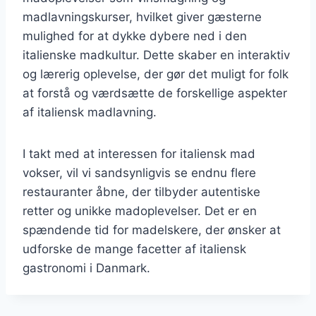
madlavningskurser, hvilket giver gæsterne
mulighed for at dykke dybere ned i den
italienske madkultur. Dette skaber en interaktiv
og lærerig oplevelse, der gør det muligt for folk
at forstå og værdsætte de forskellige aspekter
af italiensk madlavning.
I takt med at interessen for italiensk mad
vokser, vil vi sandsynligvis se endnu flere
restauranter åbne, der tilbyder autentiske
retter og unikke madoplevelser. Det er en
spændende tid for madelskere, der ønsker at
udforske de mange facetter af italiensk
gastronomi i Danmark.