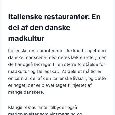
Italienske restauranter: En
del af den danske
madkultur
Italienske restauranter har ikke kun beriget den
danske madscene med deres lækre retter, men
de har også bidraget til en større forståelse for
madkultur og fællesskab. At dele et måltid er
en central del af den italienske livsstil, og dette
er noget, der er blevet taget til hjertet af
mange danskere.
Mange restauranter tilbyder også
madoplevelser som vinsmagning og