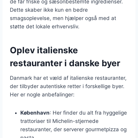
de får friske og sæsonbestemte ingredienser.
Dette skaber ikke kun en bedre
smagsoplevelse, men hjælper også med at
støtte det lokale erhvervsliv.
Oplev italienske
restauranter i danske byer
Danmark har et væld af italienske restauranter,
der tilbyder autentiske retter i forskellige byer.
Her er nogle anbefalinger:
København
: Her finder du alt fra hyggelige
trattoriaer til Michelin-stjernede
restauranter, der serverer gourmetpizza og
pasta.