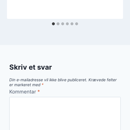
Skriv et svar
Din e-mailadresse vil ikke blive publiceret.
Krævede felter
er markeret med
*
Kommentar
*