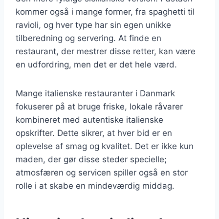
kommer også i mange former, fra spaghetti til
ravioli, og hver type har sin egen unikke
tilberedning og servering. At finde en
restaurant, der mestrer disse retter, kan være
en udfordring, men det er det hele værd.
Mange italienske restauranter i Danmark
fokuserer på at bruge friske, lokale råvarer
kombineret med autentiske italienske
opskrifter. Dette sikrer, at hver bid er en
oplevelse af smag og kvalitet. Det er ikke kun
maden, der gør disse steder specielle;
atmosfæren og servicen spiller også en stor
rolle i at skabe en mindeværdig middag.