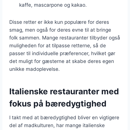
kaffe, mascarpone og kakao.
Disse retter er ikke kun populære for deres
smag, men også for deres evne til at bringe
folk sammen. Mange restauranter tilbyder også
muligheden for at tilpasse retterne, så de
passer til individuelle præferencer, hvilket gør
det muligt for gæsterne at skabe deres egen
unikke madoplevelse.
Italienske restauranter med
fokus på bæredygtighed
I takt med at bæredygtighed bliver en vigtigere
del af madkulturen, har mange italienske