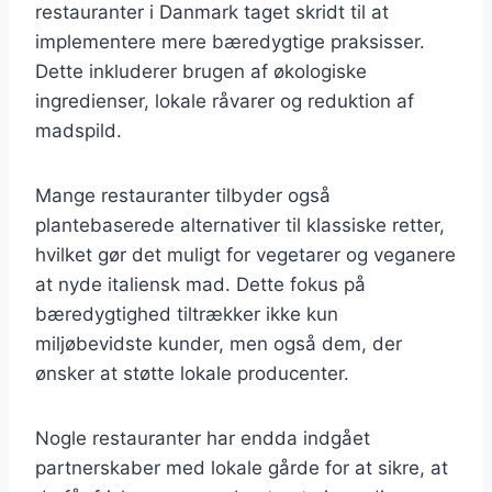
restauranter i Danmark taget skridt til at
implementere mere bæredygtige praksisser.
Dette inkluderer brugen af økologiske
ingredienser, lokale råvarer og reduktion af
madspild.
Mange restauranter tilbyder også
plantebaserede alternativer til klassiske retter,
hvilket gør det muligt for vegetarer og veganere
at nyde italiensk mad. Dette fokus på
bæredygtighed tiltrækker ikke kun
miljøbevidste kunder, men også dem, der
ønsker at støtte lokale producenter.
Nogle restauranter har endda indgået
partnerskaber med lokale gårde for at sikre, at